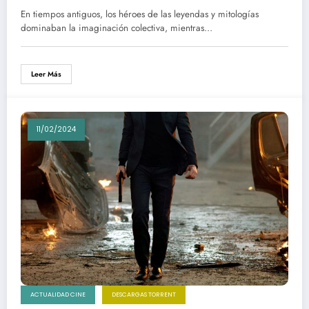
En tiempos antiguos, los héroes de las leyendas y mitologías
dominaban la imaginación colectiva, mientras…
Leer Más
11/02/2024
ACTUALIDAD CINE
DESCARGAS TORRENT