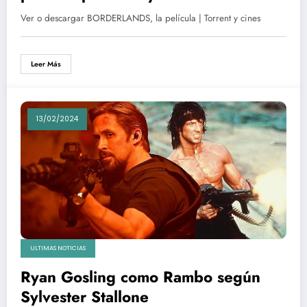
Ver o descargar BORDERLANDS, la película | Torrent y cines
Leer Más
13/02/2024
ULTIMAS NOTICIAS
Ryan Gosling como Rambo según
Sylvester Stallone