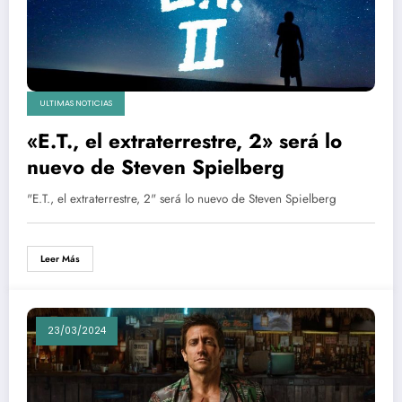
ULTIMAS NOTICIAS
«E.T., el extraterrestre, 2» será lo
nuevo de Steven Spielberg
"E.T., el extraterrestre, 2" será lo nuevo de Steven Spielberg
Leer Más
23/03/2024