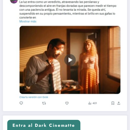
Entra al Dark Cinematte