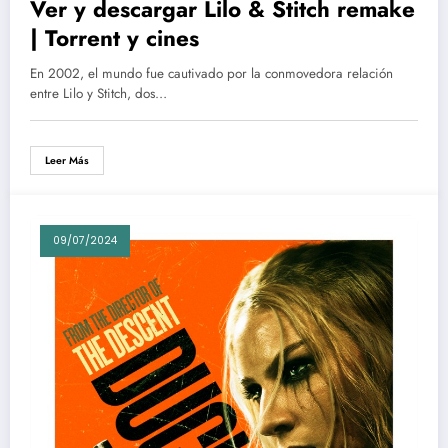
Ver y descargar Lilo & Stitch remake
| Torrent y cines
En 2002, el mundo fue cautivado por la conmovedora relación
entre Lilo y Stitch, dos…
Leer Más
09/07/2024