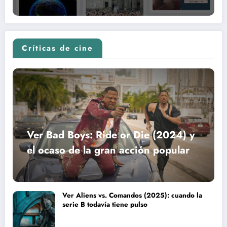
Críticas de cine
Ver Bad Boys: Ride or Die (2024) y
el ocaso de la gran acción popular
Ver Aliens vs. Comandos (2025): cuando la
serie B todavía tiene pulso