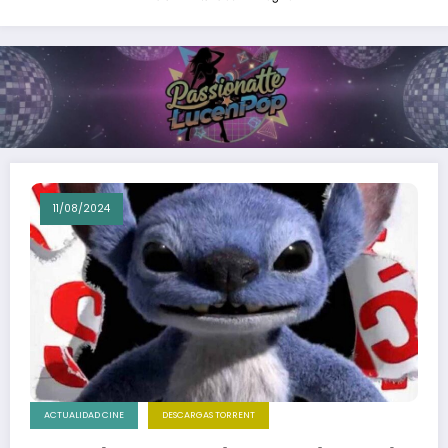
11/08/2024
ACTUALIDAD CINE
DESCARGAS TORRENT