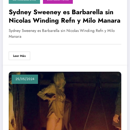
Sydney Sweeney es Barbarella sin
Nicolas Winding Refn y Milo Manara
Sydney Sweeney es Barbarella sin Nicolas Winding Refn y Milo
Manara
Leer Más
25/05/2024