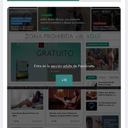
Entra en la sección adulta de Passionatte
+18