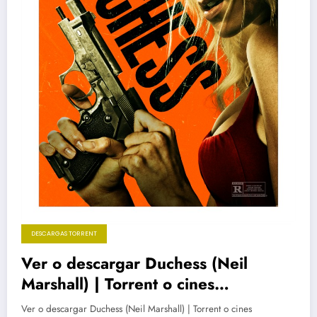
DESCARGAS TORRENT
Ver o descargar Duchess (Neil
Marshall) | Torrent o cines
próximamente
Ver o descargar Duchess (Neil Marshall) | Torrent o cines