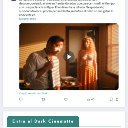
Entra al Dark Cinematte