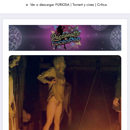
Ver o descargar FURIOSA | Torrent y cines | Crítica