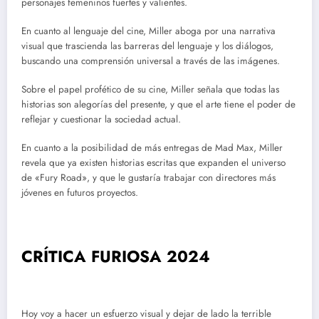
personajes femeninos fuertes y valientes.
En cuanto al lenguaje del cine, Miller aboga por una narrativa
visual que trascienda las barreras del lenguaje y los diálogos,
buscando una comprensión universal a través de las imágenes.
Sobre el papel profético de su cine, Miller señala que todas las
historias son alegorías del presente, y que el arte tiene el poder de
reflejar y cuestionar la sociedad actual.
En cuanto a la posibilidad de más entregas de Mad Max, Miller
revela que ya existen historias escritas que expanden el universo
de «Fury Road», y que le gustaría trabajar con directores más
jóvenes en futuros proyectos.
CRÍTICA FURIOSA 2024
Hoy voy a hacer un esfuerzo visual y dejar de lado la terrible