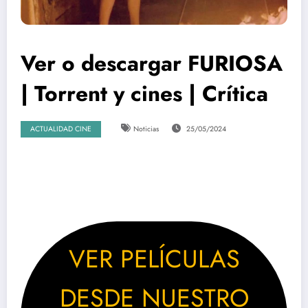
Ver o descargar FURIOSA
| Torrent y cines | Crítica
ACTUALIDAD CINE
Noticias
25/05/2024
VER PELÍCULAS
DESDE NUESTRO