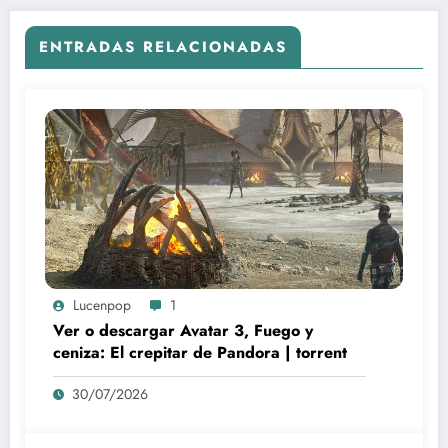
ENTRADAS RELACIONADAS
Lucenpop
1
Ver o descargar Avatar 3, Fuego y
ceniza: El crepitar de Pandora | torrent
30/07/2026