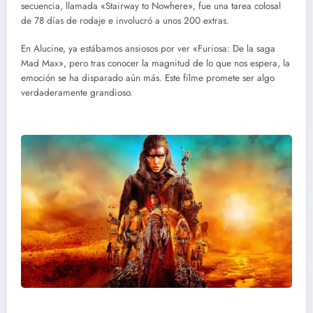
secuencia, llamada «Stairway to Nowhere», fue una tarea colosal
de 78 días de rodaje e involucró a unos 200 extras.
En Alucine, ya estábamos ansiosos por ver «Furiosa: De la saga
Mad Max», pero tras conocer la magnitud de lo que nos espera, la
emoción se ha disparado aún más. Este filme promete ser algo
verdaderamente grandioso.