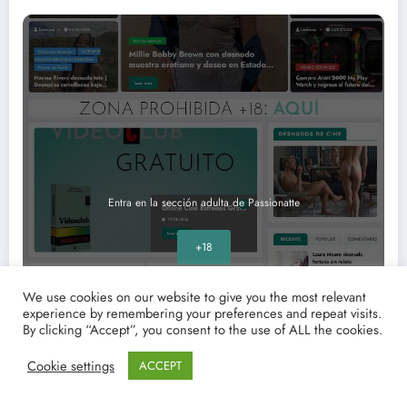
Entra en la sección adulta de Passionatte
+18
We use cookies on our website to give you the most relevant
experience by remembering your preferences and repeat visits.
By clicking “Accept”, you consent to the use of ALL the cookies.
Cookie settings
ACCEPT