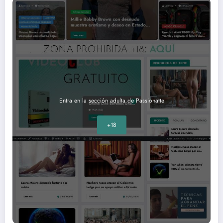
Entra en la sección adulta de Passionatte
+18