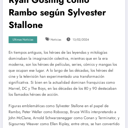
Rambo según Sylvester
Stallone
Ultimas Noticias
Noticias
13/02/2024
En tiempos antiguos, los héroes de las leyendas y mitologías
dominaban la imaginación colectiva, mientras que en la era
moderna, son los héroes de películas, series, cómics y mangas los
que ocupan ese lugar. A lo largo de las décadas, los héroes del
cine y la televisión han experimentado una transformación
significativa. Si bien en la actualidad dominan franquicias como
Marvel, DC y The Boys, en las décadas de los 80 y 90 destacaban
los llamados héroes de acción.
Figuras emblemáticas como Sylvester Stallone en el papel de
Rambo, Peter Weller como Robocop, Bruce Willis interpretando a
John McClane, Arnold Schwarzenegger como Conan y Terminator, y
Sigourney Weaver como Ellen Ripley, entre otros, se han convertido