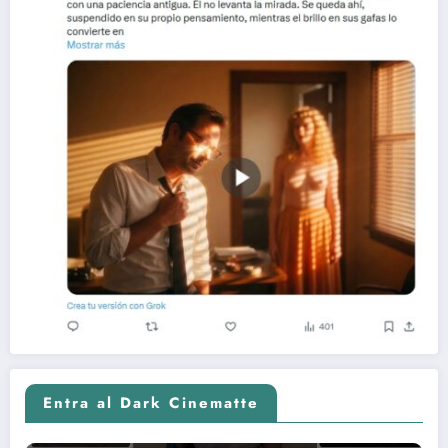
Entra al Dark Cinematte