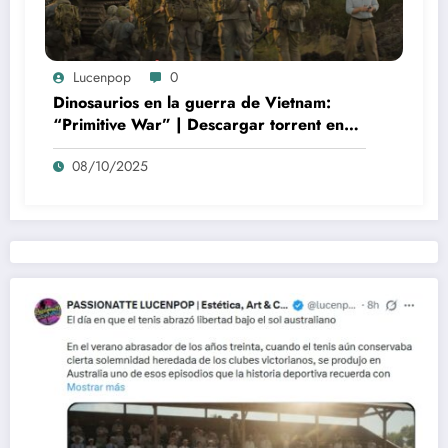
Lucenpop
0
Dinosaurios en la guerra de Vietnam:
“Primitive War” | Descargar torrent en
español
08/10/2025