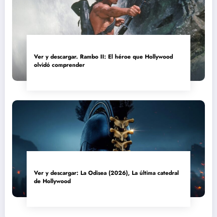
Ver y descargar. Rambo II: El héroe que Hollywood
olvidó comprender
Ver y descargar: La Odisea (2026), La última catedral
de Hollywood