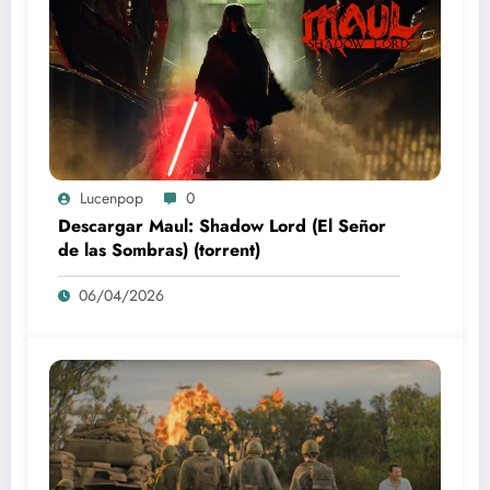
Lucenpop
0
Descargar Maul: Shadow Lord (El Señor
de las Sombras) (torrent)
06/04/2026