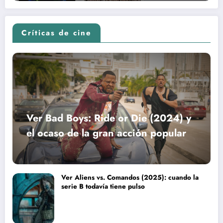
Críticas de cine
Ver Bad Boys: Ride or Die (2024) y
el ocaso de la gran acción popular
Ver Aliens vs. Comandos (2025): cuando la
serie B todavía tiene pulso