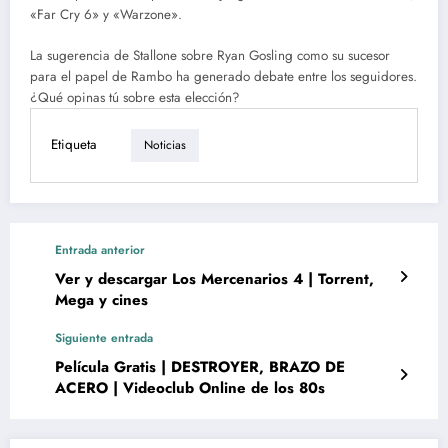
«Far Cry 6» y «Warzone».
La sugerencia de Stallone sobre Ryan Gosling como su sucesor
para el papel de Rambo ha generado debate entre los seguidores.
¿Qué opinas tú sobre esta elección?
Etiqueta
Noticias
Entrada anterior
Ver y descargar Los Mercenarios 4 | Torrent,
Mega y cines
Siguiente entrada
Película Gratis | DESTROYER, BRAZO DE
ACERO | Videoclub Online de los 80s