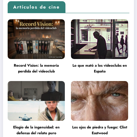
Artículos de cine
Record Vision: la memoria
Lo que mató a los videoclubs en
perdida del videoclub
España
Elogio de la ingenuidad: en
Los ojos de piedra y fuego: Clint
defensa del relato puro
Eastwood