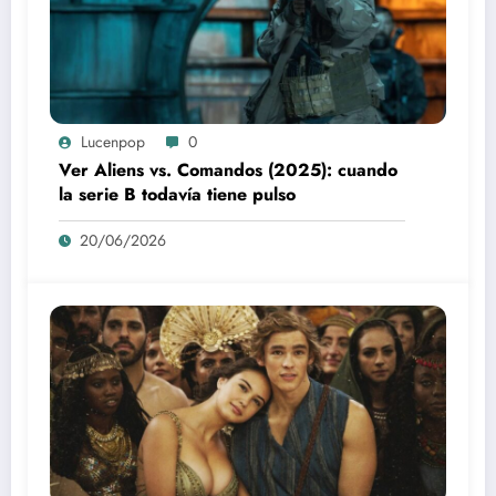
Lucenpop
0
Ver Aliens vs. Comandos (2025): cuando
la serie B todavía tiene pulso
20/06/2026