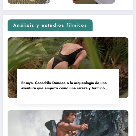
Análisis y estudios fílmicos
Ensayo. Cocodrilo Dundee o la arqueología de una
aventura que empezó como una rareza y terminó
convertida en reliquia