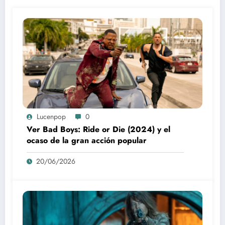
Lucenpop
0
Ver Bad Boys: Ride or Die (2024) y el
ocaso de la gran acción popular
20/06/2026