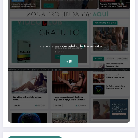
Entra en la sección adulta de Passionatte
+18