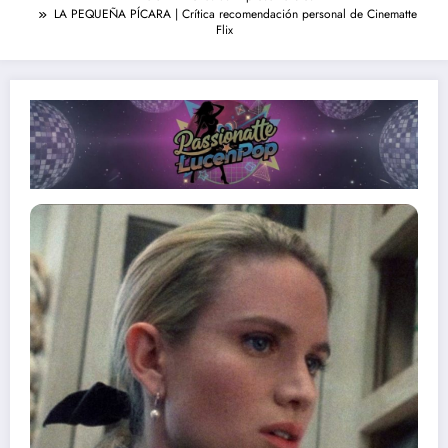
LA PEQUEÑA PÍCARA | Crítica recomendación personal de Cinematte
Flix