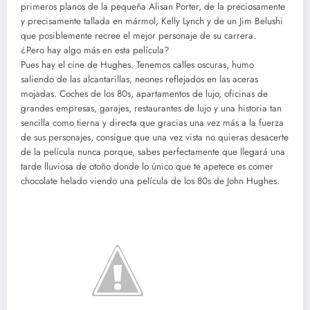
primeros planos de la pequeña Alisan Porter, de la preciosamente
y precisamente tallada en mármol, Kelly Lynch y de un Jim Belushi
que posiblemente recree el mejor personaje de su carrera.
¿Pero hay algo más en esta película?
Pues hay el cine de Hughes. Tenemos calles oscuras, humo
saliendo de las alcantarillas, neones reflejados en las aceras
mojadas. Coches de los 80s, apartamentos de lujo, oficinas de
grandes empresas, garajes, restaurantes de lujo y una historia tan
sencilla como tierna y directa que gracias una vez más a la fuerza
de sus personajes, consigue que una vez vista no quieras desacerte
de la película nunca porque, sabes perfectamente que llegará una
tarde lluviosa de otoño donde lo único que te apetece es comer
chocolate helado viendo una película de los 80s de John Hughes.