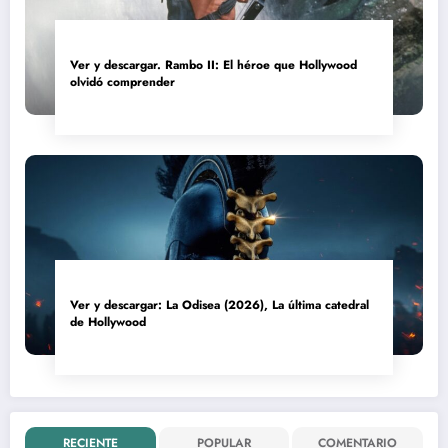
Ver y descargar. Rambo II: El héroe que Hollywood
olvidó comprender
Ver y descargar: La Odisea (2026), La última catedral
de Hollywood
RECIENTE
POPULAR
COMENTARIO