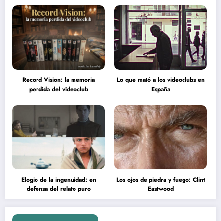
Record Vision: la memoria
Lo que mató a los videoclubs en
perdida del videoclub
España
Elogio de la ingenuidad: en
Los ojos de piedra y fuego: Clint
defensa del relato puro
Eastwood