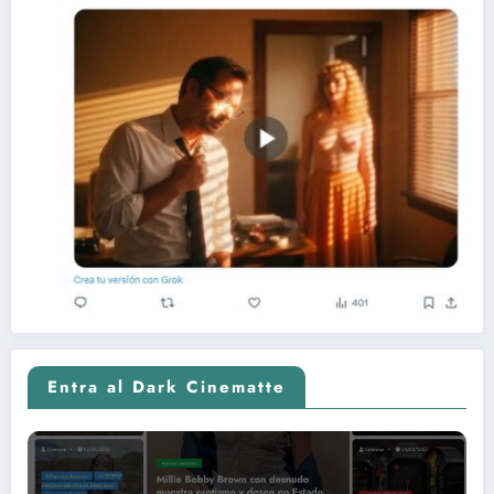
Entra al Dark Cinematte