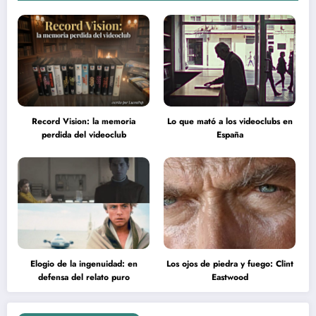
Record Vision: la memoria
Lo que mató a los videoclubs en
perdida del videoclub
España
Elogio de la ingenuidad: en
Los ojos de piedra y fuego: Clint
defensa del relato puro
Eastwood