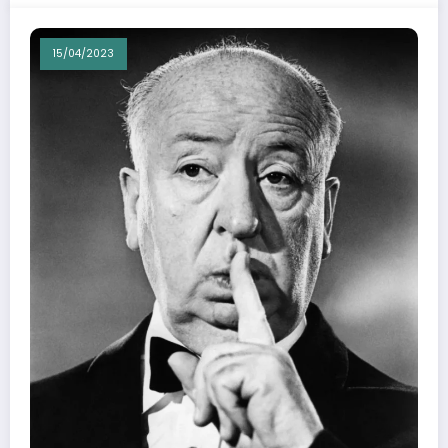
15/04/2023