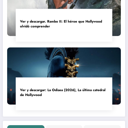
Ver y descargar. Rambo II: El héroe que Hollywood
olvidó comprender
Ver y descargar: La Odisea (2026), La última catedral
de Hollywood