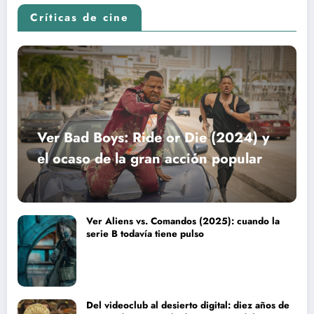
Críticas de cine
Ver Bad Boys: Ride or Die (2024) y
el ocaso de la gran acción popular
Ver Aliens vs. Comandos (2025): cuando la
serie B todavía tiene pulso
Del videoclub al desierto digital: diez años de