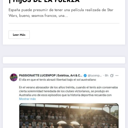
España puede presumir de tener una película realizada de Star
Wars, bueno, seamos francos, una…
Leer Más