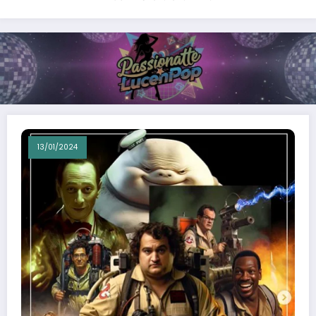
13/01/2024