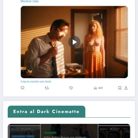
Entra al Dark Cinematte