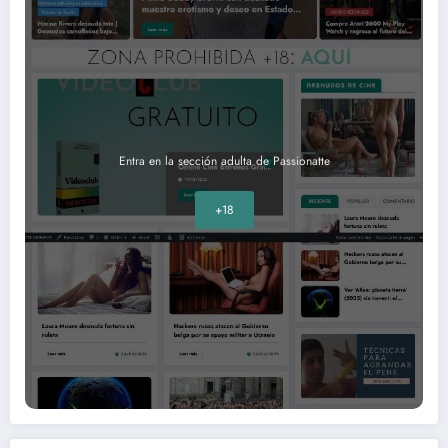
Entra en la sección adulta de Passionatte
+18