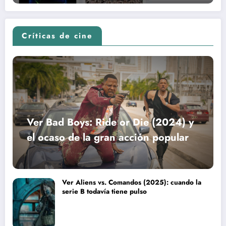
Críticas de cine
Ver Bad Boys: Ride or Die (2024) y
el ocaso de la gran acción popular
Ver Aliens vs. Comandos (2025): cuando la
serie B todavía tiene pulso