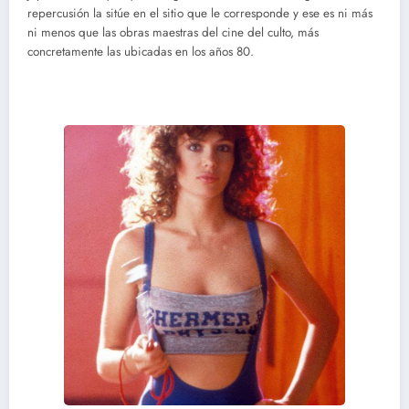
repercusión la sitúe en el sitio que le corresponde y ese es ni más
ni menos que las obras maestras del cine del culto, más
concretamente las ubicadas en los años 80.