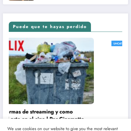
Puede que te hayas perdido
REVISTA DE CINE | NOTICIAS, IMÁGENE
UNCATEGORIZED
 estrenos y críticas de
 favoritas con Point
We use cookies on our website to give you the most relevant