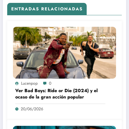
ENTRADAS RELACIONADAS
Lucenpop
0
Ver Bad Boys: Ride or Die (2024) y el
ocaso de la gran acción popular
20/06/2026