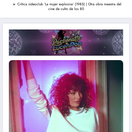
Crítica videoclub ‘La mujer explosiva’ (1985) | Otra obra maestra del
cine de culto de los 80