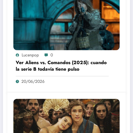
Lucenpop
0
Ver Aliens vs. Comandos (2025): cuando
la serie B todavía tiene pulso
20/06/2026