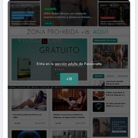
Entra en la sección adulta de Passionatte
+18