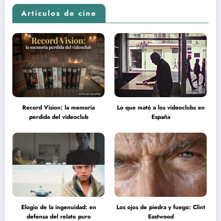
Artículos de cine
Record Vision: la memoria
Lo que mató a los videoclubs en
perdida del videoclub
España
Elogio de la ingenuidad: en
Los ojos de piedra y fuego: Clint
defensa del relato puro
Eastwood