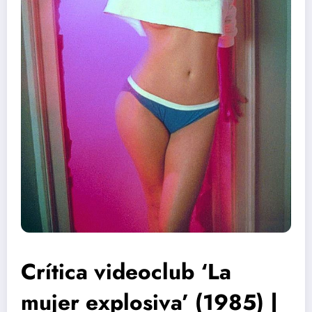
Crítica videoclub ‘La
mujer explosiva’ (1985) |