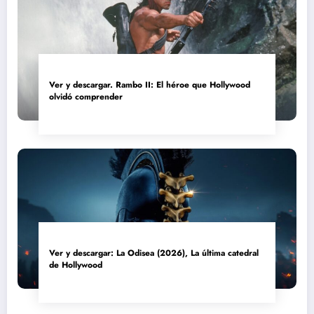
Ver y descargar. Rambo II: El héroe que Hollywood
olvidó comprender
Ver y descargar: La Odisea (2026), La última catedral
de Hollywood