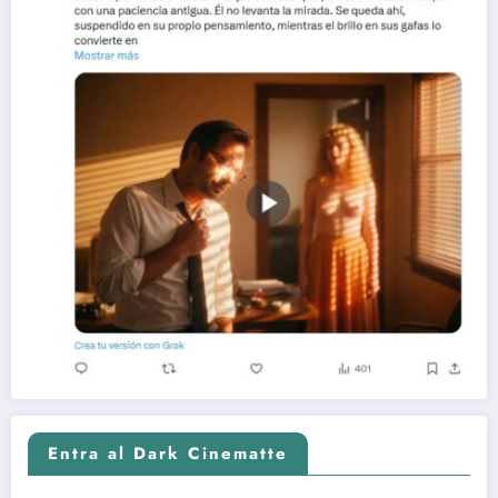
Entra al Dark Cinematte