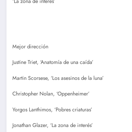
‘La zona de interés’
Mejor dirección
Justine Triet, ‘Anatomía de una caída’
Martin Scorsese, ‘Los asesinos de la luna’
Christopher Nolan, ‘Oppenheimer’
Yorgos Lanthimos, ‘Pobres criaturas’
Jonathan Glazer, ‘La zona de interés’