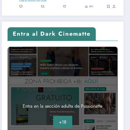
Entra al Dark Cinematte
Entra en la sección adulta de Passionatte
+18