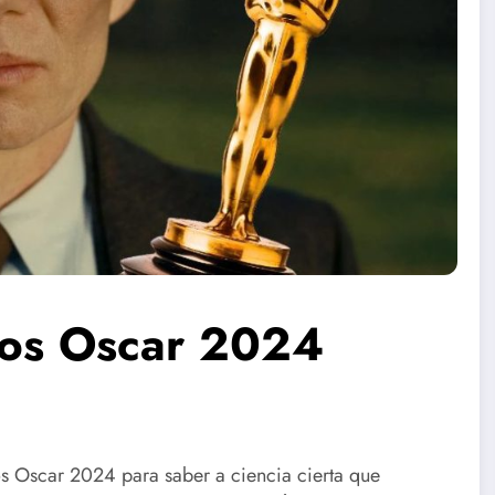
os Oscar 2024
os Oscar 2024 para saber a ciencia cierta que