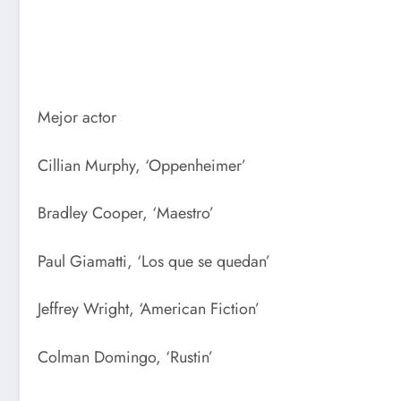
Mejor actor
Cillian Murphy, ‘Oppenheimer’
Bradley Cooper, ‘Maestro’
Paul Giamatti, ‘Los que se quedan’
Jeffrey Wright, ‘American Fiction’
Colman Domingo, ‘Rustin’