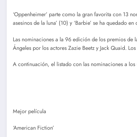
‘Oppenheimer’ parte como la gran favorita con 13 nom
asesinos de la luna’ (10) y ‘Barbie’ se ha quedado en 
Las nominaciones a la 96 edición de los premios de 
Ángeles por los actores Zazie Beetz y Jack Quaid. Lo
A continuación, el listado con las nominaciones a los
Mejor película
‘American Fiction’