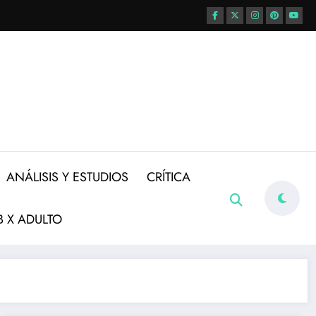
ANÁLISIS Y ESTUDIOS
CRÍTICA
 X ADULTO