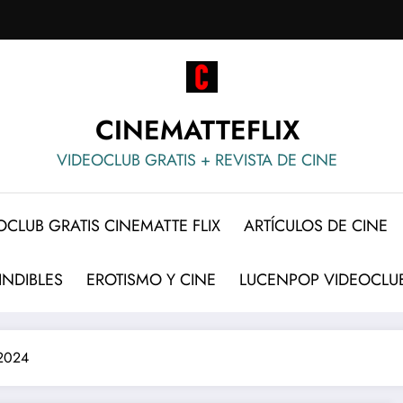
CINEMATTEFLIX
VIDEOCLUB GRATIS + REVISTA DE CINE
OCLUB GRATIS CINEMATTE FLIX
ARTÍCULOS DE CINE
INDIBLES
EROTISMO Y CINE
LUCENPOP VIDEOCLUB
 2024