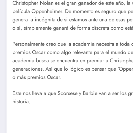
Christopher Nolan es el gran ganador de este año, la 
película Oppenheimer. De momento es seguro que pelí
genera la incógnita de si estamos ante una de esas 
o sí, simplemente ganará de forma discreta como está
Personalmente creo que la academia necesita a toda 
premios Oscar como algo relevante para el mundo del
academia busca se encuentra en premiar a Christophe
generaciones. Así que lo lógico es pensar que ‘Oppen
o más premios Oscar.
Este nos lleva a que Scorsese y Barbie van a ser los 
historia.