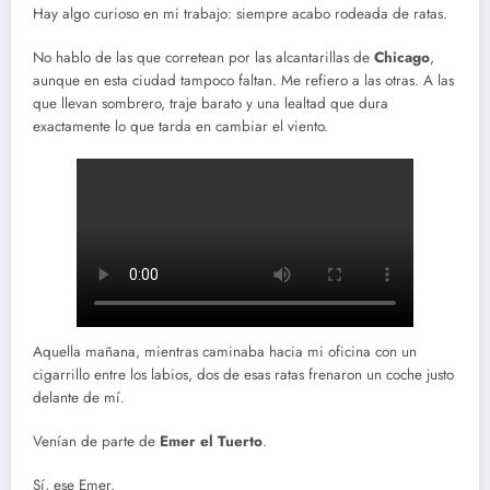
Hay algo curioso en mi trabajo: siempre acabo rodeada de ratas.
No hablo de las que corretean por las alcantarillas de
Chicago
,
aunque en esta ciudad tampoco faltan. Me refiero a las otras. A las
que llevan sombrero, traje barato y una lealtad que dura
exactamente lo que tarda en cambiar el viento.
Aquella mañana, mientras caminaba hacia mi oficina con un
cigarrillo entre los labios, dos de esas ratas frenaron un coche justo
delante de mí.
Venían de parte de
Emer el Tuerto
.
Sí, ese Emer.