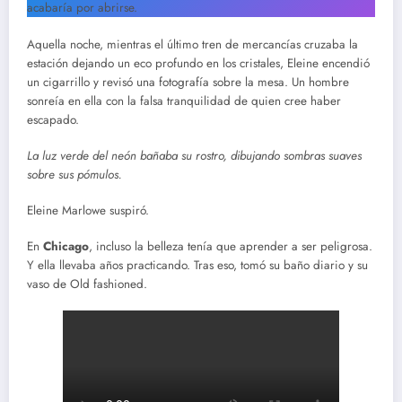
acabaría por abrirse.
Aquella noche, mientras el último tren de mercancías cruzaba la
estación dejando un eco profundo en los cristales, Eleine encendió
un cigarrillo y revisó una fotografía sobre la mesa. Un hombre
sonreía en ella con la falsa tranquilidad de quien cree haber
escapado.
La luz verde del neón bañaba su rostro, dibujando sombras suaves
sobre sus pómulos.
Eleine Marlowe suspiró.
En
Chicago
, incluso la belleza tenía que aprender a ser peligrosa.
Y ella llevaba años practicando. Tras eso, tomó su baño diario y su
vaso de Old fashioned.