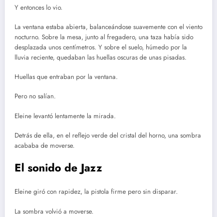
Y entonces lo vio.
La ventana estaba abierta, balanceándose suavemente con el viento
nocturno. Sobre la mesa, junto al fregadero, una taza había sido
desplazada unos centímetros. Y sobre el suelo, húmedo por la
lluvia reciente, quedaban las huellas oscuras de unas pisadas.
Huellas que entraban por la ventana.
Pero no salían.
Eleine levantó lentamente la mirada.
Detrás de ella, en el reflejo verde del cristal del horno, una sombra
acababa de moverse.
El sonido de Jazz
Eleine giró con rapidez, la pistola firme pero sin disparar.
La sombra volvió a moverse.