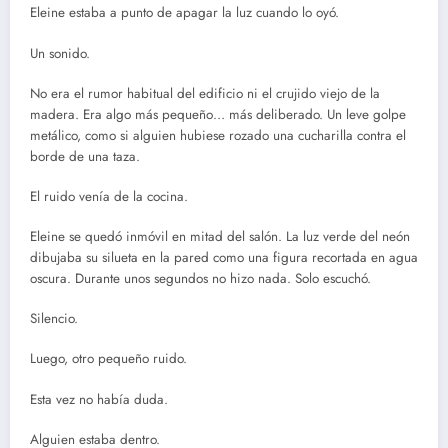
Eleine estaba a punto de apagar la luz cuando lo oyó.
Un sonido.
No era el rumor habitual del edificio ni el crujido viejo de la
madera. Era algo más pequeño… más deliberado. Un leve golpe
metálico, como si alguien hubiese rozado una cucharilla contra el
borde de una taza.
El ruido venía de la cocina.
Eleine se quedó inmóvil en mitad del salón. La luz verde del neón
dibujaba su silueta en la pared como una figura recortada en agua
oscura. Durante unos segundos no hizo nada. Solo escuchó.
Silencio.
Luego, otro pequeño ruido.
Esta vez no había duda.
Alguien estaba dentro.