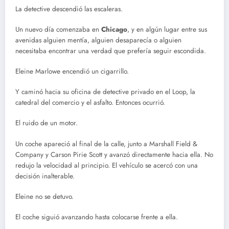
La detective descendió las escaleras.
Un nuevo día comenzaba en
Chicago
, y en algún lugar entre sus
avenidas alguien mentía, alguien desaparecía o alguien
necesitaba encontrar una verdad que prefería seguir escondida.
Eleine Marlowe encendió un cigarrillo.
Y caminó hacia su oficina de detective privado en el Loop, la
catedral del comercio y el asfalto. Entonces ocurrió.
El ruido de un motor.
Un coche apareció al final de la calle, junto a Marshall Field &
Company y Carson Pirie Scott y avanzó directamente hacia ella. No
redujo la velocidad al principio. El vehículo se acercó con una
decisión inalterable.
Eleine no se detuvo.
El coche siguió avanzando hasta colocarse frente a ella.