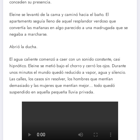
conceden su presencia.
Eleine se levantó de la cama y caminó hacia el baño. El
apartamento seguía lleno de aquel resplandor verdoso que
convertía las mañanas en algo parecido a una madrugada que se
negaba a marcharse.
Abrió la ducha.
El agua caliente comenzó a caer con un sonido constante, casi
hipnótico. Eleine se metió bajo el chorro y cerró los ojos. Durante
unos minutos el mundo quedó reducido a vapor, agua y silencio.
Las calles, los casos sin resolver, los hombres que mentían
demasiado y las mujeres que mentían mejor… todo quedó
suspendido en aquella pequeña lluvia privada.