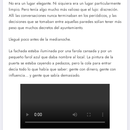
No era un lugar elegante. Ni siquiera era un lugar particularmente
limpio. Pero tenía algo mucho más valioso que el lujo: discreción.
Allí las conversaciones nunca terminaban en los periódicos, y las
decisiones que se tomaban entre aquellas paredes solían tener más
peso que muchos decretos del ayuntamiento.
Llegué poco antes de la medianoche.
La fachada estaba iluminada por una farola cansada y por un
pequeño farol azul que daba nombre al local. La pintura de la
puerta se estaba cayendo a pedazos, pero la cola para entrar
decía todo lo que había que saber: gente con dinero, gente con
influencia… y gente que sabía demasiado.