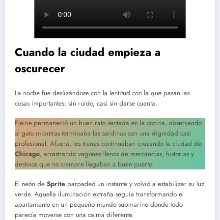
Cuando la ciudad empieza a
oscurecer
La noche fue deslizándose con la lentitud con la que pasan las
cosas importantes: sin ruido, casi sin darse cuenta.
Eleine permaneció un buen rato sentada en la cocina, observando
al gato mientras terminaba las sardinas con una dignidad casi
profesional. Afuera, los trenes continuaban cruzando la ciudad de
Chicago
, arrastrando vagones llenos de mercancías, historias y
destinos que no siempre llegaban a buen puerto.
El neón de
Sprite
parpadeó un instante y volvió a estabilizar su luz
verde. Aquella iluminación extraña seguía transformando el
apartamento en un pequeño mundo submarino donde todo
parecía moverse con una calma diferente.