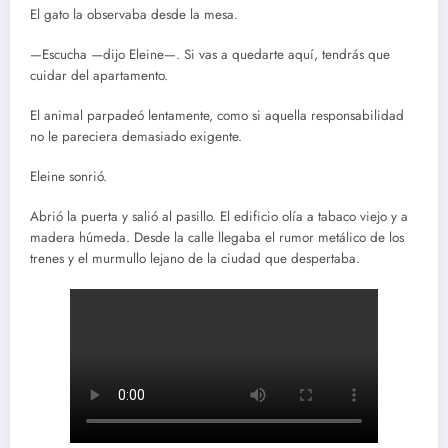
El gato la observaba desde la mesa.
—Escucha —dijo Eleine—. Si vas a quedarte aquí, tendrás que
cuidar del apartamento.
El animal parpadeó lentamente, como si aquella responsabilidad
no le pareciera demasiado exigente.
Eleine sonrió.
Abrió la puerta y salió al pasillo. El edificio olía a tabaco viejo y a
madera húmeda. Desde la calle llegaba el rumor metálico de los
trenes y el murmullo lejano de la ciudad que despertaba.