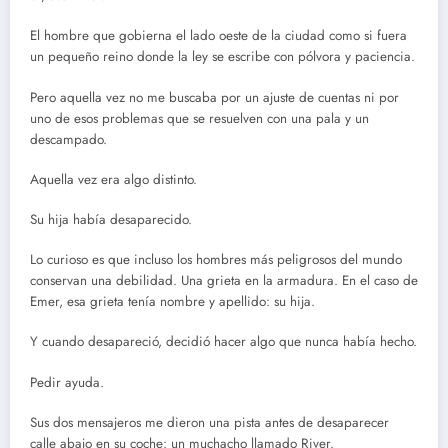
El hombre que gobierna el lado oeste de la ciudad como si fuera
un pequeño reino donde la ley se escribe con pólvora y paciencia.
Pero aquella vez no me buscaba por un ajuste de cuentas ni por
uno de esos problemas que se resuelven con una pala y un
descampado.
Aquella vez era algo distinto.
Su hija había desaparecido.
Lo curioso es que incluso los hombres más peligrosos del mundo
conservan una debilidad. Una grieta en la armadura. En el caso de
Emer, esa grieta tenía nombre y apellido: su hija.
Y cuando desapareció, decidió hacer algo que nunca había hecho.
Pedir ayuda.
Sus dos mensajeros me dieron una pista antes de desaparecer
calle abajo en su coche: un muchacho llamado River.