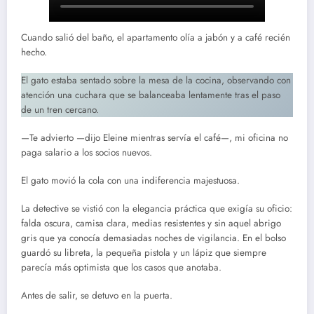
Cuando salió del baño, el apartamento olía a jabón y a café recién
hecho.
El gato estaba sentado sobre la mesa de la cocina, observando con
atención una cuchara que se balanceaba lentamente tras el paso
de un tren cercano.
—Te advierto —dijo Eleine mientras servía el café—, mi oficina no
paga salario a los socios nuevos.
El gato movió la cola con una indiferencia majestuosa.
La detective se vistió con la elegancia práctica que exigía su oficio:
falda oscura, camisa clara, medias resistentes y sin aquel abrigo
gris que ya conocía demasiadas noches de vigilancia. En el bolso
guardó su libreta, la pequeña pistola y un lápiz que siempre
parecía más optimista que los casos que anotaba.
Antes de salir, se detuvo en la puerta.