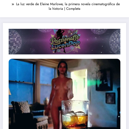
La luz verde de Eleine Marlowe, la primera novela cinematográfica de
la historia | Completa