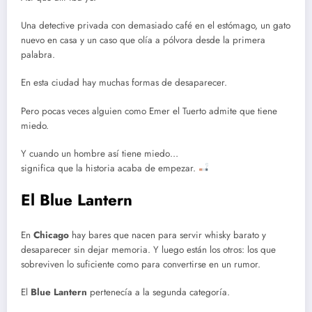
Una detective privada con demasiado café en el estómago, un gato
nuevo en casa y un caso que olía a pólvora desde la primera
palabra.
En esta ciudad hay muchas formas de desaparecer.
Pero pocas veces alguien como Emer el Tuerto admite que tiene
miedo.
Y cuando un hombre así tiene miedo…
significa que la historia acaba de empezar.
El Blue Lantern
En
Chicago
hay bares que nacen para servir whisky barato y
desaparecer sin dejar memoria. Y luego están los otros: los que
sobreviven lo suficiente como para convertirse en un rumor.
El
Blue Lantern
pertenecía a la segunda categoría.