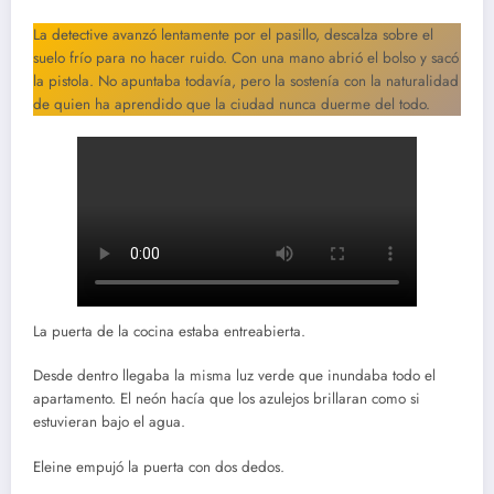
La detective avanzó lentamente por el pasillo, descalza sobre el
suelo frío para no hacer ruido. Con una mano abrió el bolso y sacó
la pistola. No apuntaba todavía, pero la sostenía con la naturalidad
de quien ha aprendido que la ciudad nunca duerme del todo.
La puerta de la cocina estaba entreabierta.
Desde dentro llegaba la misma luz verde que inundaba todo el
apartamento. El neón hacía que los azulejos brillaran como si
estuvieran bajo el agua.
Eleine empujó la puerta con dos dedos.