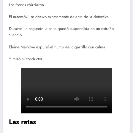
Los frenos chirriaron.
El automóvil se detuvo exactamente delante de la detective.
Durante un segundo la calle quedó suspendida en un extraño
silencio.
Eleine Marlowe expulsó el humo del cigarrillo con calma.
Y miró al conductor.
Las ratas