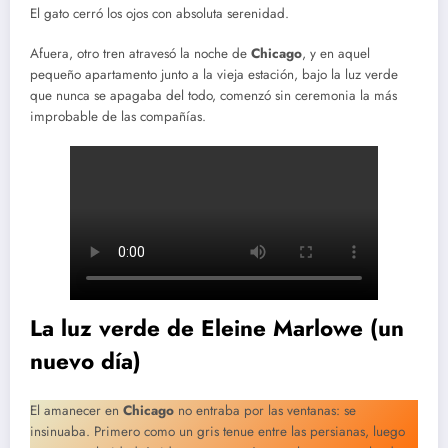
El gato cerró los ojos con absoluta serenidad.
Afuera, otro tren atravesó la noche de
Chicago
, y en aquel
pequeño apartamento junto a la vieja estación, bajo la luz verde
que nunca se apagaba del todo, comenzó sin ceremonia la más
improbable de las compañías.
La luz verde de Eleine Marlowe (un
nuevo día)
El amanecer en
Chicago
no entraba por las ventanas: se
insinuaba. Primero como un gris tenue entre las persianas, luego