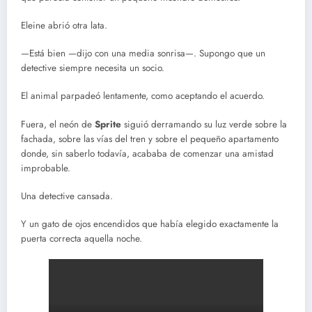
Eleine abrió otra lata.
—Está bien —dijo con una media sonrisa—. Supongo que un
detective siempre necesita un socio.
El animal parpadeó lentamente, como aceptando el acuerdo.
Fuera, el neón de
Sprite
siguió derramando su luz verde sobre la
fachada, sobre las vías del tren y sobre el pequeño apartamento
donde, sin saberlo todavía, acababa de comenzar una amistad
improbable.
Una detective cansada.
Y un gato de ojos encendidos que había elegido exactamente la
puerta correcta aquella noche.