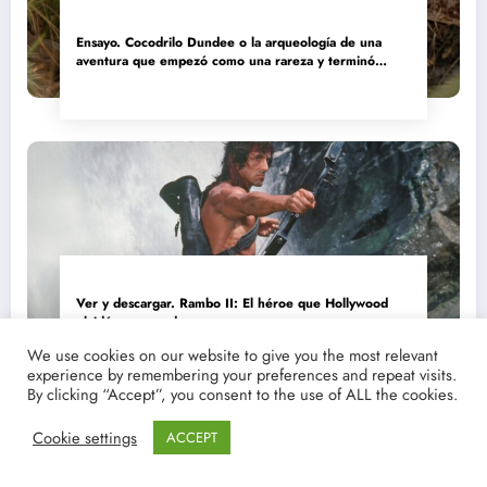
Ensayo. Cocodrilo Dundee o la arqueología de una
aventura que empezó como una rareza y terminó
convertida en reliquia
Ver y descargar. Rambo II: El héroe que Hollywood
olvidó comprender
We use cookies on our website to give you the most relevant
experience by remembering your preferences and repeat visits.
By clicking “Accept”, you consent to the use of ALL the cookies.
Cookie settings
ACCEPT