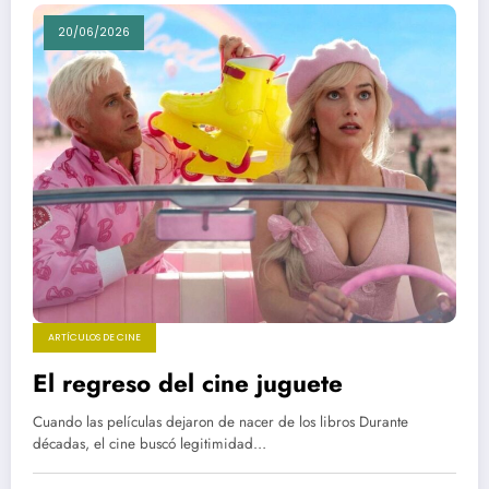
20/06/2026
ARTÍCULOS DE CINE
El regreso del cine juguete
Cuando las películas dejaron de nacer de los libros Durante
décadas, el cine buscó legitimidad…