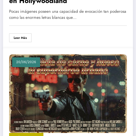
en Hollywoodland
Pocas imágenes poseen una capacidad de evocación tan poderosa
como las enormes letras blancas que…
Leer Más
20/06/2026