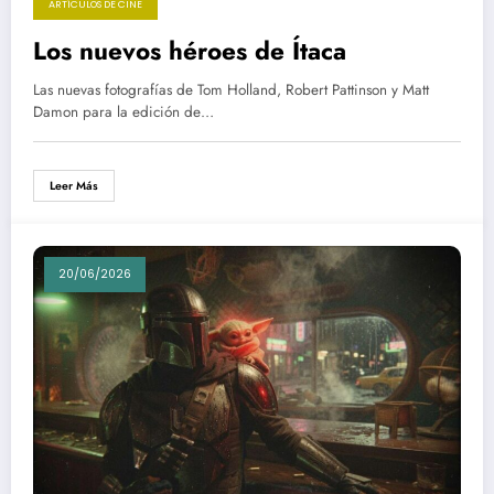
ARTÍCULOS DE CINE
Los nuevos héroes de Ítaca
Las nuevas fotografías de Tom Holland, Robert Pattinson y Matt
Damon para la edición de…
Leer Más
20/06/2026