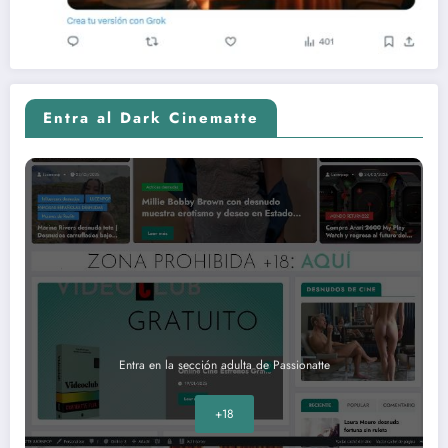
Entra al Dark Cinematte
Entra en la sección adulta de Passionatte
+18