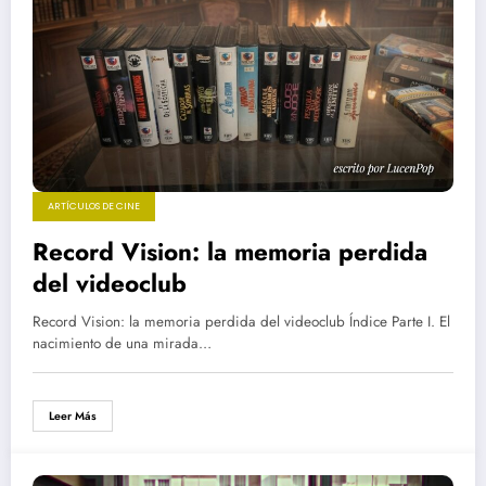
ARTÍCULOS DE CINE
Record Vision: la memoria perdida
del videoclub
Record Vision: la memoria perdida del videoclub Índice Parte I. El
nacimiento de una mirada…
Leer Más