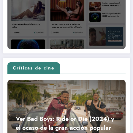
Críticas de cine
Ver Bad Boys: Ride or Die (2024) y
el ocaso de la gran acción popular