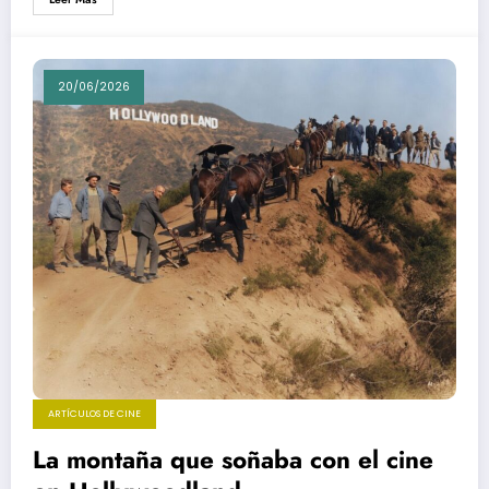
20/06/2026
ARTÍCULOS DE CINE
La montaña que soñaba con el cine