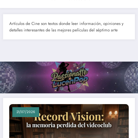
Artículos de Cine son textos donde leer información, opiniones y
detalles interesantes de las mejores películas del séptimo arte
21/07/2026