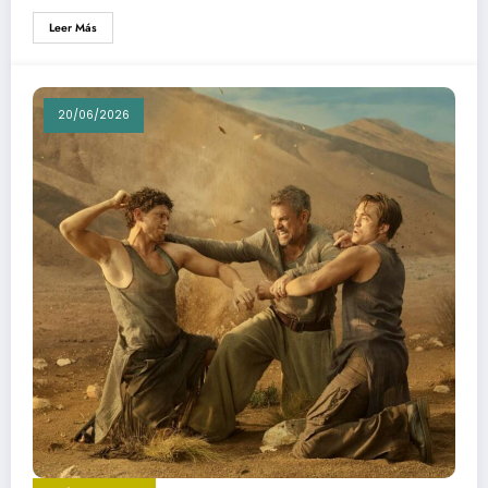
Leer Más
20/06/2026