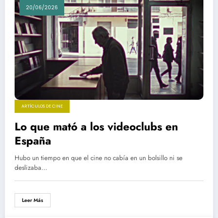
20/06/2026
ARTÍCULOS DE CINE
Lo que mató a los videoclubs en
España
Hubo un tiempo en que el cine no cabía en un bolsillo ni se
deslizaba…
Leer Más