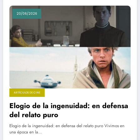
20/06/2026
ARTÍCULOS DE CINE
Elogio de la ingenuidad: en defensa
del relato puro
Elogio de la ingenuidad: en defensa del relato puro Vivimos en
una época en la…