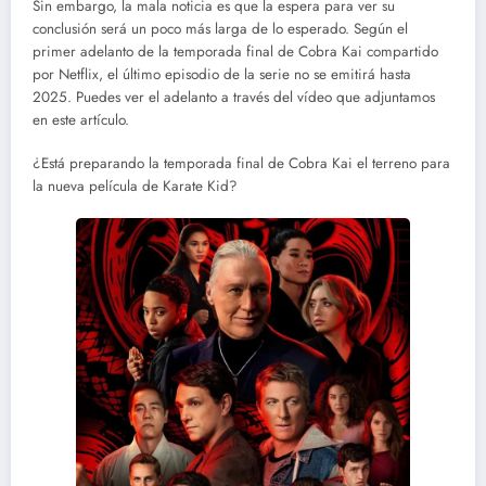
Sin embargo, la mala noticia es que la espera para ver su
conclusión será un poco más larga de lo esperado. Según el
primer adelanto de la temporada final de Cobra Kai compartido
por Netflix, el último episodio de la serie no se emitirá hasta
2025. Puedes ver el adelanto a través del vídeo que adjuntamos
en este artículo.
¿Está preparando la temporada final de Cobra Kai el terreno para
la nueva película de Karate Kid?