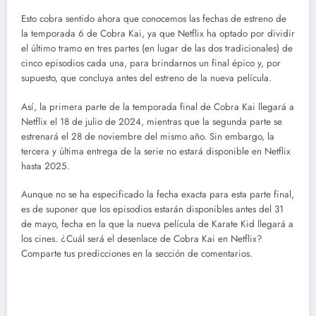
Esto cobra sentido ahora que conocemos las fechas de estreno de
la temporada 6 de Cobra Kai, ya que Netflix ha optado por dividir
el último tramo en tres partes (en lugar de las dos tradicionales) de
cinco episodios cada una, para brindarnos un final épico y, por
supuesto, que concluya antes del estreno de la nueva película.
Así, la primera parte de la temporada final de Cobra Kai llegará a
Netflix el 18 de julio de 2024, mientras que la segunda parte se
estrenará el 28 de noviembre del mismo año. Sin embargo, la
tercera y última entrega de la serie no estará disponible en Netflix
hasta 2025.
Aunque no se ha especificado la fecha exacta para esta parte final,
es de suponer que los episodios estarán disponibles antes del 31
de mayo, fecha en la que la nueva película de Karate Kid llegará a
los cines. ¿Cuál será el desenlace de Cobra Kai en Netflix?
Comparte tus predicciones en la sección de comentarios.