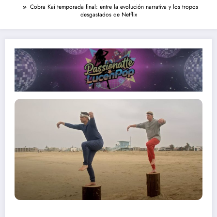
Cobra Kai temporada final: entre la evolución narrativa y los tropos
desgastados de Netflix