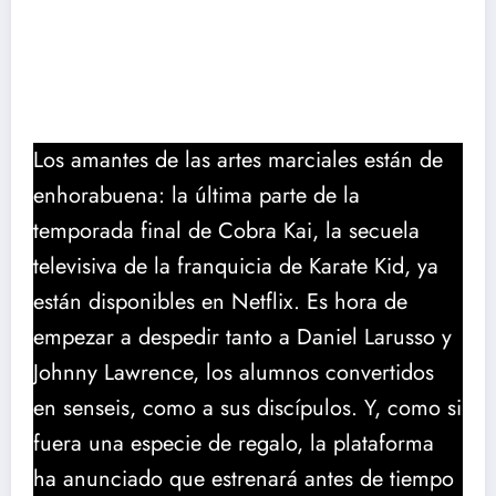
Los amantes de las artes marciales están de
enhorabuena: la última parte de la
temporada final de Cobra Kai, la secuela
televisiva de la franquicia de Karate Kid, ya
están disponibles en Netflix. Es hora de
empezar a despedir tanto a Daniel Larusso y
Johnny Lawrence, los alumnos convertidos
en senseis, como a sus discípulos. Y, como si
fuera una especie de regalo, la plataforma
ha anunciado que estrenará antes de tiempo