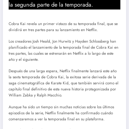
la segunda parte de la temporada.
Cobra Kai revela un primer vistazo de su temporada final, que se
dividirá en tres partes para su lanzamiento en Netflix.
Los creadores Josh Heald, Jon Hurwitz y Hayden Schlossberg han
planificado el lanzamiento de la temporada final de Cobra Kai en
tres partes, las cuales se estrenarán en Netflix a lo largo de este
año y el siguiente.
Después de una larga espera, Netflix finalmente lanzará este año
la sexta temporada de Cobra Kai, la exitosa serie derivada de la
saga cinematográfica de Karate Kid, que también servirá como el
capítulo final definitivo de esta nueva historia protagonizada por
William Zabka y Ralph Macchio.
Aunque ha sido un tiempo sin muchas noticias sobre los últimos
episodios de la serie, Netflix finalmente ha confirmado cuándo
comenzaremos a ver la temporada final en su plataforma.