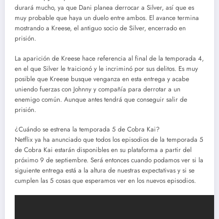
durará mucho, ya que Dani planea derrocar a Silver, así que es
muy probable que haya un duelo entre ambos. El avance termina
mostrando a Kreese, el antiguo socio de Silver, encerrado en
prisión.
La aparición de Kreese hace referencia al final de la temporada 4,
en el que Silver le traicionó y le incriminó por sus delitos. Es muy
posible que Kreese busque venganza en esta entrega y acabe
uniendo fuerzas con Johnny y compañía para derrotar a un
enemigo común. Aunque antes tendrá que conseguir salir de
prisión.
¿Cuándo se estrena la temporada 5 de Cobra Kai?
Netflix ya ha anunciado que todos los episodios de la temporada 5
de Cobra Kai estarán disponibles en su plataforma a partir del
próximo 9 de septiembre. Será entonces cuando podamos ver si la
siguiente entrega está a la altura de nuestras expectativas y si se
cumplen las 5 cosas que esperamos ver en los nuevos episodios.