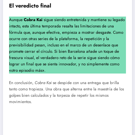
El veredicto final
Aunque
Cobra Kai
sigue siendo entretenida y mantiene su legado
intacto, esta última temporada resalta las limitaciones de una
fórmula que, aunque efectiva, empieza a mostrar desgaste. Como
ocurre con otras series de la plataforma, la repetición y la
previsibilidad pesan, incluso en el marco de un desenlace que
promete cerrar el círculo. Si bien Barcelona añade un toque de
frescura visual, el verdadero reto de la serie sigue siendo cómo
lograr un final que se sienta innovador, y no simplemente como
«otro episodio más».
En conclusión,
Cobra Kai
se despide con una entrega que brilla
tanto como tropieza. Una obra que alterna entre la maestría de los
golpes bien calculados y la torpeza de repetir los mismos
movimientos.