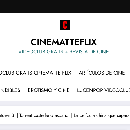
CINEMATTEFLIX
VIDEOCLUB GRATIS + REVISTA DE CINE
OCLUB GRATIS CINEMATTE FLIX
ARTÍCULOS DE CINE
INDIBLES
EROTISMO Y CINE
LUCENPOP VIDEOCLUB
town 3’ | Torrent castellano español | La película china que super