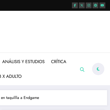
ANÁLISIS Y ESTUDIOS
CRÍTICA
 X ADULTO
a en taquillla a Endgame