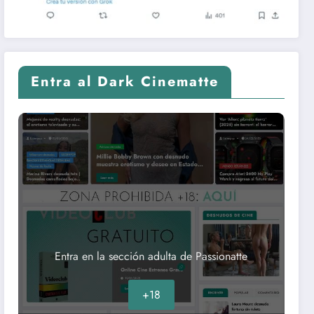
Entra al Dark Cinematte
Entra en la sección adulta de Passionatte
+18