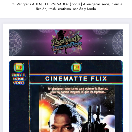
Ver gratis ALIEN EXTERMINADOR (1993) | Alienígenas sexys, ciencia
ficción, trash, erotismo, acción y Lando