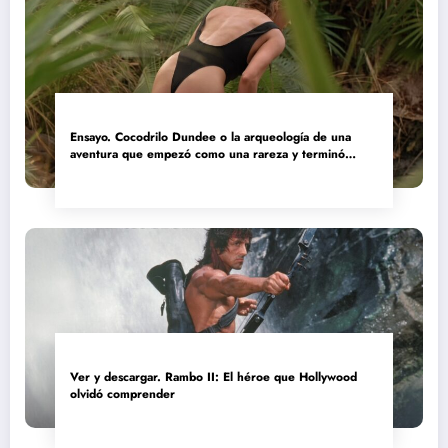
Ensayo. Cocodrilo Dundee o la arqueología de una
aventura que empezó como una rareza y terminó
convertida en reliquia
Ver y descargar. Rambo II: El héroe que Hollywood
olvidó comprender