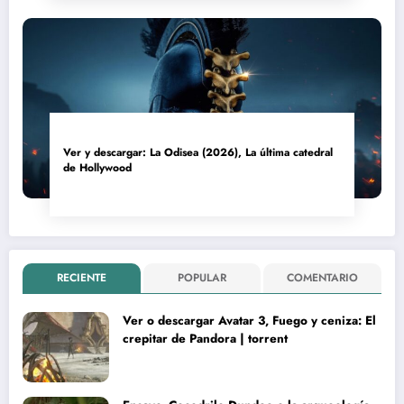
Ver y descargar: La Odisea (2026), La última catedral
de Hollywood
RECIENTE
POPULAR
COMENTARIO
Ver o descargar Avatar 3, Fuego y ceniza: El
crepitar de Pandora | torrent