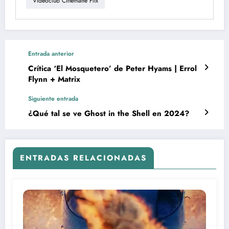
Videoclub Cinematte Flix
Entrada anterior
Crítica ‘El Mosquetero’ de Peter Hyams | Errol
Flynn + Matrix
Siguiente entrada
¿Qué tal se ve Ghost in the Shell en 2024?
ENTRADAS RELACIONADAS