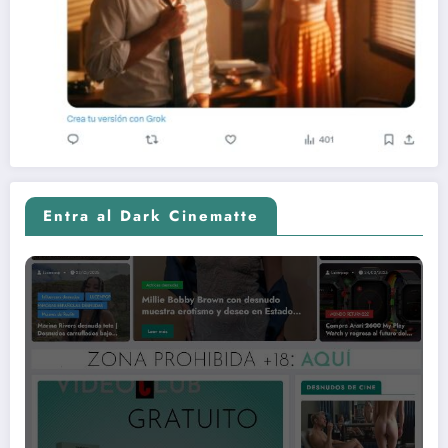
Entra al Dark Cinematte