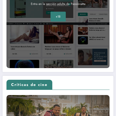
Entra en la sección adulta de Passionatte
+18
Críticas de cine