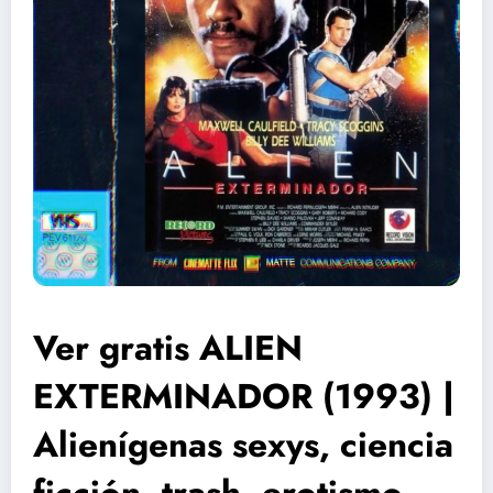
Ver gratis ALIEN
EXTERMINADOR (1993) |
Alienígenas sexys, ciencia
ficción, trash, erotismo,