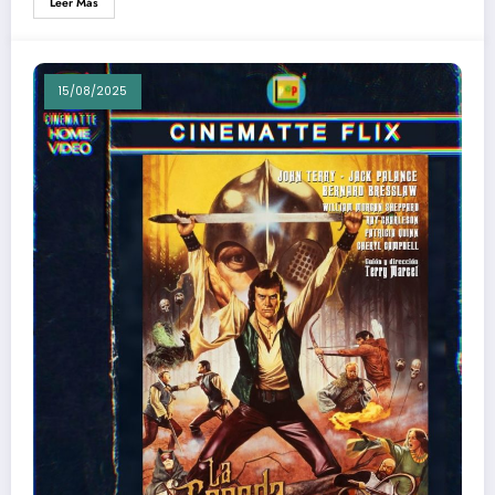
Leer Más
15/08/2025