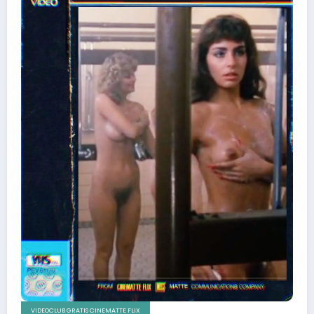
VIDEOCLUB GRATIS CINEMATTE FLIX