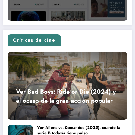
Críticas de cine
Ver Bad Boys: Ride or Die (2024) y
el ocaso de la gran acción popular
Ver Aliens vs. Comandos (2025): cuando la
serie B todavía tiene pulso