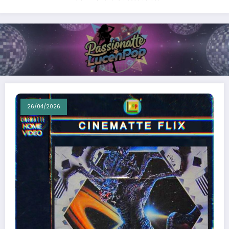
26/04/2026