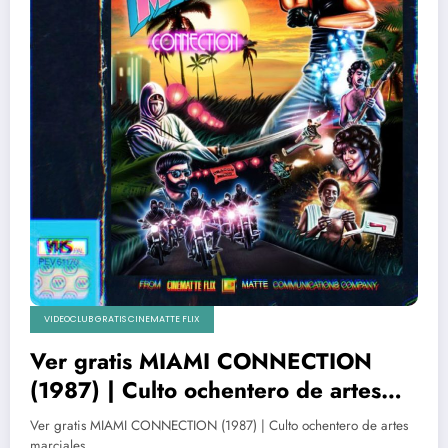
VIDEOCLUB GRATIS CINEMATTE FLIX
Ver gratis MIAMI CONNECTION
(1987) | Culto ochentero de artes
marciales
Ver gratis MIAMI CONNECTION (1987) | Culto ochentero de artes
marciales