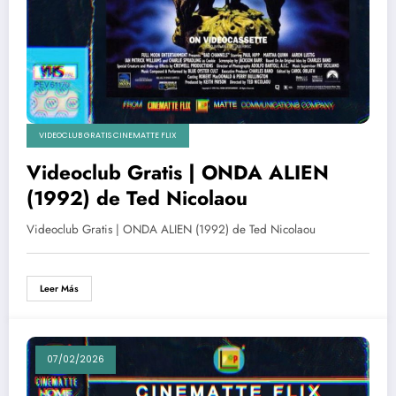
VIDEOCLUB GRATIS CINEMATTE FLIX
Videoclub Gratis | ONDA ALIEN
(1992) de Ted Nicolaou
Videoclub Gratis | ONDA ALIEN (1992) de Ted Nicolaou
Leer Más
07/02/2026