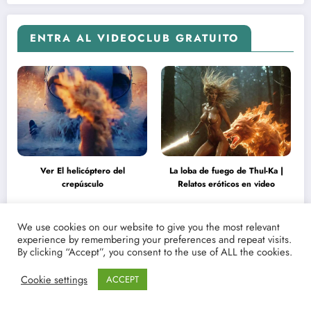
ENTRA AL VIDEOCLUB GRATUITO
Ver El helicóptero del
La loba de fuego de Thul-Ka |
crepúsculo
Relatos eróticos en video
We use cookies on our website to give you the most relevant
experience by remembering your preferences and repeat visits.
By clicking “Accept”, you consent to the use of ALL the cookies.
Cookie settings
ACCEPT