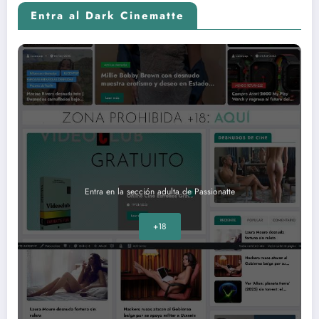
Entra al Dark Cinematte
Entra en la sección adulta de Passionatte
+18