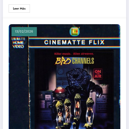
Leer Más
13/02/2026