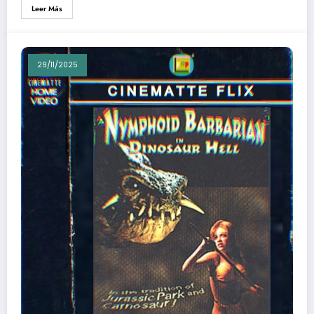
Leer Más
29/11/2025