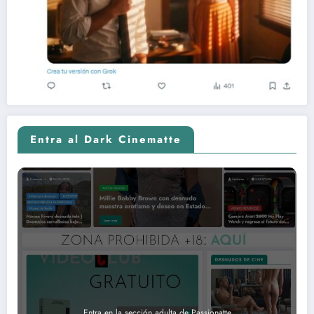
Entra al Dark Cinematte
Entra en la sección adulta de Passionatte