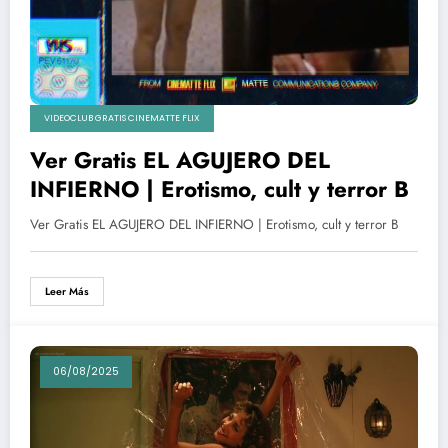
VIDEOCLUB GRATIS CINEMATTE FLIX
Ver Gratis EL AGUJERO DEL
INFIERNO | Erotismo, cult y terror B
Ver Gratis EL AGUJERO DEL INFIERNO | Erotismo, cult y terror B
Leer Más
06/08/2025