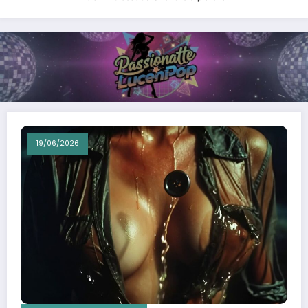
19/06/2026