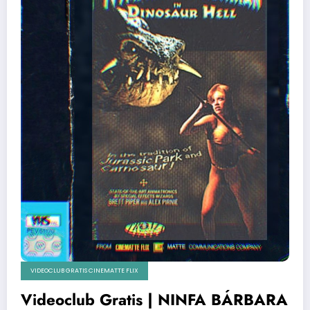
VIDEOCLUB GRATIS CINEMATTE FLIX
Videoclub Gratis | NINFA BÁRBARA