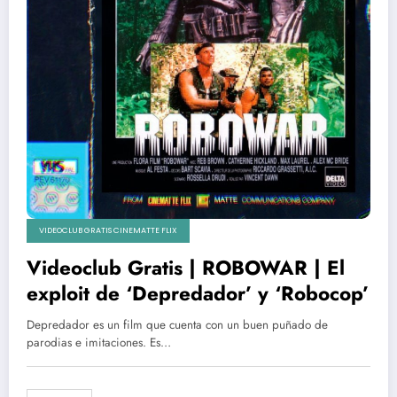
VIDEOCLUB GRATIS CINEMATTE FLIX
Videoclub Gratis | ROBOWAR | El
exploit de ‘Depredador’ y ‘Robocop’
Depredador es un film que cuenta con un buen puñado de
parodias e imitaciones. Es…