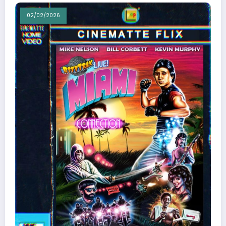
02/02/2026