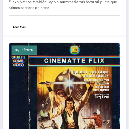
1h 41m
El exploitation también llegó a nuestras tierras hasta tal punto que
fuimos capaces de crear…
Leer Más
15/08/2025