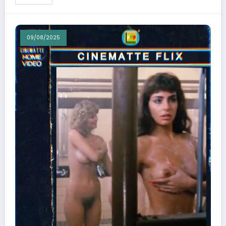
09/08/2025