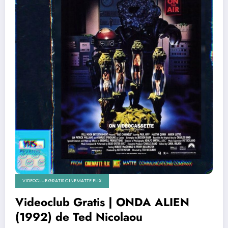
VIDEOCLUB GRATIS CINEMATTE FLIX
Videoclub Gratis | ONDA ALIEN
(1992) de Ted Nicolaou