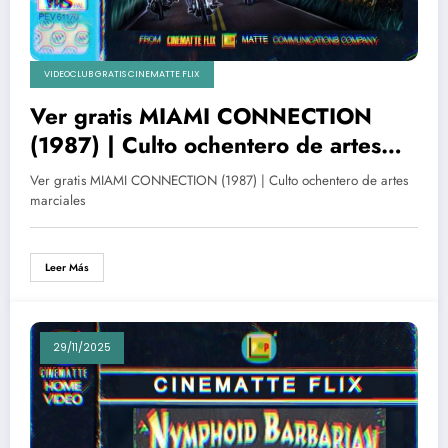
VIDEOCLUB GRATIS CINEMATTE FLIX
Ver gratis MIAMI CONNECTION
(1987) | Culto ochentero de artes
marciales
Ver gratis MIAMI CONNECTION (1987) | Culto ochentero de artes
marciales
Leer Más
29/11/2025