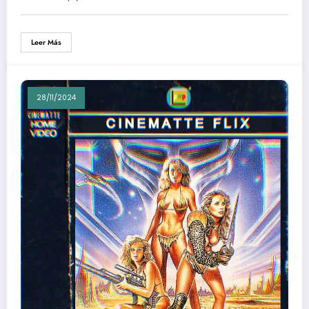
Leer Más
28/11/2024