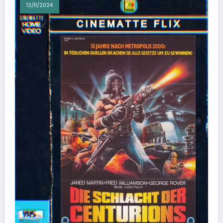
13/11/2024