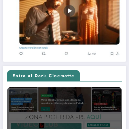
Entra al Dark Cinematte