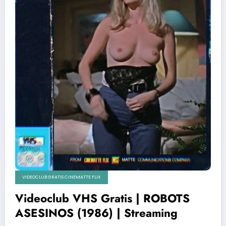
VIDEOCLUB GRATIS CINEMATTE FLIX
Videoclub VHS Gratis | ROBOTS
ASESINOS (1986) | Streaming