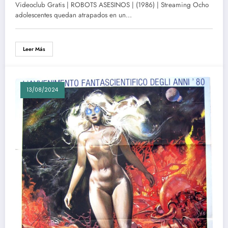
Videoclub Gratis | ROBOTS ASESINOS | (1986) | Streaming Ocho
adolescentes quedan atrapados en un…
Leer Más
13/08/2024