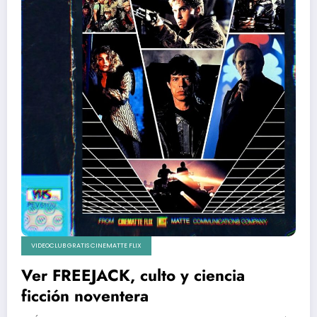
VIDEOCLUB GRATIS CINEMATTE FLIX
Ver FREEJACK, culto y ciencia
ficción noventera