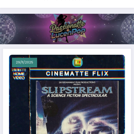
29/11/2025