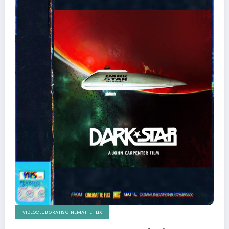
VIDEOCLUB GRATIS CINEMATTE FLIX