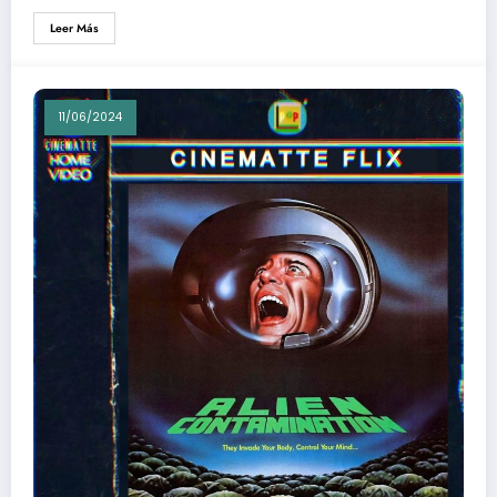
Leer Más
11/06/2024