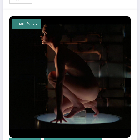
04/08/2025