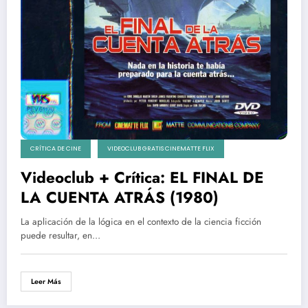
CRÍTICA DE CINE
VIDEOCLUB GRATIS CINEMATTE FLIX
Videoclub + Crítica: EL FINAL DE
LA CUENTA ATRÁS (1980)
La aplicación de la lógica en el contexto de la ciencia ficción
puede resultar, en…
Leer Más