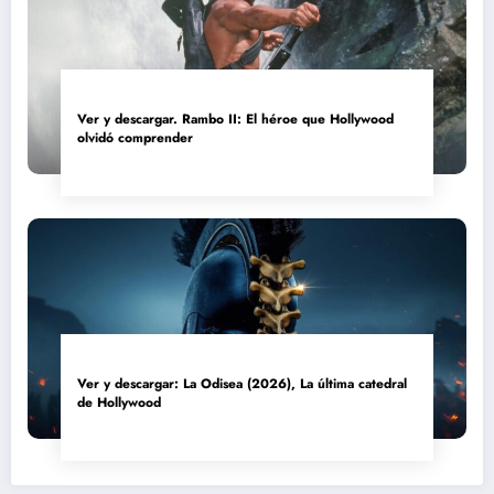
Ver y descargar. Rambo II: El héroe que Hollywood
olvidó comprender
Ver y descargar: La Odisea (2026), La última catedral
de Hollywood