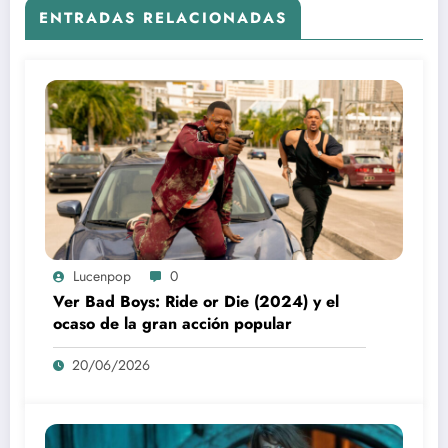
ENTRADAS RELACIONADAS
Lucenpop
0
Ver Bad Boys: Ride or Die (2024) y el
ocaso de la gran acción popular
20/06/2026