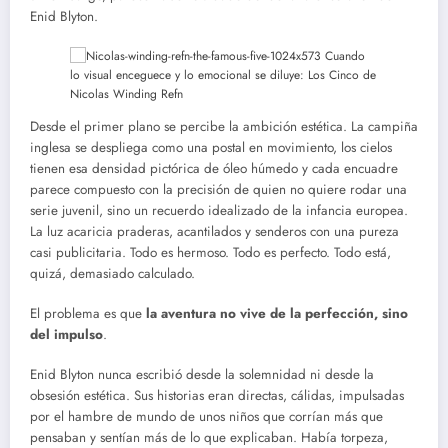
Enid Blyton.
Desde el primer plano se percibe la ambición estética. La campiña
inglesa se despliega como una postal en movimiento, los cielos
tienen esa densidad pictórica de óleo húmedo y cada encuadre
parece compuesto con la precisión de quien no quiere rodar una
serie juvenil, sino un recuerdo idealizado de la infancia europea.
La luz acaricia praderas, acantilados y senderos con una pureza
casi publicitaria. Todo es hermoso. Todo es perfecto. Todo está,
quizá, demasiado calculado.
El problema es que
la aventura no vive de la perfección, sino
del impulso
.
Enid Blyton nunca escribió desde la solemnidad ni desde la
obsesión estética. Sus historias eran directas, cálidas, impulsadas
por el hambre de mundo de unos niños que corrían más que
pensaban y sentían más de lo que explicaban. Había torpeza,