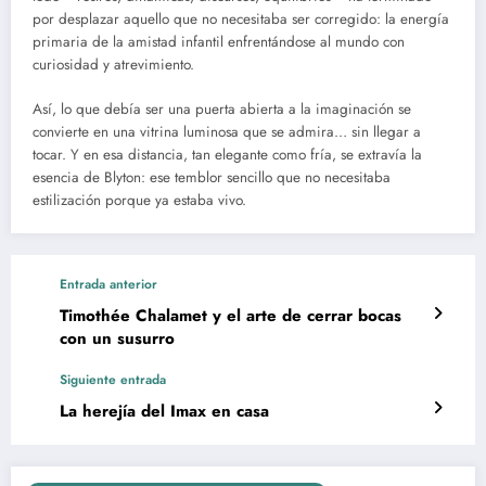
por desplazar aquello que no necesitaba ser corregido: la energía
primaria de la amistad infantil enfrentándose al mundo con
curiosidad y atrevimiento.
Así, lo que debía ser una puerta abierta a la imaginación se
convierte en una vitrina luminosa que se admira… sin llegar a
tocar. Y en esa distancia, tan elegante como fría, se extravía la
esencia de Blyton: ese temblor sencillo que no necesitaba
estilización porque ya estaba vivo.
Entrada anterior
Timothée Chalamet y el arte de cerrar bocas
con un susurro
Siguiente entrada
La herejía del Imax en casa