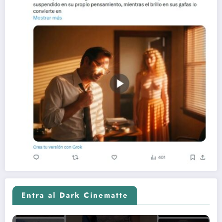
Entra al Dark Cinematte