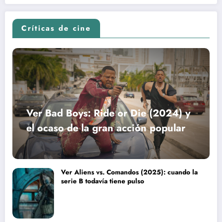
Críticas de cine
Ver Bad Boys: Ride or Die (2024) y
el ocaso de la gran acción popular
Ver Aliens vs. Comandos (2025): cuando la
serie B todavía tiene pulso