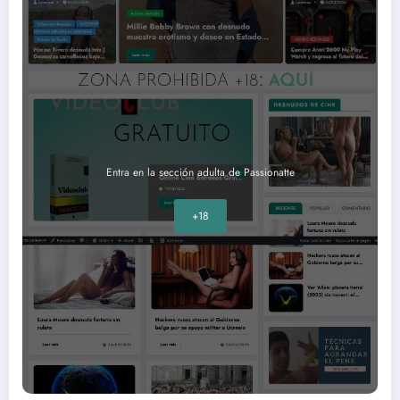
Entra en la sección adulta de Passionatte
+18