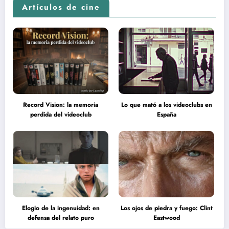
Artículos de cine
Record Vision: la memoria
Lo que mató a los videoclubs en
perdida del videoclub
España
Elogio de la ingenuidad: en
Los ojos de piedra y fuego: Clint
defensa del relato puro
Eastwood