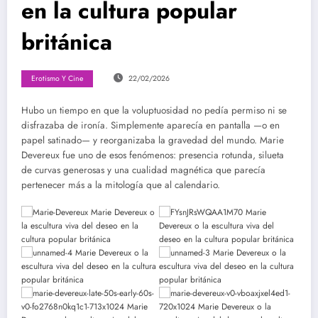
en la cultura popular
británica
Erotismo Y Cine
22/02/2026
Hubo un tiempo en que la voluptuosidad no pedía permiso ni se
disfrazaba de ironía. Simplemente aparecía en pantalla —o en
papel satinado— y reorganizaba la gravedad del mundo. Marie
Devereux fue uno de esos fenómenos: presencia rotunda, silueta
de curvas generosas y una cualidad magnética que parecía
pertenecer más a la mitología que al calendario.