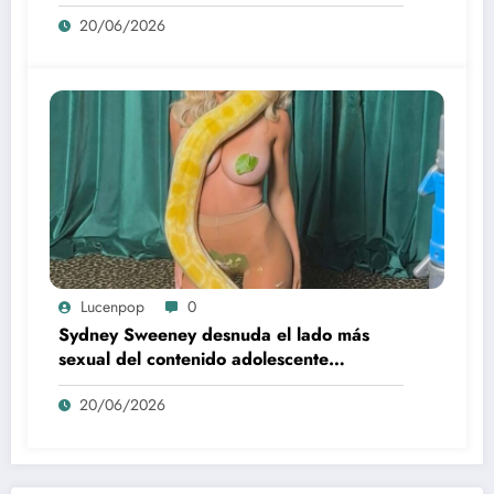
20/06/2026
Lucenpop
0
Sydney Sweeney desnuda el lado más
sexual del contenido adolescente
(Euphoria, 2026)
20/06/2026