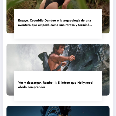
Ensayo. Cocodrilo Dundee o la arqueología de una
aventura que empezó como una rareza y terminó
convertida en reliquia
Ver y descargar. Rambo II: El héroe que Hollywood
olvidó comprender