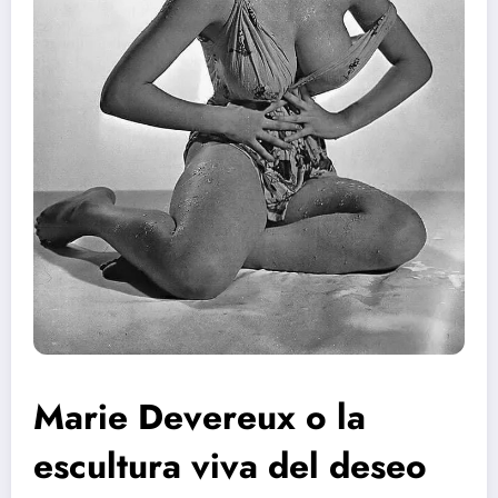
Marie Devereux o la
escultura viva del deseo