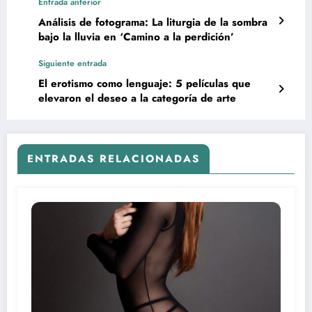
Entrada anterior
Análisis de fotograma: La liturgia de la sombra
bajo la lluvia en ‘Camino a la perdición’
Siguiente entrada
El erotismo como lenguaje: 5 películas que
elevaron el deseo a la categoría de arte
ENTRADAS RELACIONADAS