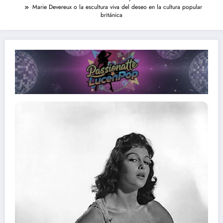
Marie Devereux o la escultura viva del deseo en la cultura popular
británica