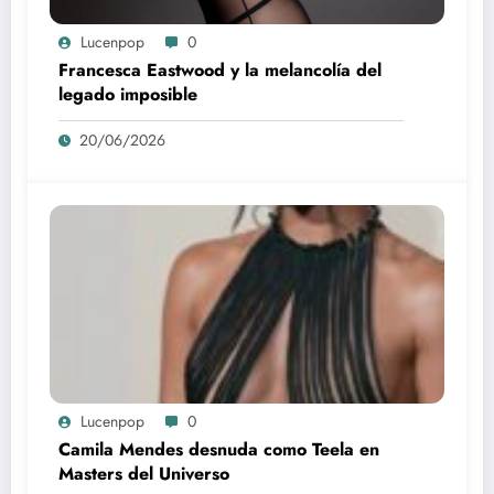
Lucenpop
0
Francesca Eastwood y la melancolía del
legado imposible
20/06/2026
Lucenpop
0
Camila Mendes desnuda como Teela en
Masters del Universo