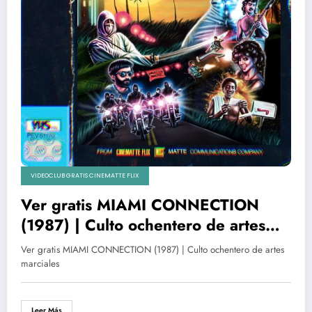
VIDEOCLUB GRATIS CINEMATTE FLIX
Ver gratis MIAMI CONNECTION
(1987) | Culto ochentero de artes
marciales
Ver gratis MIAMI CONNECTION (1987) | Culto ochentero de artes
marciales
Leer Más