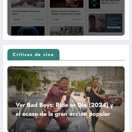
Críticas de cine
Ver Bad Boys: Ride or Die (2024) y
el ocaso de la gran acción popular