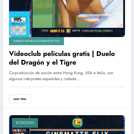
VIDEOCLUB GRATIS CINEMATTE FLIX
Videoclub películas gratis | Duelo
del Dragón y el Tigre
Co-producción de acción entre Hong Kong, USA e Italia, con
algunos intérpretes españoles y rodada…
Leer Más
07/10/2022