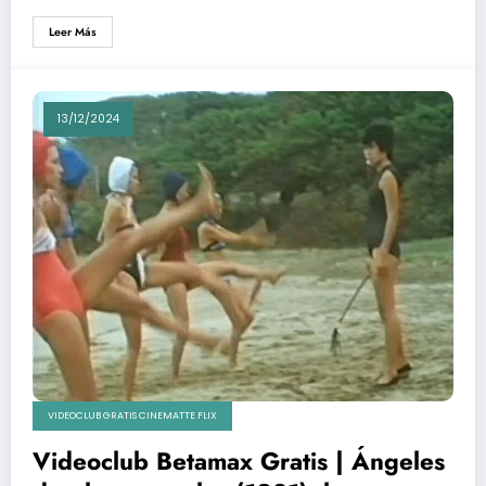
Leer Más
13/12/2024
VIDEOCLUB GRATIS CINEMATTE FLIX
Videoclub Betamax Gratis | Ángeles