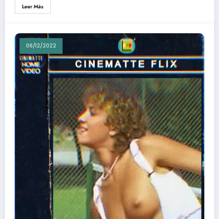
Leer Más
06/12/2022