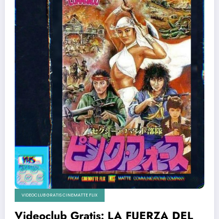
VIDEOCLUB GRATIS CINEMATTE FLIX
Videoclub Gratis: LA FUERZA DEL