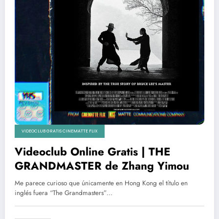
VIDEOCLUB GRATIS CINEMATTE FLIX
Videoclub Online Gratis | THE
GRANDMASTER de Zhang Yimou
Me parece curioso que únicamente en Hong Kong el título en
inglés fuera “The Grandmasters”…