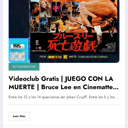
ACTUALIDAD CINE
Videoclub Gratis | JUEGO CON LA
MUERTE | Bruce Lee en Cinematte
Flix
Entre los 12 y los 14 queríamos ser Johan Cruyff. Entre los 5 y los…
Leer Más