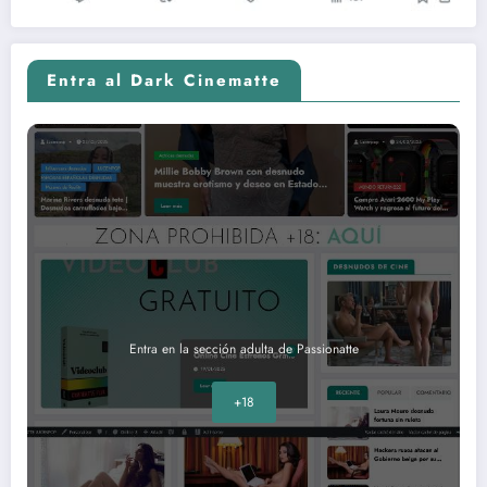
Entra al Dark Cinematte
Entra en la sección adulta de Passionatte
+18