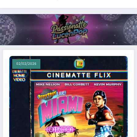
02/02/2026