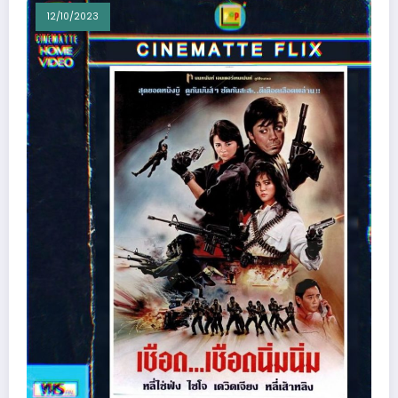
12/10/2023