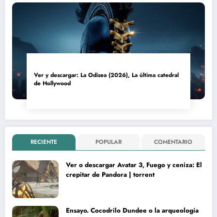
Ver y descargar: La Odisea (2026), La última catedral
de Hollywood
RECIENTE
POPULAR
COMENTARIO
Ver o descargar Avatar 3, Fuego y ceniza: El
crepitar de Pandora | torrent
Ensayo. Cocodrilo Dundee o la arqueología