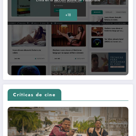
Entra en la sección adulta de Passionatte
+18
Críticas de cine