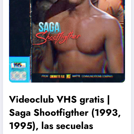
Videoclub VHS gratis |
Saga Shootfigther (1993,
1995), las secuelas