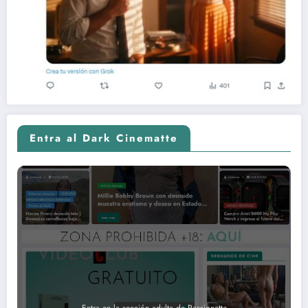
Entra al Dark Cinematte