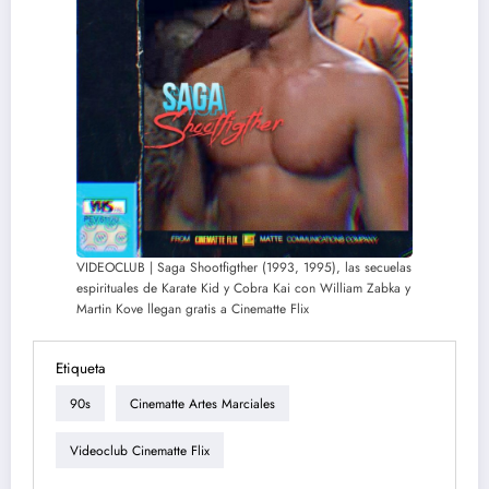
VIDEOCLUB | Saga Shootfigther (1993, 1995), las secuelas
espirituales de Karate Kid y Cobra Kai con William Zabka y
Martin Kove llegan gratis a Cinematte Flix
Etiqueta
90s
Cinematte Artes Marciales
Videoclub Cinematte Flix