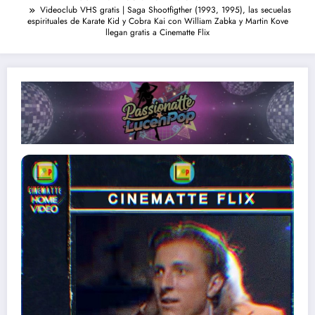
Videoclub VHS gratis | Saga Shootfigther (1993, 1995), las secuelas
espirituales de Karate Kid y Cobra Kai con William Zabka y Martin Kove
llegan gratis a Cinematte Flix