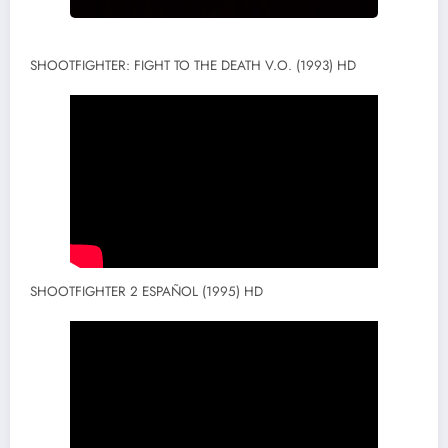
SHOOTFIGHTER: FIGHT TO THE DEATH V.O. (1993) HD
SHOOTFIGHTER 2 ESPAÑOL (1995) HD