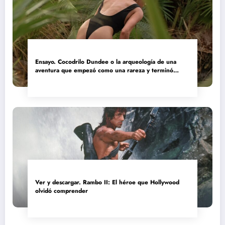
Ensayo. Cocodrilo Dundee o la arqueología de una
aventura que empezó como una rareza y terminó
convertida en reliquia
Ver y descargar. Rambo II: El héroe que Hollywood
olvidó comprender