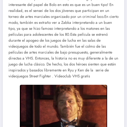
interesante del papel de Bolo en esto es que es un buen tipo! En
realidad, es el sensei de los dos jóvenes que participan en un
torneo de artes marciales organizado por un criminal loco.En cierto
modo, también es extraño ver a Zabka interpretando a un buen
tipo, ya que se hizo famoso interpretando a los matones en las
películas para adolescentes de los 80.Esta película se estrenó
durante el apogeo de los juegos de lucha en las salas de
videojuegos de todo el mundo. También fue el colmo de las
películas de artes marciales de bajo presupuesto, generalmente
directas a VHS. Entonces, la historia no es muy diferente a la de un
juego de lucha clásico. De hecho, los dos héroes sienten que están
inspirados y basados ​​libremente en Ryu y Ken de la serie de
videojuegos Street Fighter . Videoclub VHS gratis