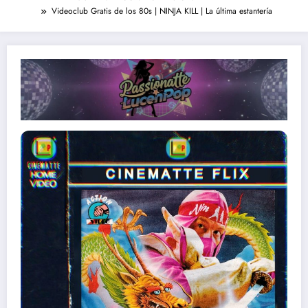
Videoclub Gratis de los 80s | NINJA KILL | La última estantería