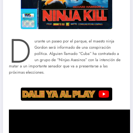
D
urante un paseo por el parque, el maesto ninja
Gordon será informado de una conspiración
política. Alguien llamado “Cuba” ha contratado a
un grupo de “Ninjas Asesinos” con la intención de
matar a un importante senador que va a presentarse a las
próximas elecciones.