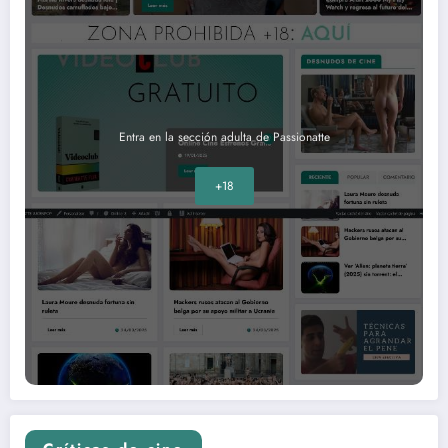
Entra en la sección adulta de Passionatte
+18