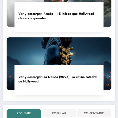
Ver y descargar. Rambo II: El héroe que Hollywood
olvidó comprender
Ver y descargar: La Odisea (2026), La última catedral
de Hollywood
RECIENTE
POPULAR
COMENTARIO