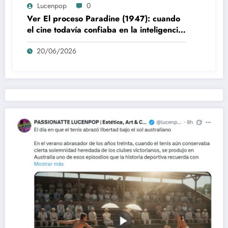
Lucenpop
0
Ver El proceso Paradine (1947): cuando
el cine todavía confiaba en la inteligencia
del espectador
20/06/2026