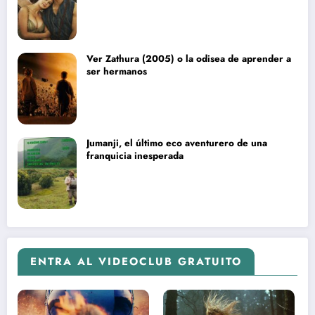
Ver Zathura (2005) o la odisea de aprender a
ser hermanos
Jumanji, el último eco aventurero de una
franquicia inesperada
ENTRA AL VIDEOCLUB GRATUITO