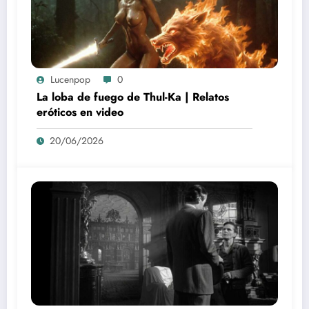
Lucenpop
0
La loba de fuego de Thul-Ka | Relatos
eróticos en video
20/06/2026