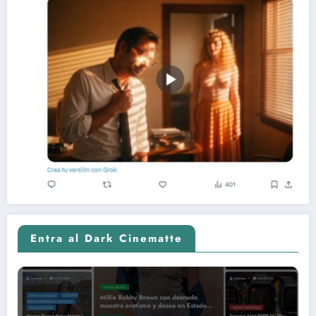
Entra al Dark Cinematte