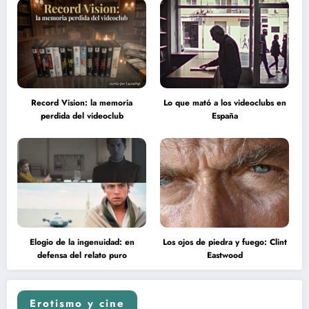
Record Vision: la memoria
Lo que mató a los videoclubs en
perdida del videoclub
España
Elogio de la ingenuidad: en
Los ojos de piedra y fuego: Clint
defensa del relato puro
Eastwood
Erotismo y cine