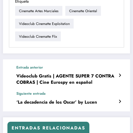
Etiqueta
Cinematte Artes Marciales
Cinematte Oriental
Videoclub Cinematte Exploitation
Videoclub Cinematte Flix
Entrada anterior
Videoclub Gratis | AGENTE SUPER 7 CONTRA
COBRAS | Cine Eurospy en español
Siguiente entrada
‘La decadencia de los Oscar’ by Lucen
ENTRADAS RELACIONADAS