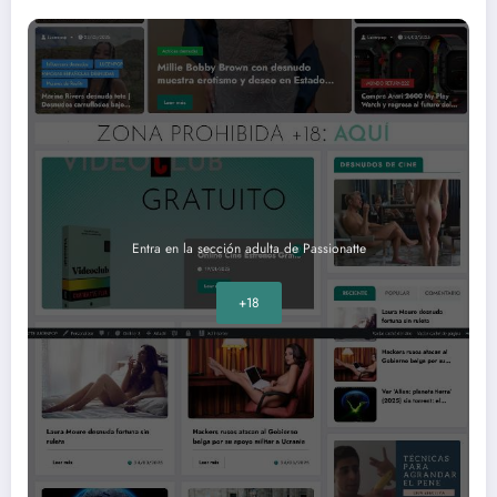
Entra en la sección adulta de Passionatte
+18