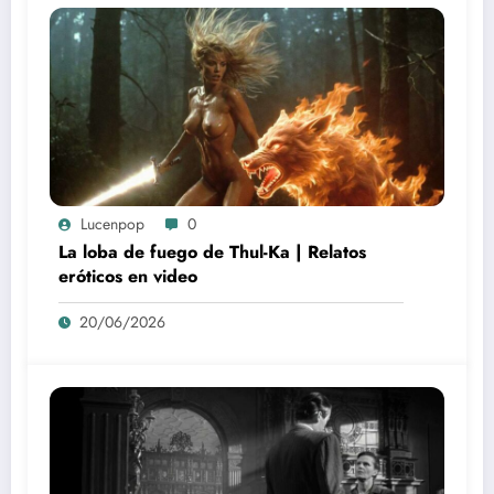
Lucenpop
0
La loba de fuego de Thul-Ka | Relatos
eróticos en video
20/06/2026