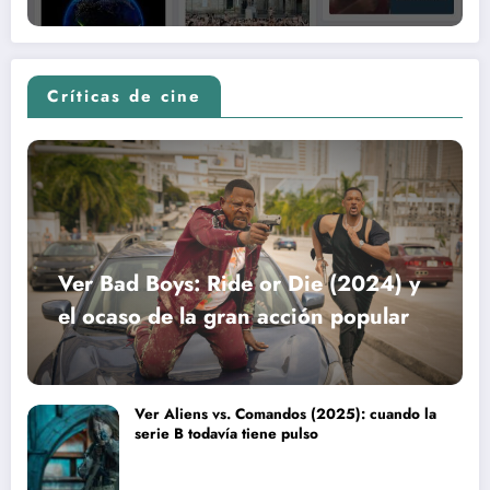
Críticas de cine
Ver Bad Boys: Ride or Die (2024) y
el ocaso de la gran acción popular
Ver Aliens vs. Comandos (2025): cuando la
serie B todavía tiene pulso