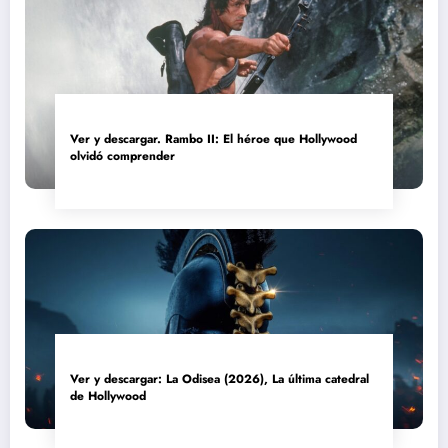
Ver y descargar. Rambo II: El héroe que Hollywood
olvidó comprender
Ver y descargar: La Odisea (2026), La última catedral
de Hollywood