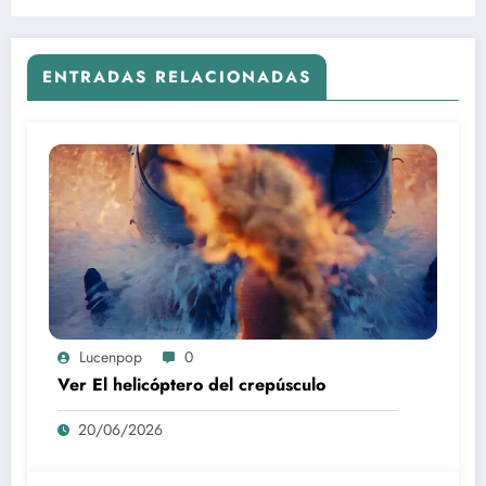
ENTRADAS RELACIONADAS
Lucenpop
0
Ver El helicóptero del crepúsculo
20/06/2026