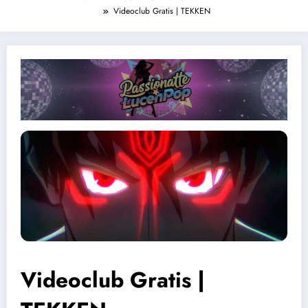
Videoclub Gratis | TEKKEN
Videoclub Gratis |