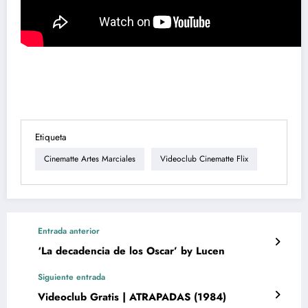
Etiqueta
Cinematte Artes Marciales
Videoclub Cinematte Flix
Entrada anterior
‘La decadencia de los Oscar’ by Lucen
Siguiente entrada
Videoclub Gratis | ATRAPADAS (1984)