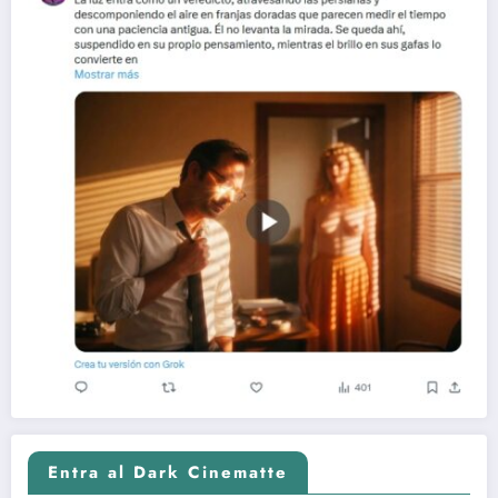
Entra al Dark Cinematte