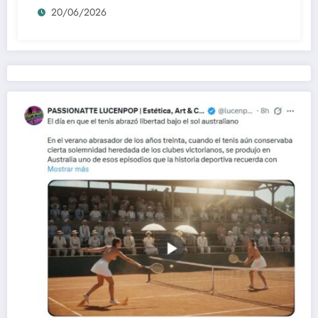
20/06/2026
Street