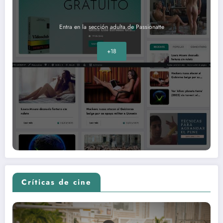
Entra en la sección adulta de Passionatte
+18
Críticas de cine