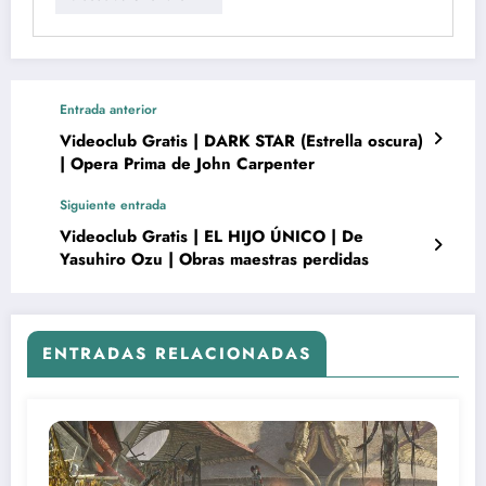
Entrada anterior
Videoclub Gratis | DARK STAR (Estrella oscura)
| Opera Prima de John Carpenter
Siguiente entrada
Videoclub Gratis | EL HIJO ÚNICO | De
Yasuhiro Ozu | Obras maestras perdidas
ENTRADAS RELACIONADAS