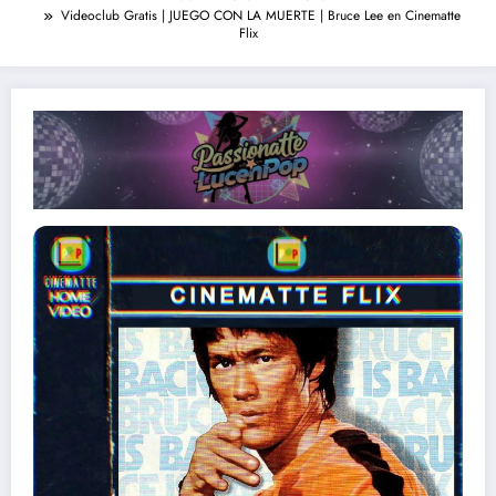
Videoclub Gratis | JUEGO CON LA MUERTE | Bruce Lee en Cinematte
Flix