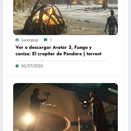
Lucenpop
1
Ver o descargar Avatar 3, Fuego y
ceniza: El crepitar de Pandora | torrent
30/07/2026