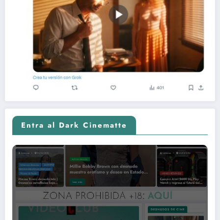
Entra al Dark Cinematte