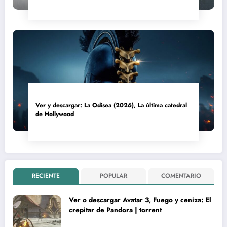
Ver y descargar: La Odisea (2026), La última catedral
de Hollywood
RECIENTE
POPULAR
COMENTARIO
Ver o descargar Avatar 3, Fuego y ceniza: El
crepitar de Pandora | torrent