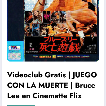
Videoclub Gratis | JUEGO
CON LA MUERTE | Bruce
Lee en Cinematte Flix