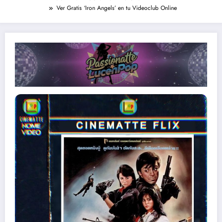
Ver Gratis ‘Iron Angels’ en tu Videoclub Online