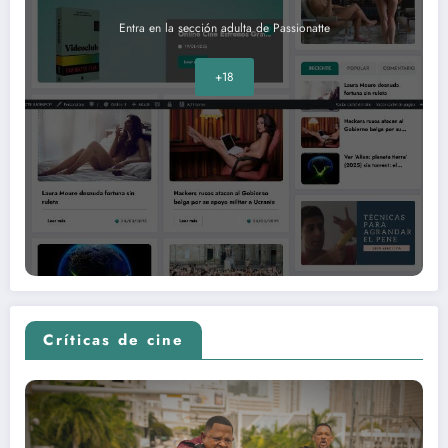
Entra en la sección adulta de Passionatte
+18
Críticas de cine