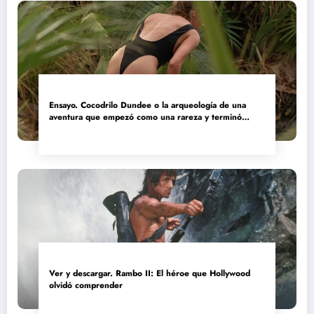
Ensayo. Cocodrilo Dundee o la arqueología de una
aventura que empezó como una rareza y terminó
convertida en reliquia
Ver y descargar. Rambo II: El héroe que Hollywood
olvidó comprender