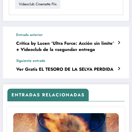
Videoclub Cinematte Flix
Entrada anterior
Crítica by Lucen ‘Ultra Force: Acción sin límite’
+ Videoclub de la «segunda» entrega
Siguiente entrada
Ver Gratis EL TESORO DE LA SELVA PERDIDA
ENTRADAS RELACIONADAS