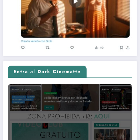
Entra al Dark Cinematte