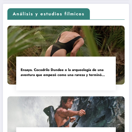
Análisis y estudios fílmicos
Ensayo. Cocodrilo Dundee o la arqueología de una
aventura que empezó como una rareza y terminó
convertida en reliquia