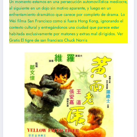
Un momento estamos en una persecución automovilística mediocre,
al siguiente en un dojo sin motivo aparente, y luego en un
enfrentamiento dramático que carece por completo de drama. Lo
Wei filma San Francisco como si fuera Hong Kong, ignorando el
contexto cultural y entregándonos una ciudad que parece estar
habitada exclusivamente por matones y extras mal dirigidos. Ver
Gratis El tigre de san francisco Chuck Norris