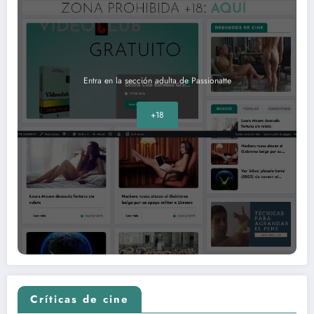
Entra en la sección adulta de Passionatte
+18
Críticas de cine