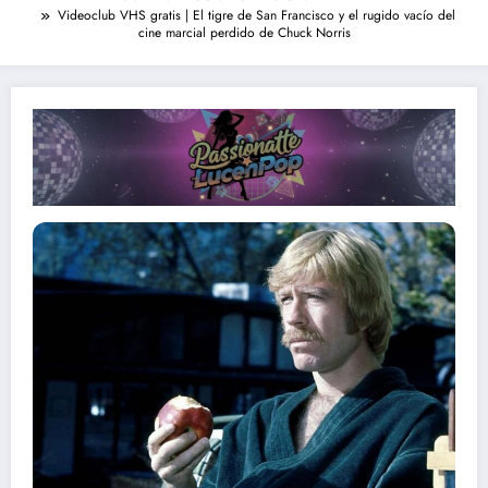
Videoclub VHS gratis | El tigre de San Francisco y el rugido vacío del
cine marcial perdido de Chuck Norris