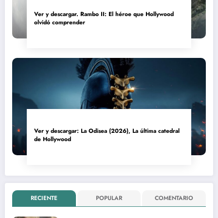
Ver y descargar. Rambo II: El héroe que Hollywood
olvidó comprender
Ver y descargar: La Odisea (2026), La última catedral
de Hollywood
RECIENTE
POPULAR
COMENTARIO