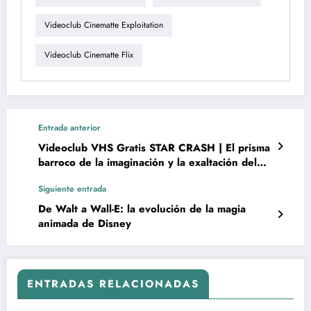
Videoclub Cinematte Exploitation
Videoclub Cinematte Flix
Entrada anterior
Videoclub VHS Gratis STAR CRASH | El prisma
barroco de la imaginación y la exaltación del
cine pop de culto
Siguiente entrada
De Walt a Wall-E: la evolución de la magia
animada de Disney
ENTRADAS RELACIONADAS