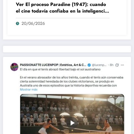
Ver El proceso Paradine (1947): cuando
el cine todavía confiaba en la inteligencia
del espectador
20/06/2026