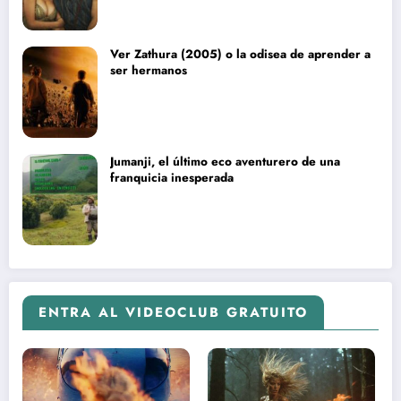
Ver Zathura (2005) o la odisea de aprender a
ser hermanos
Jumanji, el último eco aventurero de una
franquicia inesperada
ENTRA AL VIDEOCLUB GRATUITO