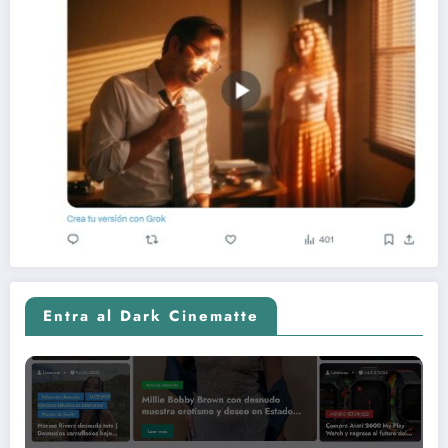
Entra al Dark Cinematte