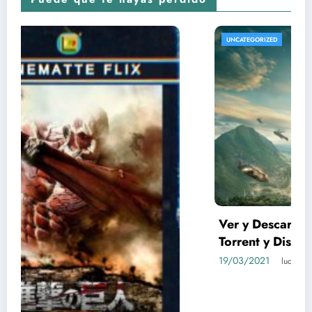
UNCATEGORIZED