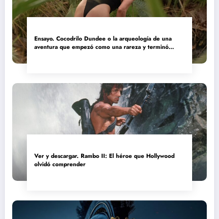
Ensayo. Cocodrilo Dundee o la arqueología de una
aventura que empezó como una rareza y terminó
convertida en reliquia
Ver y descargar. Rambo II: El héroe que Hollywood
olvidó comprender