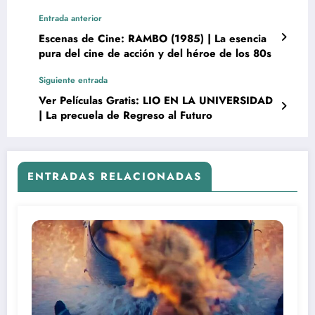
Entrada anterior
Escenas de Cine: RAMBO (1985) | La esencia
pura del cine de acción y del héroe de los 80s
Siguiente entrada
Ver Películas Gratis: LIO EN LA UNIVERSIDAD
| La precuela de Regreso al Futuro
ENTRADAS RELACIONADAS