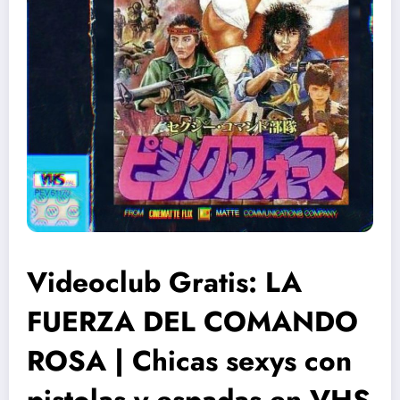
Videoclub Gratis: LA
FUERZA DEL COMANDO
ROSA | Chicas sexys con
pistolas y espadas en VHS