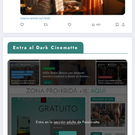
Entra al Dark Cinematte
Entra en la sección adulta de Passionatte