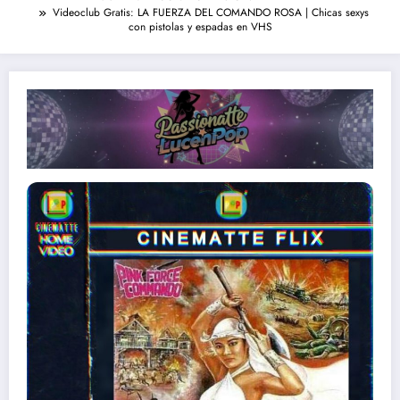
Videoclub Gratis: LA FUERZA DEL COMANDO ROSA | Chicas sexys
con pistolas y espadas en VHS