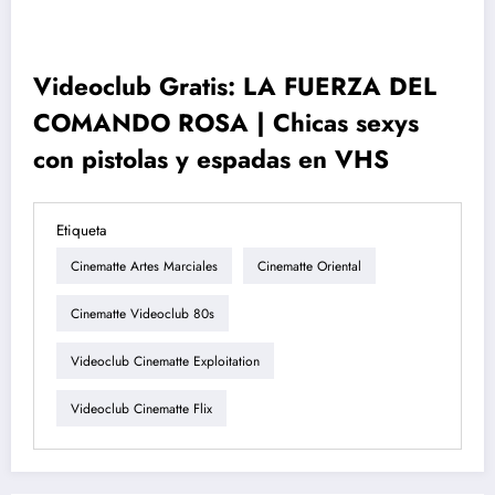
Videoclub Gratis: LA FUERZA DEL
COMANDO ROSA | Chicas sexys
con pistolas y espadas en VHS
Etiqueta
Cinematte Artes Marciales
Cinematte Oriental
Cinematte Videoclub 80s
Videoclub Cinematte Exploitation
Videoclub Cinematte Flix