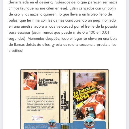
destartalada en el desierto, rodeados de lo que parecen ser nazis
chinos (aunque no me citen en ese). Están cargados con un botín
de oro, y los nazis lo quieren, lo que lleva a un tiroteo lleno de
balas, que termina con las damas conduciendo un jeep montado
en una ametralladora a toda velocidad por el frente de la posada
para escapar (asumiremos que puede ir de 0 a 100 en 0.01
segundos). Momentos después, todo el lugar se eleva en una bola
de llamas detrás de ellos, ¡y esta es solo la secuencia previa a los
créditos!