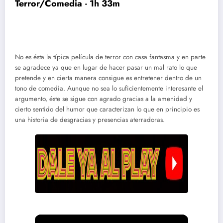
Terror/Comedia ‧ 1h 33m
No es ésta la típica película de terror con casa fantasma y en parte
se agradece ya que en lugar de hacer pasar un mal rato lo que
pretende y en cierta manera consigue es entretener dentro de un
tono de comedia. Aunque no sea lo suficientemente interesante el
argumento, éste se sigue con agrado gracias a la amenidad y
cierto sentido del humor que caracterizan lo que en principio es
una historia de desgracias y presencias aterradoras.