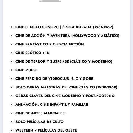
CINE CLÁSICO SONORO | ÉPOCA DORADA (1931-1969)
CINE DE ACCIÓN Y AVENTURA (HOLLYWOOD Y ASIÁTICO)
CINE FANTÁSTICO Y CIENCIA FICCIÓN
CINE ERÓTICO +18
CINE DE TERROR Y SUSPENSE (CLÁSICO Y MODERNO)
CINE MUDO
CINE PERDIDO DE VIDEOCLUB, B, Z Y GORE
SOLO OBRAS MAESTRAS DEL CINE CLÁSICO (1900-1969)
OBRAS CLAVES DEL CINE MODERNO Y POSTMODERNO
ANIMACIÓN, CINE INFANTIL Y FAMILIAR
CINE DE ARTES MARCIALES
SOLO PELÍCULAS DE CULTO
WESTERN / PELÍCULAS DEL OESTE