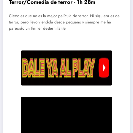
Terror/Comedia de terror ‧ 1h 28m
Cierto es que no es la mejor película de terror. Ni siquiera es de
terror, pero llevo viéndola desde pequeño y siempre me ha
parecido un thriller desternillante.