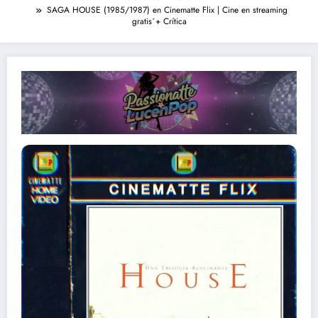
SAGA HOUSE (1985/1987) en Cinematte Flix | Cine en streaming
gratis´+ Crítica