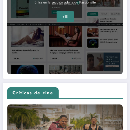
Entra en la sección adulta de Passionatte
+18
Críticas de cine