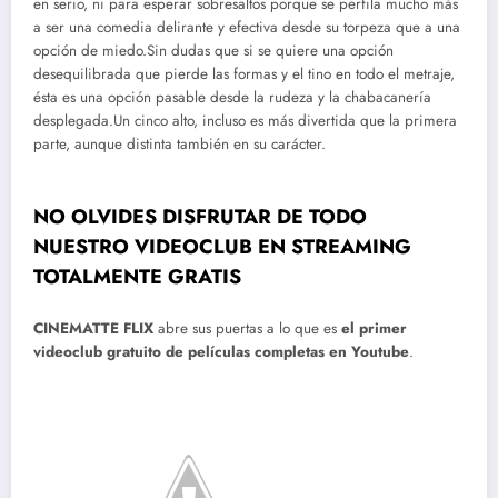
en serio, ni para esperar sobresaltos porque se perfila mucho más
a ser una comedia delirante y efectiva desde su torpeza que a una
opción de miedo.Sin dudas que si se quiere una opción
desequilibrada que pierde las formas y el tino en todo el metraje,
ésta es una opción pasable desde la rudeza y la chabacanería
desplegada.Un cinco alto, incluso es más divertida que la primera
parte, aunque distinta también en su carácter.
NO OLVIDES DISFRUTAR DE TODO
NUESTRO VIDEOCLUB EN STREAMING
TOTALMENTE GRATIS
CINEMATTE FLIX
abre sus puertas a lo que es
el primer
videoclub gratuito de películas completas en Youtube
.