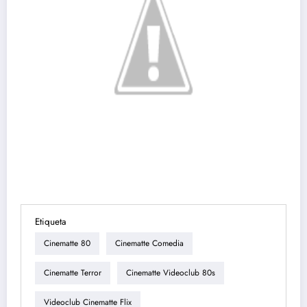
Etiqueta
Cinematte 80
Cinematte Comedia
Cinematte Terror
Cinematte Videoclub 80s
Videoclub Cinematte Flix