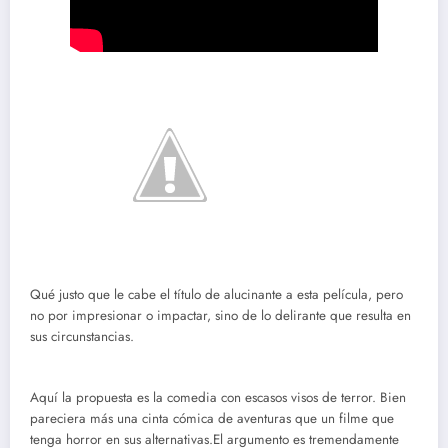
Qué justo que le cabe el título de alucinante a esta película, pero
no por impresionar o impactar, sino de lo delirante que resulta en
sus circunstancias.
Aquí la propuesta es la comedia con escasos visos de terror. Bien
pareciera más una cinta cómica de aventuras que un filme que
tenga horror en sus alternativas.El argumento es tremendamente