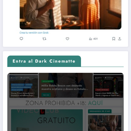
Entra al Dark Cinematte