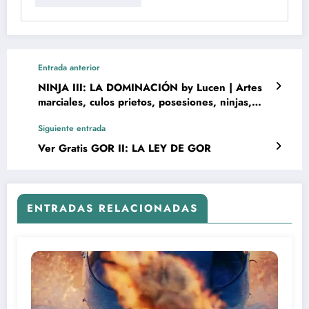
Entrada anterior
NINJA III: LA DOMINACIÓN by Lucen | Artes
marciales, culos prietos, posesiones, ninjas,
terror, amor, humor y Lucinda Dickey
Siguiente entrada
Ver Gratis GOR II: LA LEY DE GOR
ENTRADAS RELACIONADAS