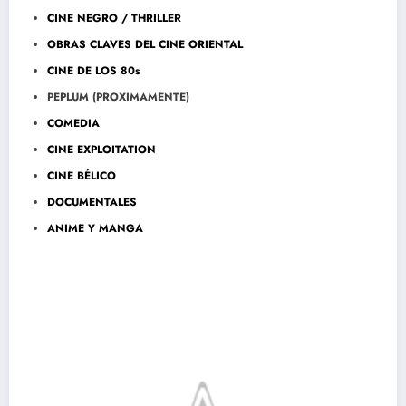
CINE NEGRO / THRILLER
OBRAS CLAVES DEL CINE ORIENTAL
CINE DE LOS 80s
PEPLUM (PROXIMAMENTE)
COMEDIA
CINE EXPLOITATION
CINE BÉLICO
DOCUMENTALES
ANIME Y MANGA