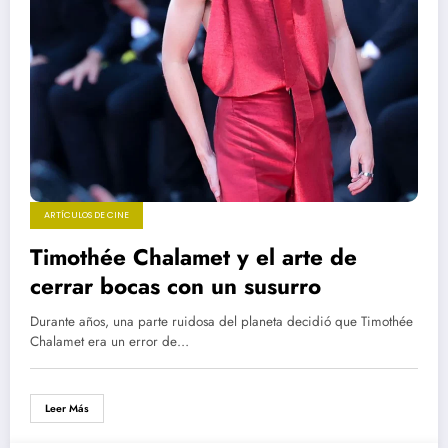
ARTÍCULOS DE CINE
Timothée Chalamet y el arte de
cerrar bocas con un susurro
Durante años, una parte ruidosa del planeta decidió que Timothée
Chalamet era un error de…
Leer Más