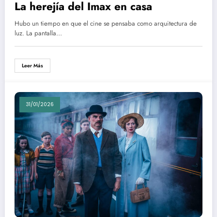
La herejía del Imax en casa
Hubo un tiempo en que el cine se pensaba como arquitectura de
luz. La pantalla…
Leer Más
31/01/2026