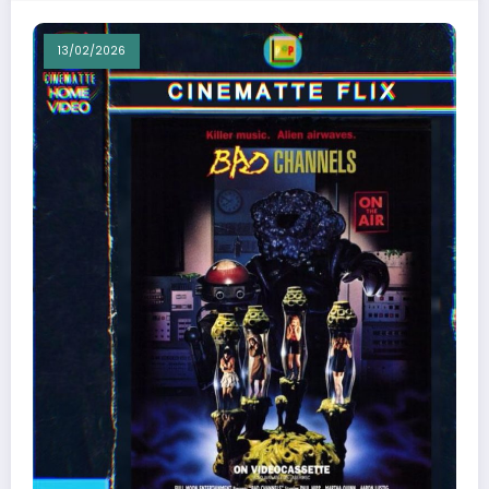
13/02/2026