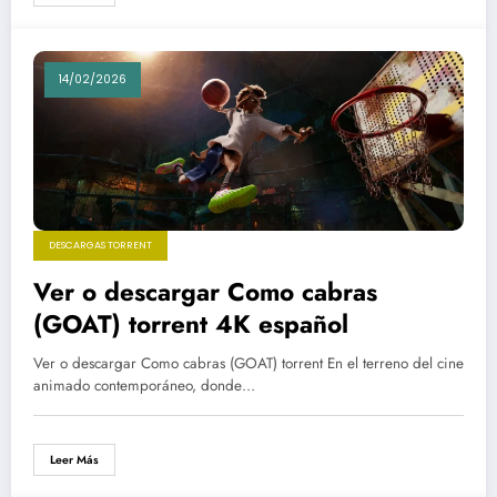
14/02/2026
DESCARGAS TORRENT
Ver o descargar Como cabras
(GOAT) torrent 4K español
Ver o descargar Como cabras (GOAT) torrent En el terreno del cine
animado contemporáneo, donde…
Leer Más