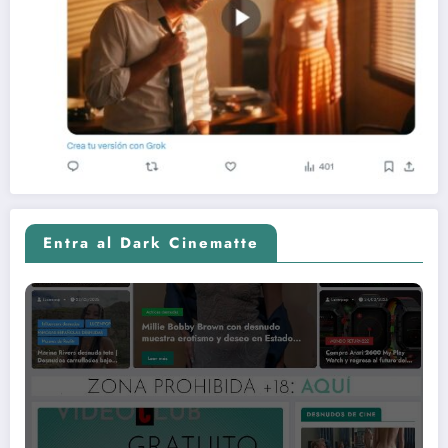
Entra al Dark Cinematte