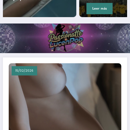
Leer más
15/02/2026