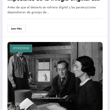
Mad Max
Antes de que el desierto se volviera digital y las persecuciones
dependieran de granjas de…
Leer Más
07/02/2026