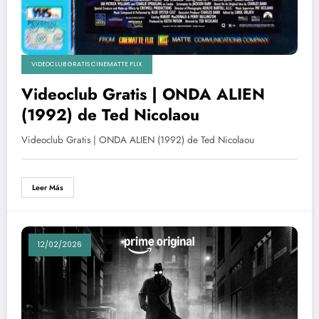
VIDEOCLUB GRATIS CINEMATTE FLIX
Videoclub Gratis | ONDA ALIEN
(1992) de Ted Nicolaou
Videoclub Gratis | ONDA ALIEN (1992) de Ted Nicolaou
Leer Más
12/02/2026