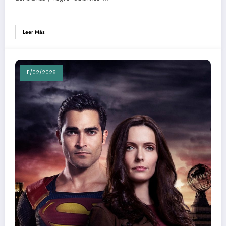
Leer Más
11/02/2026