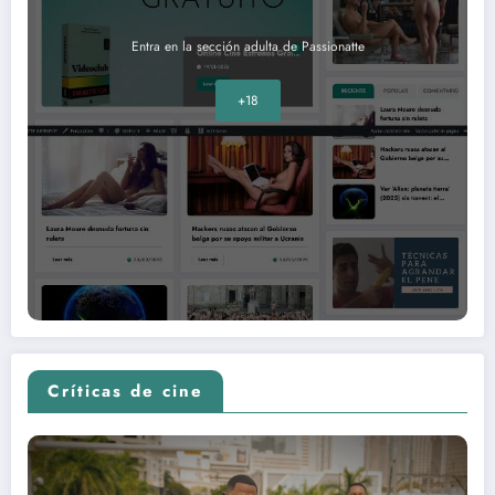
Entra en la sección adulta de Passionatte
+18
Críticas de cine