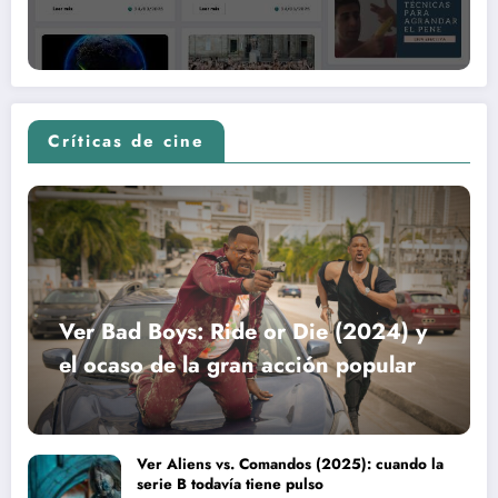
Críticas de cine
Ver Bad Boys: Ride or Die (2024) y
el ocaso de la gran acción popular
Ver Aliens vs. Comandos (2025): cuando la
serie B todavía tiene pulso