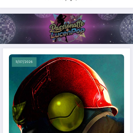
11/07/2026