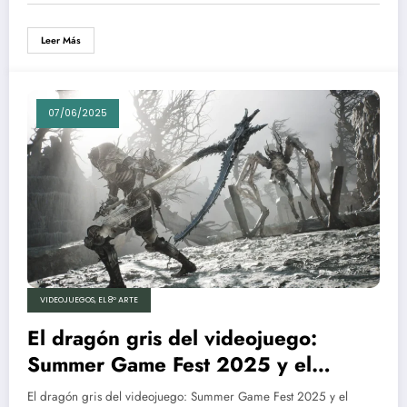
Leer Más
07/06/2025
VIDEOJUEGOS, EL 8º ARTE
El dragón gris del videojuego:
Summer Game Fest 2025 y el
eclipse de la alegría
El dragón gris del videojuego: Summer Game Fest 2025 y el