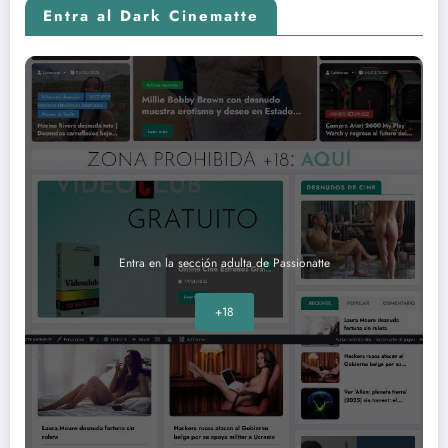
Entra al Dark Cinematte
Entra en la sección adulta de Passionatte
+18