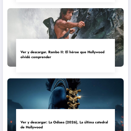
Ver y descargar. Rambo II: El héroe que Hollywood
olvidó comprender
Ver y descargar: La Odisea (2026), La última catedral
de Hollywood