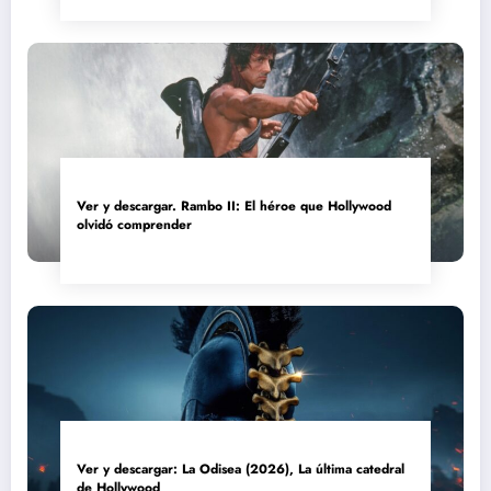
Ver y descargar. Rambo II: El héroe que Hollywood
olvidó comprender
Ver y descargar: La Odisea (2026), La última catedral
de Hollywood