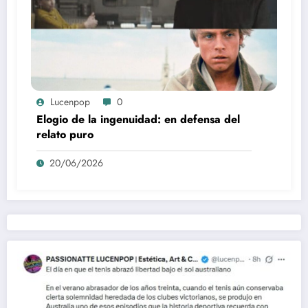
Lucenpop
0
Elogio de la ingenuidad: en defensa del
relato puro
20/06/2026