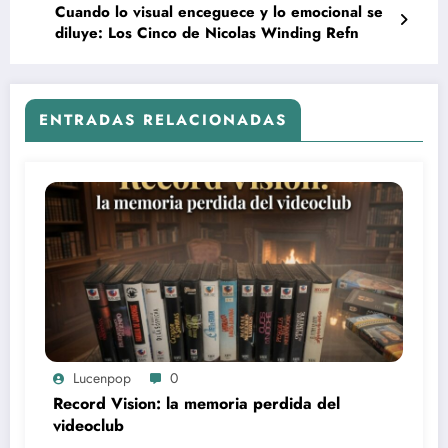
Cuando lo visual enceguece y lo emocional se
diluye: Los Cinco de Nicolas Winding Refn
ENTRADAS RELACIONADAS
Lucenpop
0
Record Vision: la memoria perdida del
videoclub