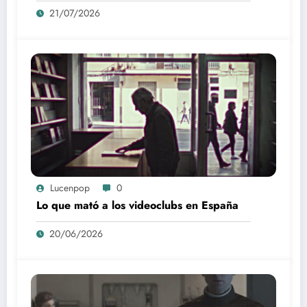
21/07/2026
Lucenpop
0
Lo que mató a los videoclubs en España
20/06/2026