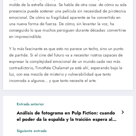
molde de la estrella clásica. Se habla de otra cosa: de cómo su sola
presencia puede sostener una película sin necesidad de pirotecnia
emocional. De cómo su fragilidad aparente se ha convertido en
una nueva forma de fuerza. De cómo, sin levantar la voz, ha
conseguido lo que muchos persiguen durante décadas: convertirse
en imprescindible.
Y lo más fascinante es que esto no parece un techo, sino un punto
de partida. Si el cine del futuro va a necesitar rostros capaces de
expresar la complejidad emocional de un mundo cada vez más
contradictorio, Timothée Chalamet ya está ahí, esperando bajo la
luz, con esa mezcla de misterio y vulnerabilidad que tanto
incomoda a algunos… y que tanto necesita el arte.
Entrada anterior
Análisis de fotograma en Pulp Fiction: cuando
el poder da la espalda y la traición espera al
fondo
Siguiente entrada