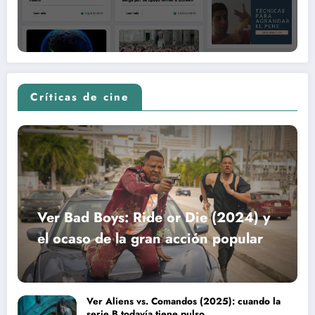
Críticas de cine
Ver Bad Boys: Ride or Die (2024) y
el ocaso de la gran acción popular
Ver Aliens vs. Comandos (2025): cuando la
serie B todavía tiene pulso