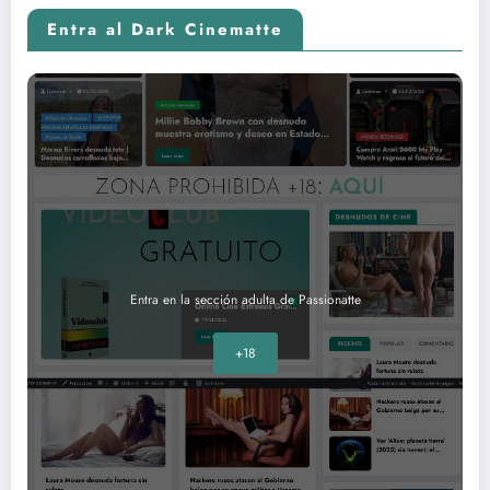
Entra al Dark Cinematte
Entra en la sección adulta de Passionatte
+18