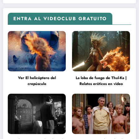
ENTRA AL VIDEOCLUB GRATUITO
Ver El helicóptero del
La loba de fuego de Thul-Ka |
crepúsculo
Relatos eróticos en video