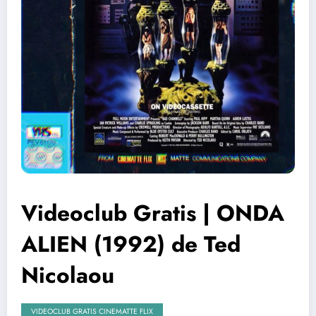
Videoclub Gratis | ONDA
ALIEN (1992) de Ted
Nicolaou
VIDEOCLUB GRATIS CINEMATTE FLIX