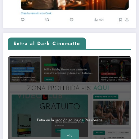
Entra al Dark Cinematte
Entra en la sección adulta de Passionatte
+18