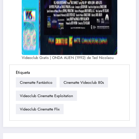
Videoclub Gratis | ONDA ALIEN (1992) de Ted Nicolaou
Etiqueta
Cinematte Fantástico
Cinematte Videoclub 80s
Videoclub Cinematte Exploitation
Videoclub Cinematte Flix