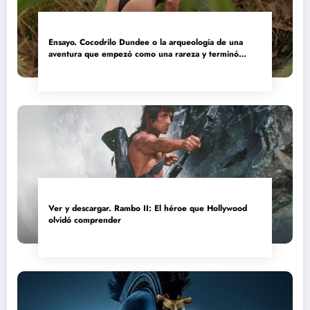
Ensayo. Cocodrilo Dundee o la arqueología de una
aventura que empezó como una rareza y terminó
convertida en reliquia
Ver y descargar. Rambo II: El héroe que Hollywood
olvidó comprender