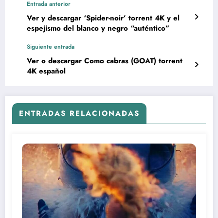
Entrada anterior
Ver y descargar ‘Spider-noir’ torrent 4K y el
espejismo del blanco y negro “auténtico”
Siguiente entrada
Ver o descargar Como cabras (GOAT) torrent
4K español
ENTRADAS RELACIONADAS