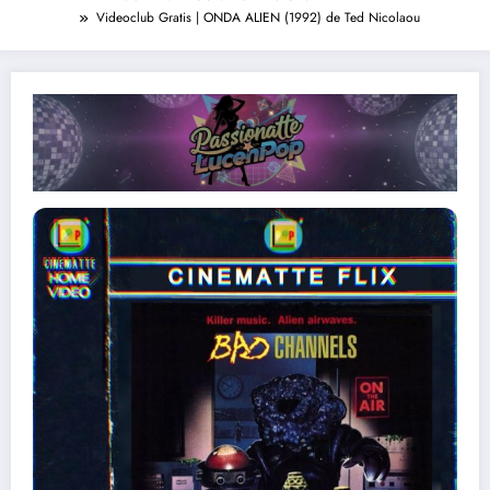
Videoclub Gratis | ONDA ALIEN (1992) de Ted Nicolaou