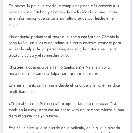
De hecho, la película consigue completar y dar más contexto a la
relación entre Esteban y Natalia y la evolución de su amor, toda
esta información que se pasa por alto o se da por hecho en el
relato.
No obstante, podemos afirmar que, como explican en Cómete la
sopa Kafka, en el caso del relato la historia necesita contarse para
expiar la culpa de los personajes, es decir, la historia se cuenta
desde la culpa y el remordimiento:
«Porque la cosa es que a Tanilo Santos entre Natalia y yo lo
matamos. Lo llevamos a Talpa para que se muriera».
Este sentimiento se transmite desde el tono, pero también se dice
explícitamente:
«Yo sé ahora que Natalia está arrepentida de lo que pasó. Y yo
también lo estoy; pero eso no nos salvará del remordimiento ni nos
dará ninguna paz ya nunca»
Este es un nivel que se pierde en la película, en la que la historia