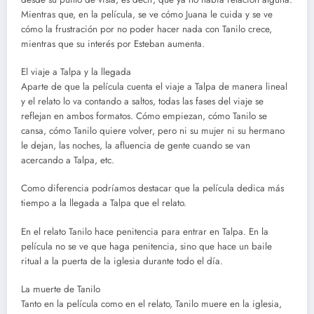
Mientras que, en la película, se ve cómo Juana le cuida y se ve
cómo la frustración por no poder hacer nada con Tanilo crece,
mientras que su interés por Esteban aumenta.
El viaje a Talpa y la llegada
Aparte de que la película cuenta el viaje a Talpa de manera lineal
y el relato lo va contando a saltos, todas las fases del viaje se
reflejan en ambos formatos. Cómo empiezan, cómo Tanilo se
cansa, cómo Tanilo quiere volver, pero ni su mujer ni su hermano
le dejan, las noches, la afluencia de gente cuando se van
acercando a Talpa, etc.
Como diferencia podríamos destacar que la película dedica más
tiempo a la llegada a Talpa que el relato.
En el relato Tanilo hace penitencia para entrar en Talpa. En la
película no se ve que haga penitencia, sino que hace un baile
ritual a la puerta de la iglesia durante todo el día.
La muerte de Tanilo
Tanto en la película como en el relato, Tanilo muere en la iglesia,