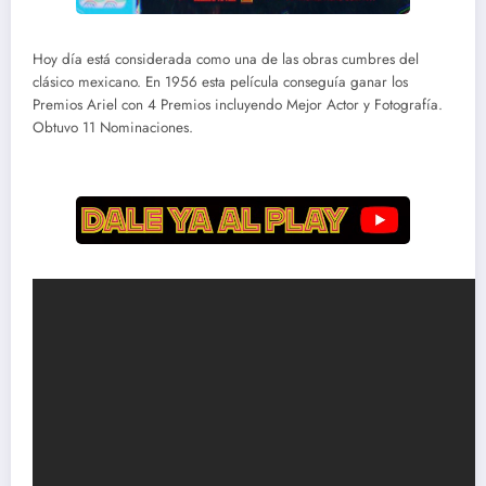
Hoy día está considerada como una de las obras cumbres del
clásico mexicano. En 1956 esta película conseguía ganar los
Premios Ariel con 4 Premios incluyendo Mejor Actor y Fotografía.
Obtuvo 11 Nominaciones.