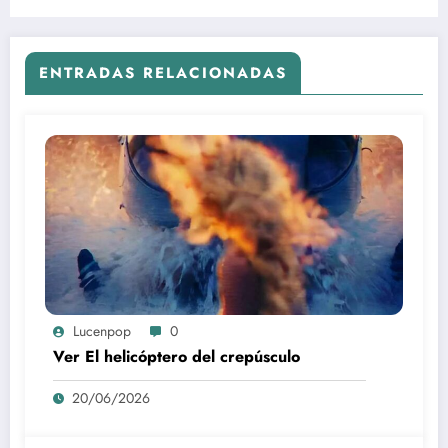
ENTRADAS RELACIONADAS
Lucenpop
0
Ver El helicóptero del crepúsculo
20/06/2026