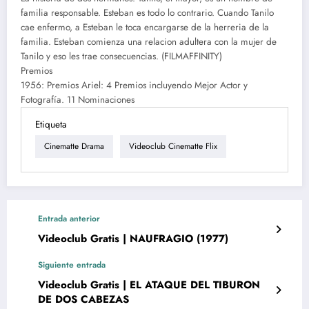
familia responsable. Esteban es todo lo contrario. Cuando Tanilo
cae enfermo, a Esteban le toca encargarse de la herreria de la
familia. Esteban comienza una relacion adultera con la mujer de
Tanilo y eso les trae consecuencias. (FILMAFFINITY)
Premios
1956: Premios Ariel: 4 Premios incluyendo Mejor Actor y
Fotografía. 11 Nominaciones
Etiqueta
Cinematte Drama
Videoclub Cinematte Flix
Entrada anterior
Videoclub Gratis | NAUFRAGIO (1977)
Siguiente entrada
Videoclub Gratis | EL ATAQUE DEL TIBURON
DE DOS CABEZAS