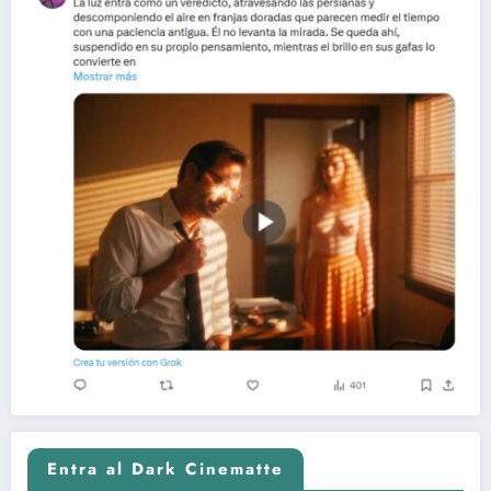
Entra al Dark Cinematte