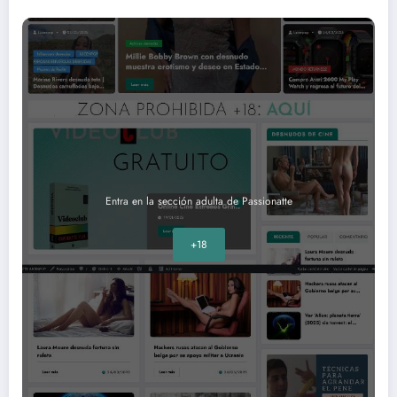
Entra en la sección adulta de Passionatte
+18