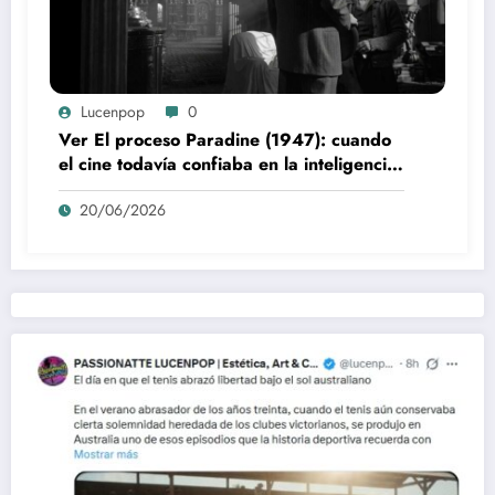
Lucenpop
0
Ver El proceso Paradine (1947): cuando
el cine todavía confiaba en la inteligencia
del espectador
20/06/2026