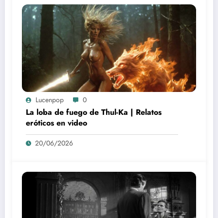
Lucenpop
0
La loba de fuego de Thul-Ka | Relatos
eróticos en video
20/06/2026