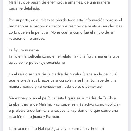
Natalia, que pasan de enemigos a amantes, de una manera
bastante detallada.
Por su parte, en el relato se pierde toda esta información porque el
hermano es el propio narrador y el tiempo de relato es mucho más
corto que en la película. No se cuenta cómo fue el inicio de la
relación entre ambos.
La figura materna
Tanto en la película como en el relato hay una figura materna que
actúa como personaje secundario.
En el relato se trata de la madre de Natalia (Juana en la película),
que le presta sus brazos para consolar a su hija. Lo hace de una
manera pasiva y no conocemos nada de este personaje.
Sin embargo, en el película, esta figura es la madre de Tanilo y
Esteban, no la de Natalia, y su papel es más activo como «policía»
o protectora de Tanilo. Ella sospecha rápidamente que existe una
relación entre Juana y Esteban.
La relación entre Natalia / Juana y el hermano / Esteban