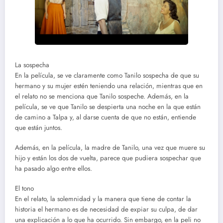
La sospecha
En la película, se ve claramente como Tanilo sospecha de que su
hermano y su mujer estén teniendo una relación, mientras que en
el relato no se menciona que Tanilo sospeche. Además, en la
película, se ve que Tanilo se despierta una noche en la que están
de camino a Talpa y, al darse cuenta de que no están, entiende
que están juntos.
Además, en la película, la madre de Tanilo, una vez que muere su
hijo y están los dos de vuelta, parece que pudiera sospechar que
ha pasado algo entre ellos.
El tono
En el relato, la solemnidad y la manera que tiene de contar la
historia el hermano es de necesidad de expiar su culpa, de dar
una explicación a lo que ha ocurrido. Sin embargo, en la peli no