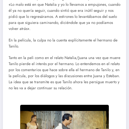
«Lo malo está en que Natalia y yo lo llevamos a empujones, cuando
él ya no quería seguir, cuando sintió que era inútil seguir y nos
pidió que lo regresáramos. A estirones lo levantábamos del suelo
para que siguiera caminando, diciéndole que ya no podíamos
volver atrás».
En la película, la culpa no la cuenta explícitamente el hermano de
Tanilo.
Tanto en la peli como en el relato Natalia/Juana una vez que muere
Tanilo pierde el interés por el hermano. Lo entendemos en el relato
por los comentarios que hace sobre ella el hermano de Tanilo y, en
la película, por los diálogos y las discusiones entre Juana y Esteban.
La idea que se transmite es que Tanilo ahora les persigue muerto y
no les va a dejar continuar su relación.