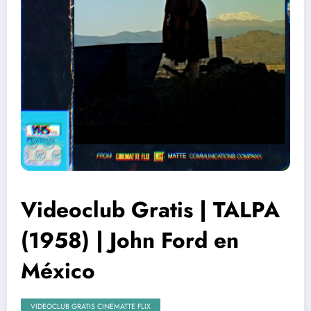
Videoclub Gratis | TALPA
(1958) | John Ford en
México
VIDEOCLUB GRATIS CINEMATTE FLIX