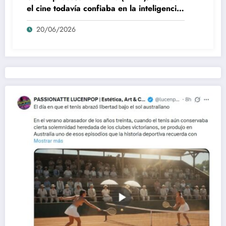
el cine todavía confiaba en la inteligencia
del espectador
20/06/2026