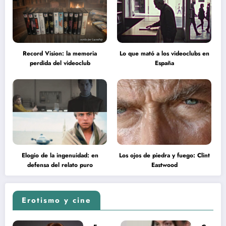
Record Vision: la memoria
Lo que mató a los videoclubs en
perdida del videoclub
España
Elogio de la ingenuidad: en
Los ojos de piedra y fuego: Clint
defensa del relato puro
Eastwood
Erotismo y cine