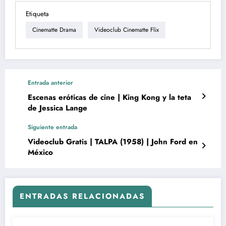
Etiqueta
Cinematte Drama
Videoclub Cinematte Flix
Entrada anterior
Escenas eróticas de cine | King Kong y la teta
de Jessica Lange
Siguiente entrada
Videoclub Gratis | TALPA (1958) | John Ford en
México
ENTRADAS RELACIONADAS