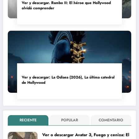
Ver y descargar. Rambo II: El héroe que Hollywood
olvidó comprender
Ver y descargar: La Odisea (2026), La última catedral
de Hollywood
RECIENTE
POPULAR
COMENTARIO
Ver o descargar Avatar 3, Fuego y ceniza: El