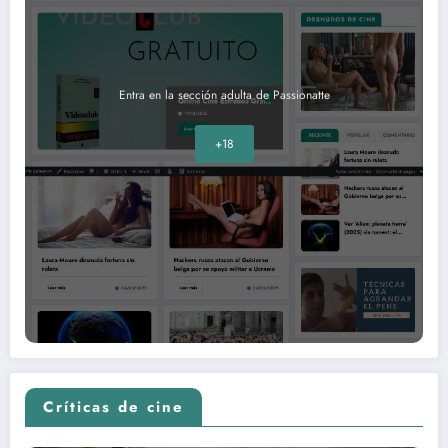
Entra en la sección adulta de Passionatte
+18
Críticas de cine