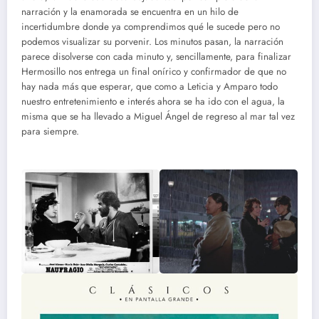
narración y la enamorada se encuentra en un hilo de
incertidumbre donde ya comprendimos qué le sucede pero no
podemos visualizar su porvenir. Los minutos pasan, la narración
parece disolverse con cada minuto y, sencillamente, para finalizar
Hermosillo nos entrega un final onírico y confirmador de que no
hay nada más que esperar, que como a Leticia y Amparo todo
nuestro entretenimiento e interés ahora se ha ido con el agua, la
misma que se ha llevado a Miguel Ángel de regreso al mar tal vez
para siempre.