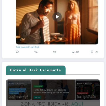
Entra al Dark Cinematte