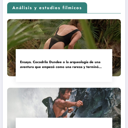
Análisis y estudios fílmicos
Ensayo. Cocodrilo Dundee o la arqueología de una
aventura que empezó como una rareza y terminó
convertida en reliquia