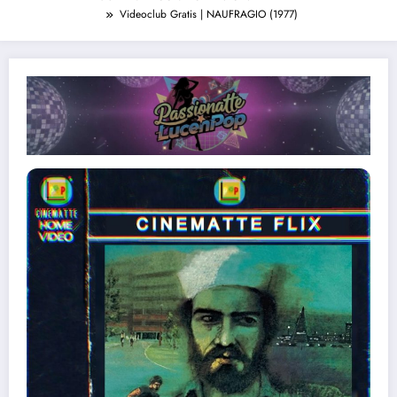
Videoclub Gratis | NAUFRAGIO (1977)