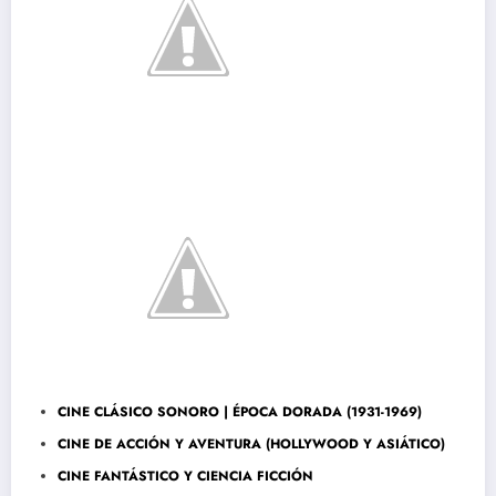
CINE CLÁSICO SONORO | ÉPOCA DORADA (1931-1969)
CINE DE ACCIÓN Y AVENTURA (HOLLYWOOD Y ASIÁTICO)
CINE FANTÁSTICO Y CIENCIA FICCIÓN