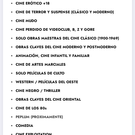
CINE ERÓTICO +18
CINE DE TERROR Y SUSPENSE (CLÁSICO Y MODERNO)
CINE MUDO
CINE PERDIDO DE VIDEOCLUB, B, Z Y GORE
SOLO OBRAS MAESTRAS DEL CINE CLÁSICO (1900-1969)
OBRAS CLAVES DEL CINE MODERNO Y POSTMODERNO
ANIMACIÓN, CINE INFANTIL Y FAMILIAR
CINE DE ARTES MARCIALES
SOLO PELÍCULAS DE CULTO
WESTERN / PELÍCULAS DEL OESTE
CINE NEGRO / THRILLER
OBRAS CLAVES DEL CINE ORIENTAL
CINE DE LOS 80s
PEPLUM (PROXIMAMENTE)
COMEDIA
CINE EXPLOITATION