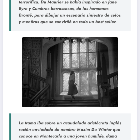
terrorífica. Du Maurier se había inspirado en Jane
Eyre y Cumbres borrascosas, de las hermanas
Brontë, para dibujar un escenario siniestro de celos
y mentiras que se convirtió en todo un best seller.
La trama iba sobre un acaudalado aristócrata inglés
recién enviudado de nombre Maxim De Winter que
conoce en Montecarlo a una joven humilde, dama