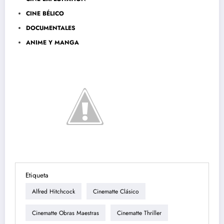
CINE BÉLICO
DOCUMENTALES
ANIME Y MANGA
Etiqueta
Alfred Hitchcock
Cinematte Clásico
Cinematte Obras Maestras
Cinematte Thriller