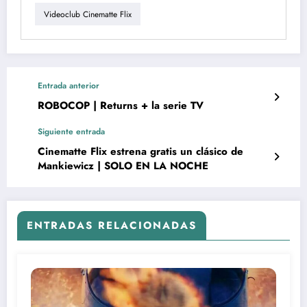
Videoclub Cinematte Flix
Entrada anterior
ROBOCOP | Returns + la serie TV
Siguiente entrada
Cinematte Flix estrena gratis un clásico de
Mankiewicz | SOLO EN LA NOCHE
ENTRADAS RELACIONADAS