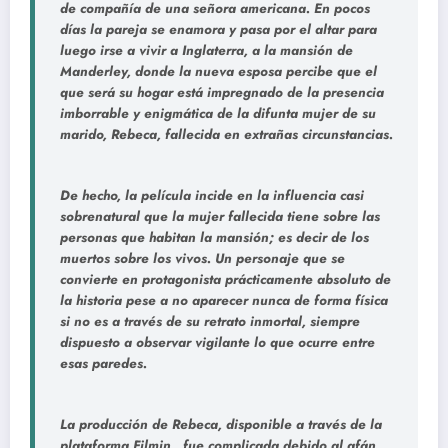
de compañía de una señora americana. En pocos
días la pareja se enamora y pasa por el altar para
luego irse a vivir a Inglaterra, a la mansión de
Manderley, donde la nueva esposa percibe que el
que será su hogar está impregnado de la presencia
imborrable y enigmática de la difunta mujer de su
marido, Rebeca, fallecida en extrañas circunstancias.
De hecho, la película incide en la influencia casi
sobrenatural que la mujer fallecida tiene sobre las
personas que habitan la mansión; es decir de los
muertos sobre los vivos. Un personaje que se
convierte en protagonista prácticamente absoluto de
la historia pese a no aparecer nunca de forma física
si no es a través de su retrato inmortal, siempre
dispuesto a observar vigilante lo que ocurre entre
esas paredes.
La producción de Rebeca, disponible a través de la
plataforma Filmin , fue complicada debido al afán