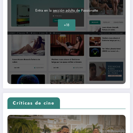
Entra en la sección adulta de Passionatte
+18
Críticas de cine