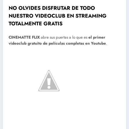
NO OLVIDES DISFRUTAR DE TODO
NUESTRO VIDEOCLUB EN STREAMING
TOTALMENTE GRATIS
CINEMATTE FLIX
abre sus puertas a lo que es
el primer
videoclub gratuito de películas completas en Youtube
.