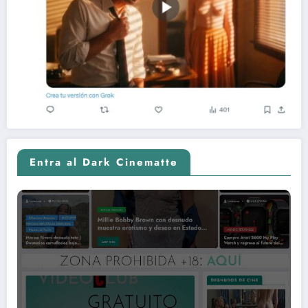
Entra al Dark Cinematte