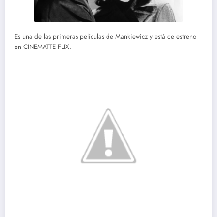
Es una de las primeras películas de Mankiewicz y está de estreno
en CINEMATTE FLIX.