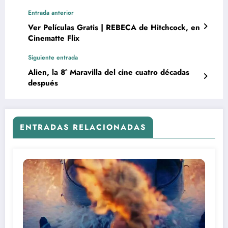
Entrada anterior
Ver Películas Gratis | REBECA de Hitchcock, en
Cinematte Flix
Siguiente entrada
Alien, la 8° Maravilla del cine cuatro décadas
después
ENTRADAS RELACIONADAS