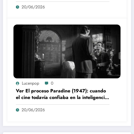
20/06/2026
Lucenpop
0
Ver El proceso Paradine (1947): cuando
el cine todavía confiaba en la inteligencia
del espectador
20/06/2026