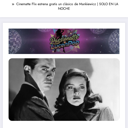
Cinematte Flix estrena gratis un clásico de Mankiewicz | SOLO EN LA
NOCHE