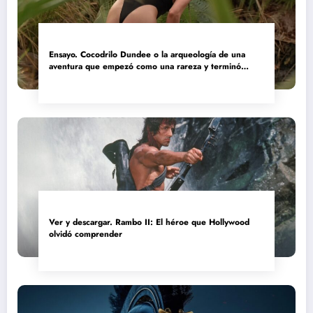
Ensayo. Cocodrilo Dundee o la arqueología de una
aventura que empezó como una rareza y terminó
convertida en reliquia
Ver y descargar. Rambo II: El héroe que Hollywood
olvidó comprender