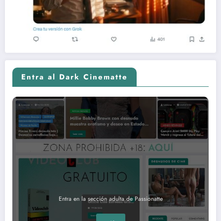
Entra al Dark Cinematte
Entra en la sección adulta de Passionatte