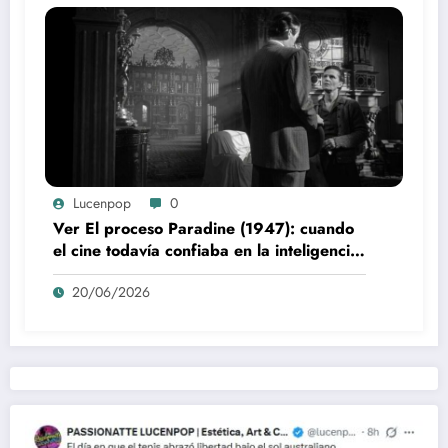
Lucenpop
0
Ver El proceso Paradine (1947): cuando
el cine todavía confiaba en la inteligencia
del espectador
20/06/2026