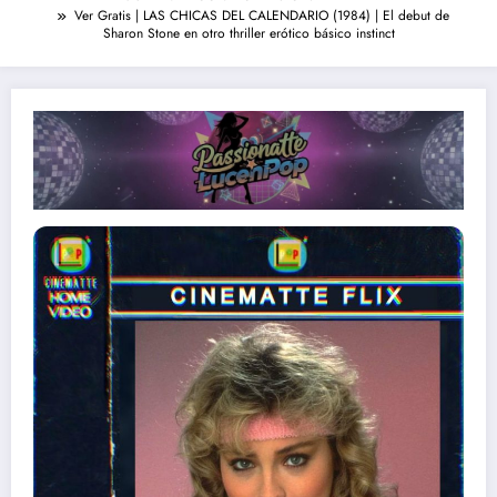
Ver Gratis | LAS CHICAS DEL CALENDARIO (1984) | El debut de
Sharon Stone en otro thriller erótico básico instinct