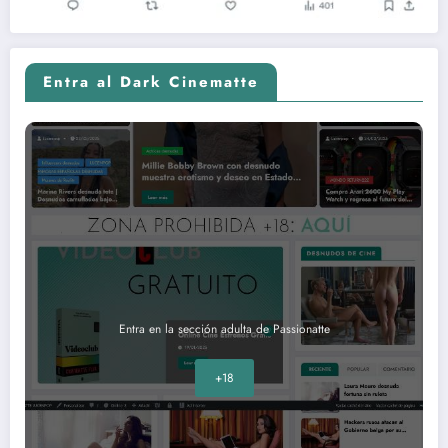
Entra al Dark Cinematte
Entra en la sección adulta de Passionatte
+18