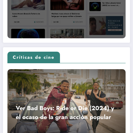
Críticas de cine
Ver Bad Boys: Ride or Die (2024) y
el ocaso de la gran acción popular