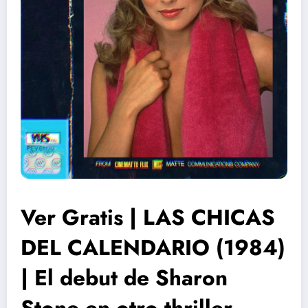
Ver Gratis | LAS CHICAS
DEL CALENDARIO (1984)
| El debut de Sharon
Stone en otro thriller