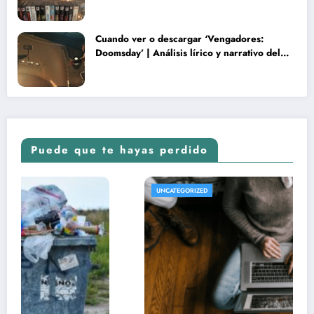
Cuando ver o descargar ‘Vengadores:
Doomsday’ | Análisis lírico y narrativo del
nuevo Vengadores: Doomsday
Puede que te hayas perdido
UNCATEGORIZED