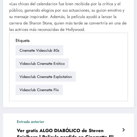
«Las chicas del calendario» fue bien recibida por la crítica y el
público, ganando elogios por sus actuaciones, su guion emotivo y
su mensaje inspirador. Además, la película ayudó a lanzar la
carrera de Sharon Stone, quien más tarde se convertiría en una de
las actrices más reconocidas de Hollywood.
Etiqueta
Cinematte Videoclub 80s
Videoclub Cinematte Erótico
Videoclub Cinematte Exploitation
Videoclub Cinematte Flix
Entrada anterior
Ver gratis ALGO DIABÓLICO de Steven