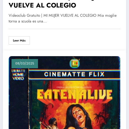
VUELVE AL COLEGIO
Videoclub Gratuito | MI MUJER VUELVE AL COLEGIO Mia moglie
torna a scuola es una…
Leer Más
08/03/2025