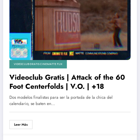
VIDEOCLUB GRATIS CINEMATTE FLIX
Videoclub Gratis | Attack of the 60
Foot Centerfolds | V.O. | +18
Dos modelos finalistas para ser la portada de la chica del
calendario, se baten en…
Leer Más