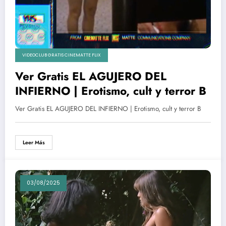
VIDEOCLUB GRATIS CINEMATTE FLIX
Ver Gratis EL AGUJERO DEL
INFIERNO | Erotismo, cult y terror B
Ver Gratis EL AGUJERO DEL INFIERNO | Erotismo, cult y terror B
Leer Más
03/08/2025