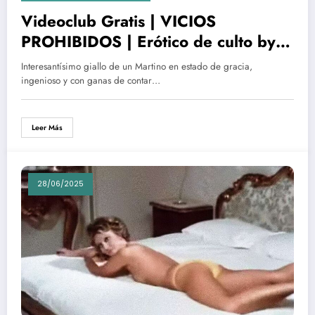
Videoclub Gratis | VICIOS
PROHIBIDOS | Erótico de culto by
Cinematte Flix
Interesantísimo giallo de un Martino en estado de gracia,
ingenioso y con ganas de contar…
Leer Más
28/06/2025