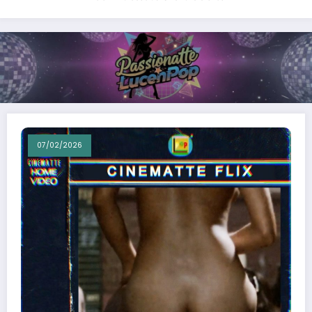
07/02/2026