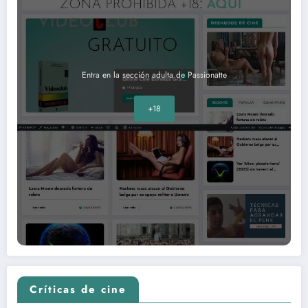
Entra en la sección adulta de Passionatte
+18
Críticas de cine