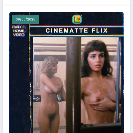
09/08/2025