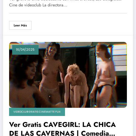
Cine de videoclub La directora…
Leer Más
16/04/2025
VIDEOCLUB GRATIS CINEMATTE FLIX
Ver Gratis CAVEGIRL: LA CHICA
DE LAS CAVERNAS | Comedia