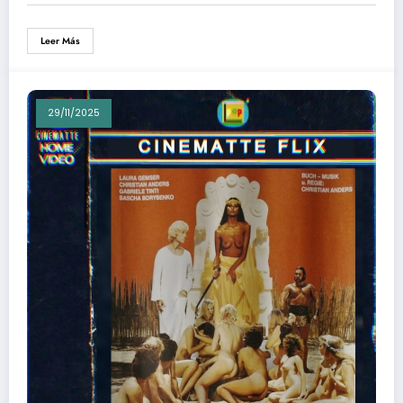
Leer Más
29/11/2025