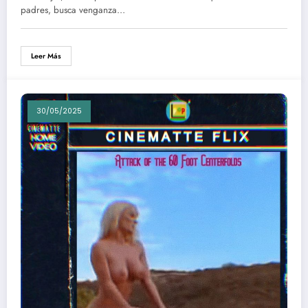
padres, busca venganza…
Leer Más
30/05/2025