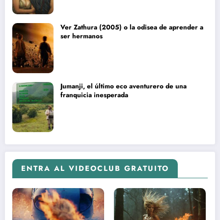
Ver Zathura (2005) o la odisea de aprender a
ser hermanos
Jumanji, el último eco aventurero de una
franquicia inesperada
ENTRA AL VIDEOCLUB GRATUITO