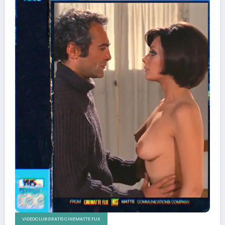
VIDEOCLUB GRATIS CINEMATTE FLIX