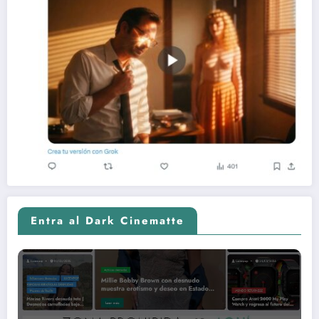
Entra al Dark Cinematte