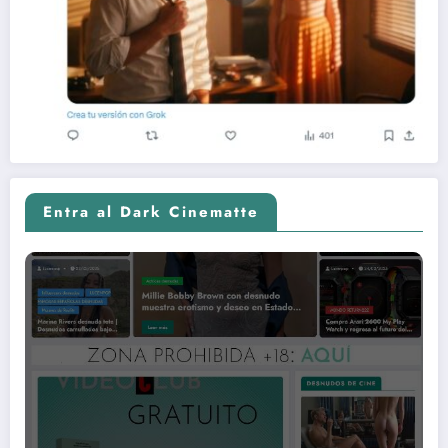
Entra al Dark Cinematte