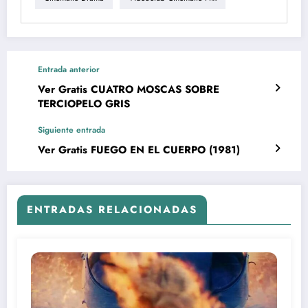
Entrada anterior
Ver Gratis CUATRO MOSCAS SOBRE
TERCIOPELO GRIS
Siguiente entrada
Ver Gratis FUEGO EN EL CUERPO (1981)
ENTRADAS RELACIONADAS