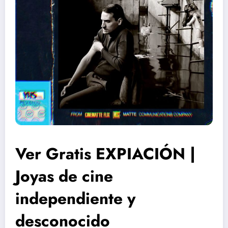
Ver Gratis EXPIACIÓN |
Joyas de cine
independiente y
desconocido