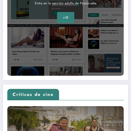
Entra en la sección adulta de Passionatte
+18
Críticas de cine