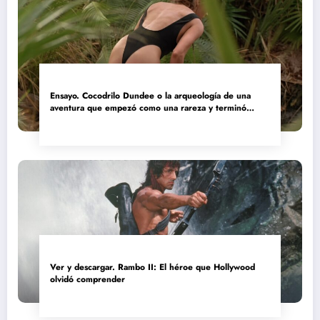
Ensayo. Cocodrilo Dundee o la arqueología de una
aventura que empezó como una rareza y terminó
convertida en reliquia
Ver y descargar. Rambo II: El héroe que Hollywood
olvidó comprender