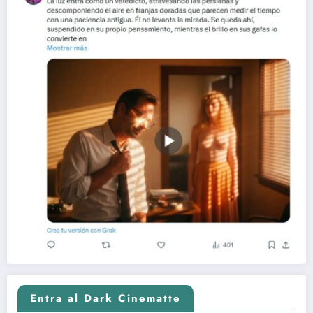
Entra al Dark Cinematte