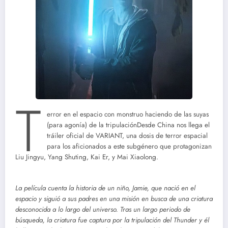
T
error en el espacio con monstruo haciendo de las suyas
(para agonía) de la tripulaciónDesde China nos llega el
tráiler oficial de VARIANT, una dosis de terror espacial
para los aficionados a este subgénero que protagonizan
Liu Jingyu, Yang Shuting, Kai Er, y Mai Xiaolong.
La película cuenta la historia de un niño, Jamie, que nació en el
espacio y siguió a sus padres en una misión en busca de una criatura
desconocida a lo largo del universo. Tras un largo periodo de
búsqueda, la criatura fue captura por la tripulación del Thunder y él