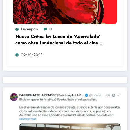
Lucenpop
0
Nueva Crítica by Lucen de ‘Acorralado’
como obra fundacional de todo el cine de
acción actual
09/12/2023