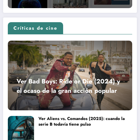
Críticas de cine
Ver Bad Boys: Ride or Die (2024) y
el ocaso de la gran acción popular
Ver Aliens vs. Comandos (2025): cuando la
serie B todavía tiene pulso