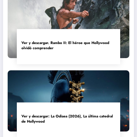
Ver y descargar. Rambo II: El héroe que Hollywood
olvidó comprender
Ver y descargar: La Odisea (2026), La última catedral
de Hollywood