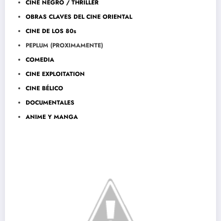
CINE NEGRO / THRILLER
OBRAS CLAVES DEL CINE ORIENTAL
CINE DE LOS 80s
PEPLUM (PROXIMAMENTE)
COMEDIA
CINE EXPLOITATION
CINE BÉLICO
DOCUMENTALES
ANIME Y MANGA