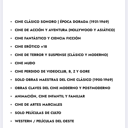
CINE CLÁSICO SONORO | ÉPOCA DORADA (1931-1969)
CINE DE ACCIÓN Y AVENTURA (HOLLYWOOD Y ASIÁTICO)
CINE FANTÁSTICO Y CIENCIA FICCIÓN
CINE ERÓTICO +18
CINE DE TERROR Y SUSPENSE (CLÁSICO Y MODERNO)
CINE MUDO
CINE PERDIDO DE VIDEOCLUB, B, Z Y GORE
SOLO OBRAS MAESTRAS DEL CINE CLÁSICO (1900-1969)
OBRAS CLAVES DEL CINE MODERNO Y POSTMODERNO
ANIMACIÓN, CINE INFANTIL Y FAMILIAR
CINE DE ARTES MARCIALES
SOLO PELÍCULAS DE CULTO
WESTERN / PELÍCULAS DEL OESTE