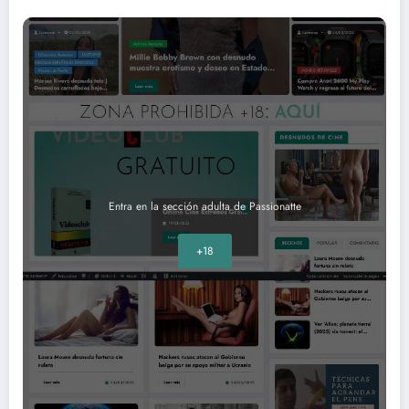
Entra en la sección adulta de Passionatte
+18