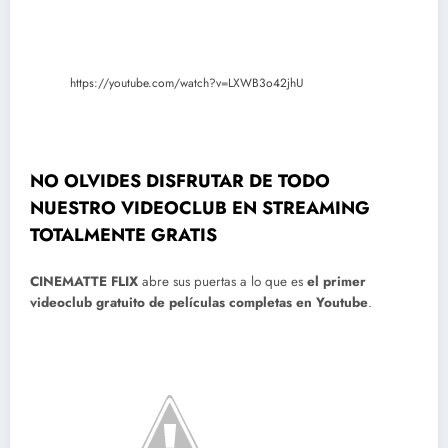
https://youtube.com/watch?v=LXWB3o42jhU
NO OLVIDES DISFRUTAR DE TODO
NUESTRO VIDEOCLUB EN STREAMING
TOTALMENTE GRATIS
CINEMATTE FLIX
abre sus puertas a lo que es
el primer
videoclub gratuito de películas completas en Youtube
.