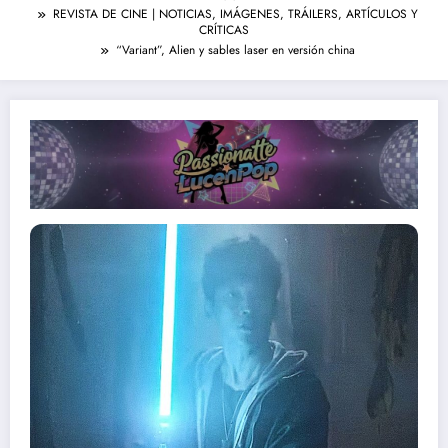
REVISTA DE CINE | NOTICIAS, IMÁGENES, TRÁILERS, ARTÍCULOS Y
CRÍTICAS
“Variant”, Alien y sables laser en versión china