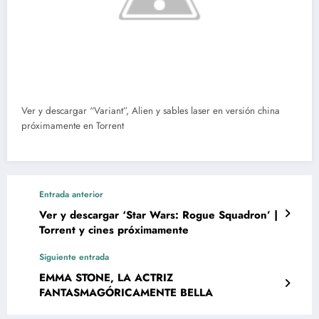
Ver y descargar “Variant”, Alien y sables laser en versión china
próximamente en Torrent
Entrada anterior
Ver y descargar ‘Star Wars: Rogue Squadron’ |
Torrent y cines próximamente
Siguiente entrada
EMMA STONE, LA ACTRIZ
FANTASMAGÓRICAMENTE BELLA