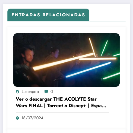
ENTRADAS RELACIONADAS
Lucenpop
0
Ver o descargar THE ACOLYTE Star
Wars FINAL | Torrent o Disney+ | Español
4K Atmos
18/07/2024