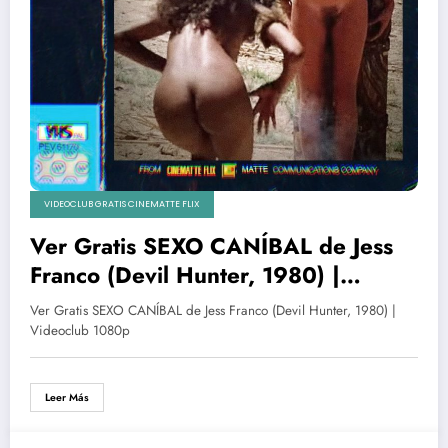
VIDEOCLUB GRATIS CINEMATTE FLIX
Ver Gratis SEXO CANÍBAL de Jess
Franco (Devil Hunter, 1980) |
Videoclub 1080p
Ver Gratis SEXO CANÍBAL de Jess Franco (Devil Hunter, 1980) |
Videoclub 1080p
Leer Más