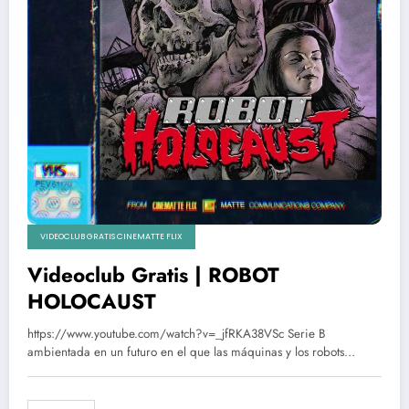
VIDEOCLUB GRATIS CINEMATTE FLIX
Videoclub Gratis | ROBOT
HOLOCAUST
https://www.youtube.com/watch?v=_jfRKA38VSc Serie B
ambientada en un futuro en el que las máquinas y los robots…