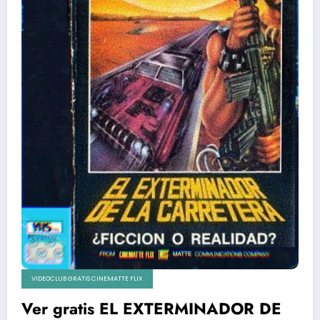
VIDEOCLUB GRATIS CINEMATTE FLIX
Ver gratis EL EXTERMINADOR DE