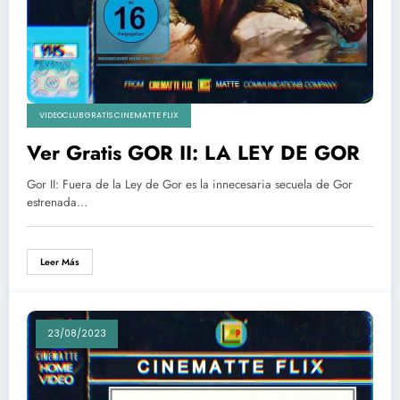
VIDEOCLUB GRATIS CINEMATTE FLIX
Ver Gratis GOR II: LA LEY DE GOR
Gor II: Fuera de la Ley de Gor es la innecesaria secuela de Gor
estrenada…
Leer Más
23/08/2023