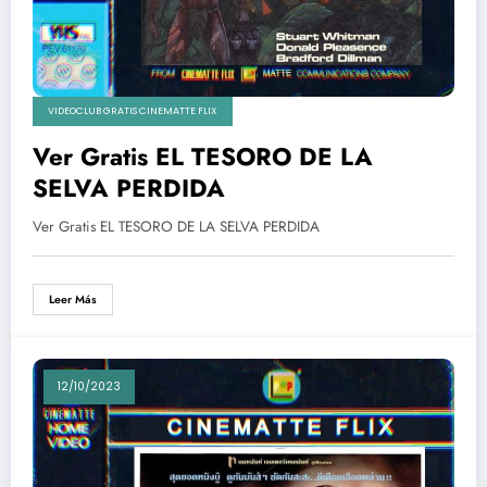
VIDEOCLUB GRATIS CINEMATTE FLIX
Ver Gratis EL TESORO DE LA
SELVA PERDIDA
Ver Gratis EL TESORO DE LA SELVA PERDIDA
Leer Más
12/10/2023