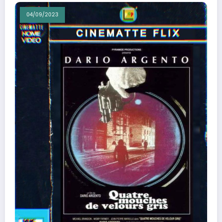
04/09/2023