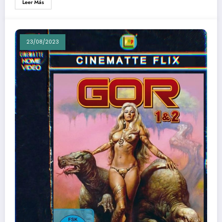
Leer Más
23/08/2023