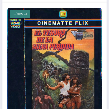
16/10/2023