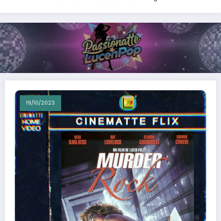
19/10/2023