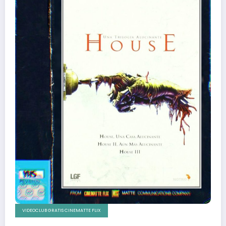
VIDEOCLUB GRATIS CINEMATTE FLIX