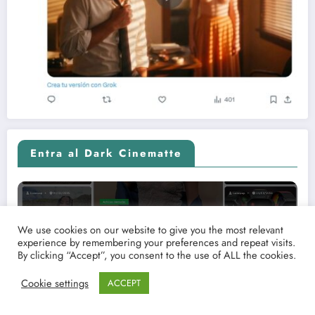
Entra al Dark Cinematte
We use cookies on our website to give you the most relevant
experience by remembering your preferences and repeat visits.
By clicking “Accept”, you consent to the use of ALL the cookies.
Cookie settings
ACCEPT