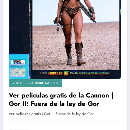
VIDEOCLUB GRATIS CINEMATTE FLIX
Ver películas gratis de la Cannon |
Gor II: Fuera de la ley de Gor
Ver películas gratis | Gor II: Fuera de la ley de Gor