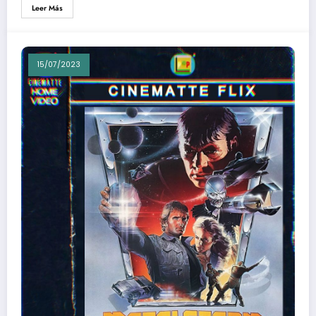
Leer Más
15/07/2023