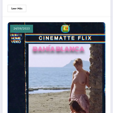
Leer Más
24/09/2023