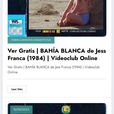
VIDEOCLUB GRATIS CINEMATTE FLIX
Ver Gratis | BAHÍA BLANCA de Jess
Franca (1984) | Videoclub Online
Ver Gratis | BAHÍA BLANCA de Jess Franca (1984) | Videoclub
Online
Leer Más
15/09/2023