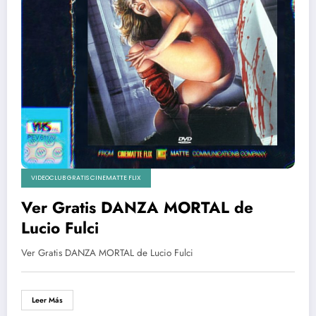
VIDEOCLUB GRATIS CINEMATTE FLIX
Ver Gratis DANZA MORTAL de
Lucio Fulci
Ver Gratis DANZA MORTAL de Lucio Fulci
Leer Más