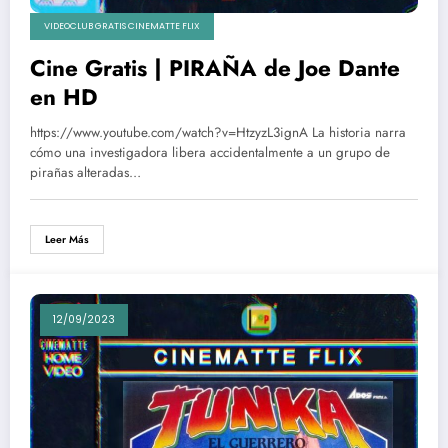
VIDEOCLUB GRATIS CINEMATTE FLIX
Cine Gratis | PIRAÑA de Joe Dante
en HD
https://www.youtube.com/watch?v=HtzyzL3ignA La historia narra
cómo una investigadora libera accidentalmente a un grupo de
pirañas alteradas…
Leer Más
12/09/2023