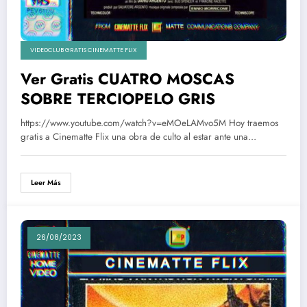
VIDEOCLUB GRATIS CINEMATTE FLIX
Ver Gratis CUATRO MOSCAS
SOBRE TERCIOPELO GRIS
https://www.youtube.com/watch?v=eMOeLAMvo5M Hoy traemos
gratis a Cinematte Flix una obra de culto al estar ante una…
Leer Más
26/08/2023