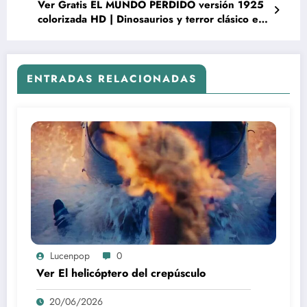
Ver Gratis EL MUNDO PERDIDO versión 1925
colorizada HD | Dinosaurios y terror clásico en
CINEMATTE
ENTRADAS RELACIONADAS
Lucenpop
0
Ver El helicóptero del crepúsculo
20/06/2026