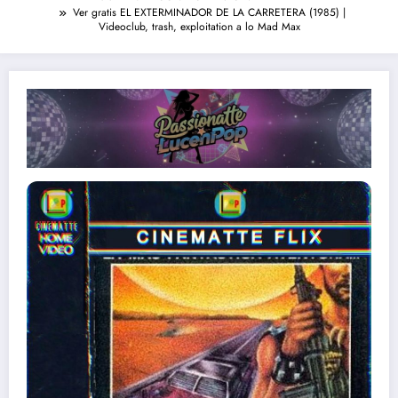
Ver gratis EL EXTERMINADOR DE LA CARRETERA (1985) |
Videoclub, trash, exploitation a lo Mad Max