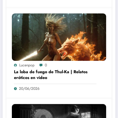
Lucenpop
0
La loba de fuego de Thul-Ka | Relatos
eróticos en video
20/06/2026