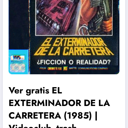
Ver gratis EL
EXTERMINADOR DE LA
CARRETERA (1985) |
Videoclub, trash,