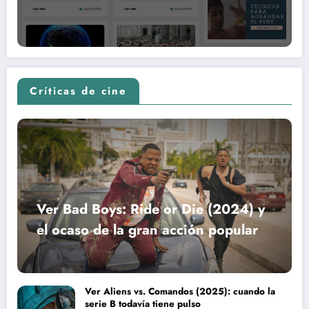
Críticas de cine
Ver Bad Boys: Ride or Die (2024) y
el ocaso de la gran acción popular
Ver Aliens vs. Comandos (2025): cuando la
serie B todavía tiene pulso