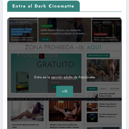
Entra al Dark Cinematte
Entra en la sección adulta de Passionatte
+18