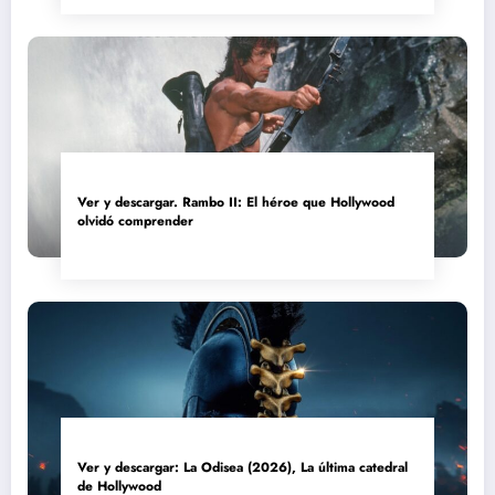
Ver y descargar. Rambo II: El héroe que Hollywood
olvidó comprender
Ver y descargar: La Odisea (2026), La última catedral
de Hollywood