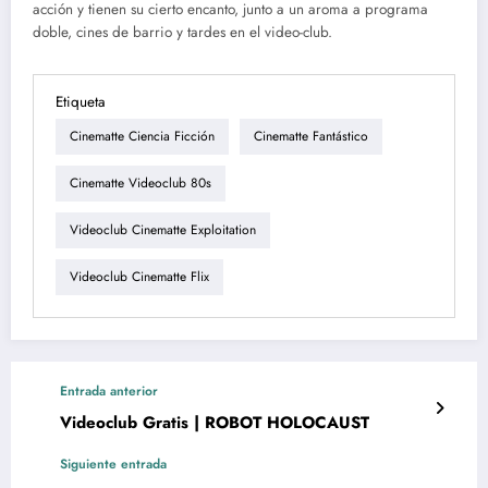
acción y tienen su cierto encanto, junto a un aroma a programa
doble, cines de barrio y tardes en el video-club.
Etiqueta
Cinematte Ciencia Ficción
Cinematte Fantástico
Cinematte Videoclub 80s
Videoclub Cinematte Exploitation
Videoclub Cinematte Flix
Entrada anterior
Videoclub Gratis | ROBOT HOLOCAUST
Siguiente entrada