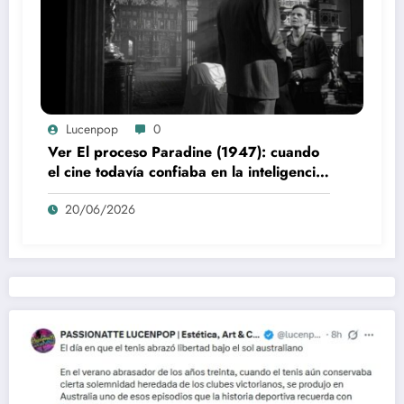
Lucenpop
0
Ver El proceso Paradine (1947): cuando
el cine todavía confiaba en la inteligencia
del espectador
20/06/2026