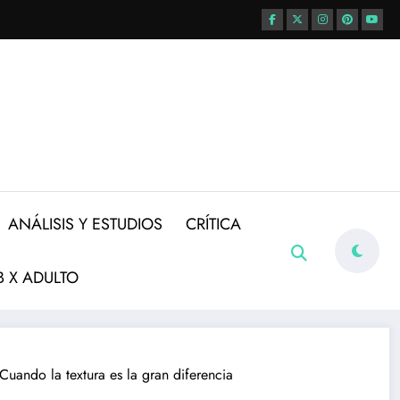
ANÁLISIS Y ESTUDIOS
CRÍTICA
 X ADULTO
uando la textura es la gran diferencia