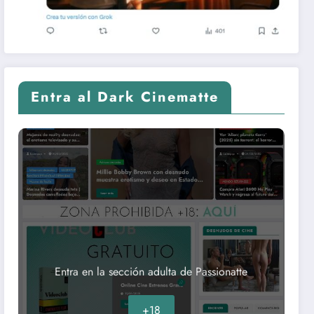
Entra al Dark Cinematte
Entra en la sección adulta de Passionatte
+18