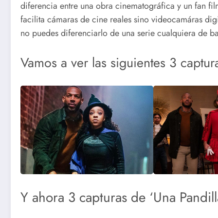
diferencia entre una obra cinematográfica y un fan f
facilita cámaras de cine reales sino videocamáras digit
no puedes diferenciarlo de una serie cualquiera de b
Vamos a ver las siguientes 3 captura
Y ahora 3 capturas de ‘Una Pandill