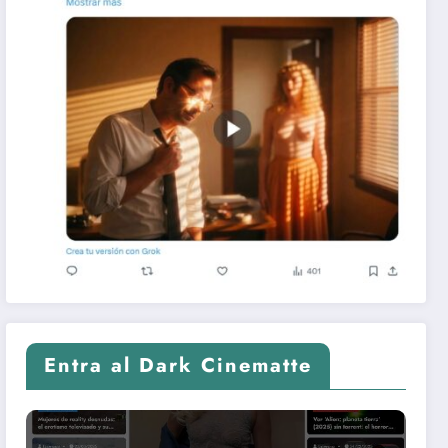
Entra al Dark Cinematte