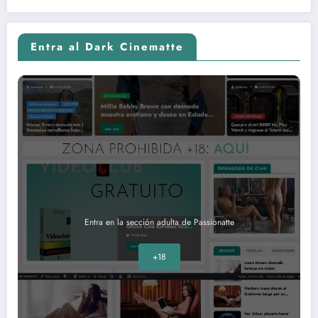
Entra al Dark Cinematte
Entra en la sección adulta de Passionatte
+18