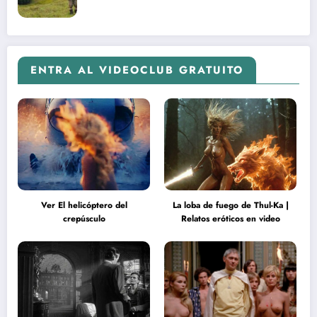
ENTRA AL VIDEOCLUB GRATUITO
Ver El helicóptero del
La loba de fuego de Thul-Ka |
crepúsculo
Relatos eróticos en video