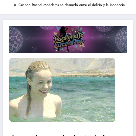
Cuando Rachel McAdams se desnudó entre el delirio y la inocencia