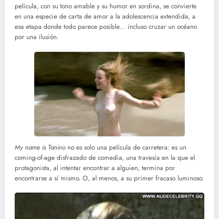
película, con su tono amable y su humor en sordina, se convierte
en una especie de carta de amor a la adolescencia extendida, a
esa etapa donde todo parece posible… incluso cruzar un océano
por una ilusión.
My name is Tanino
no es solo una película de carretera: es un
coming-of-age disfrazado de comedia, una travesía en la que el
protagonista, al intentar encontrar a alguien, termina por
encontrarse a sí mismo. O, al menos, a su primer fracaso luminoso.