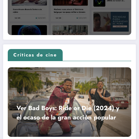
Críticas de cine
Ver Bad Boys: Ride or Die (2024) y
el ocaso de la gran acción popular