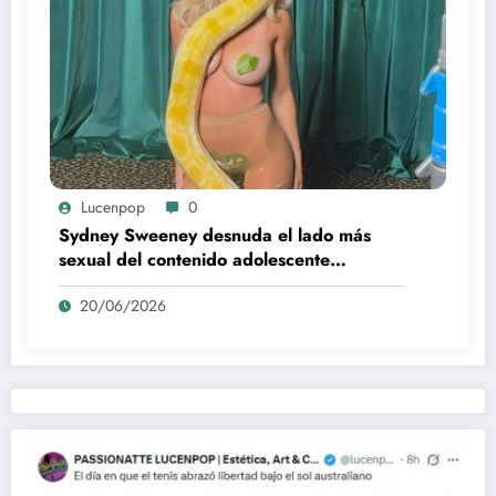
Lucenpop
0
Sydney Sweeney desnuda el lado más
sexual del contenido adolescente
(Euphoria, 2026)
20/06/2026