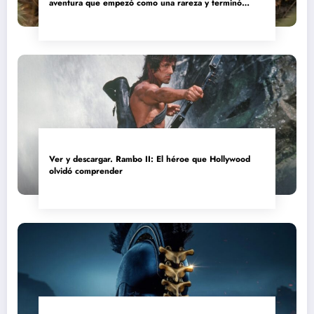
aventura que empezó como una rareza y terminó
convertida en reliquia
Ver y descargar. Rambo II: El héroe que Hollywood
olvidó comprender