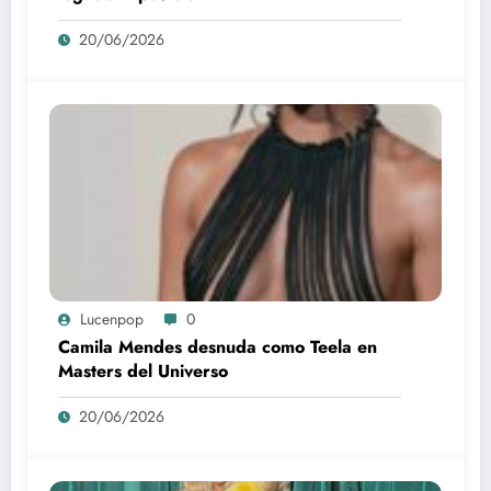
20/06/2026
Lucenpop
0
Camila Mendes desnuda como Teela en
Masters del Universo
20/06/2026