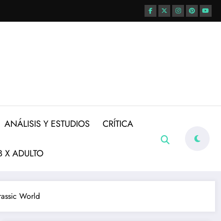
ANÁLISIS Y ESTUDIOS
CRÍTICA
 X ADULTO
rassic World