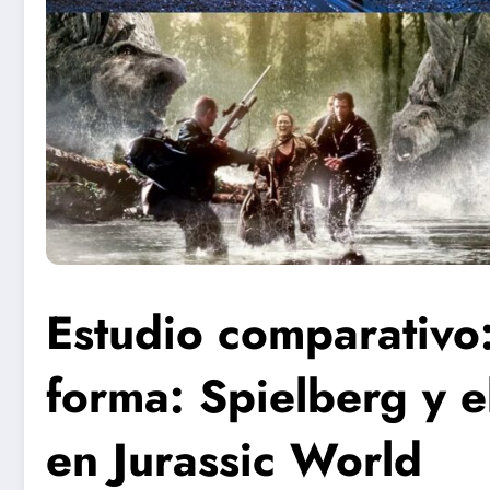
Estudio comparativo:
forma: Spielberg y e
en Jurassic World