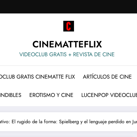
CINEMATTEFLIX
VIDEOCLUB GRATIS + REVISTA DE CINE
OCLUB GRATIS CINEMATTE FLIX
ARTÍCULOS DE CINE
INDIBLES
EROTISMO Y CINE
LUCENPOP VIDEOCLUB
tivo: El rugido de la forma: Spielberg y el lenguaje perdido en Ju