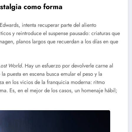
stalgia como forma
Edwards, intenta recuperar parte del aliento
ticos y reintroduce el suspense pausado: criaturas que
magen, planos largos que recuerdan a los días en que
Lost World
. Hay un esfuerzo por devolverle carne al
 la puesta en escena busca emular el peso y la
za en los vicios de la franquicia moderna: ritmo
alma. Es, en el mejor de los casos, un homenaje hábil;