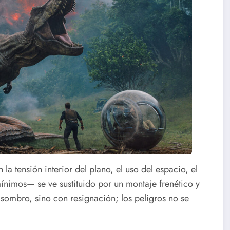
a tensión interior del plano, el uso del espacio, el
nimos— se ve sustituido por un montaje frenético y
sombro, sino con resignación; los peligros no se