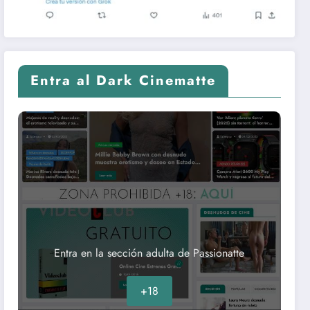
Entra al Dark Cinematte
Entra en la sección adulta de Passionatte
+18