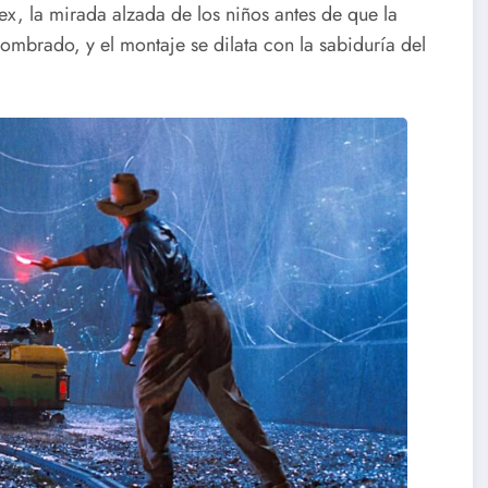
x, la mirada alzada de los niños antes de que la
ombrado, y el montaje se dilata con la sabiduría del