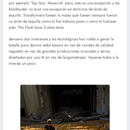
por ejemplo ‘Top Gun: Maverick’ pero, esto es una excepción y los
blockbuster no eran una excepción en terminos de éxito de
taquilla. Transformers fuesen lo malas que fuesen siempre fueron
un éxito de taquilla como lo fue Indiana Jones o como lo hubiese
sido ‘The Flash hace 5 años atrás.
denuevo slos inversores y las tecnológicas han vuelto a ganar la
batalla para darnos webs basura en vez de revistas de calidad,
reguetón en vez de grandes producciones musicales y series
diseñadas por una IA en vez de largometrajes. Vayanse todos a la
mierda un poco.