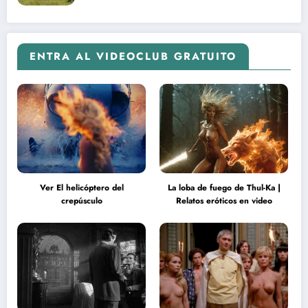
ENTRA AL VIDEOCLUB GRATUITO
Ver El helicóptero del
La loba de fuego de Thul-Ka |
crepúsculo
Relatos eróticos en video