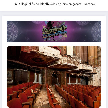
Y llegó el fin del blockbuster y del cine en general | Razones