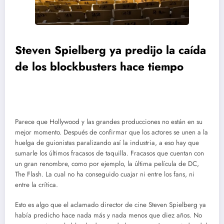
Steven Spielberg ya predijo la caída
de los blockbusters hace tiempo
Parece que Hollywood y las grandes producciones no están en su
mejor momento. Después de confirmar que los actores se unen a la
huelga de guionistas paralizando así la industria, a eso hay que
sumarle los últimos fracasos de taquilla. Fracasos que cuentan con
un gran renombre, como por ejemplo, la última película de DC,
The Flash. La cual no ha conseguido cuajar ni entre los fans, ni
entre la crítica.
Esto es algo que el aclamado director de cine Steven Spielberg ya
había predicho hace nada más y nada menos que diez años. No