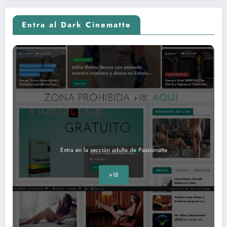
Entra al Dark Cinematte
Entra en la sección adulta de Passionatte
+18