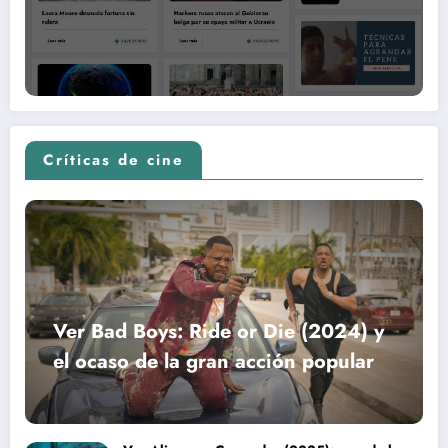
Críticas de cine
Ver Bad Boys: Ride or Die (2024) y
el ocaso de la gran acción popular