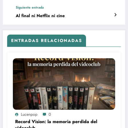
Siguiente entrada
Al final ni Netflix ni cine
ENTRADAS RELACIONADAS
Lucenpop
0
Record Vision: la memoria perdida del
videoclub