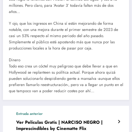
millones. Pero claro, para ‘Avatar 3’ todavía faltan más de dos
años…
Y ojo, que los ingresos en China sí están mejorando de forma
notable, con una mejora durante el primer semestre de 2023 de
casi un 53% respecto al mismo periodo del año pasado.
Simplemente el público está apostando más que nunca por las
producciones locales a la hora de pasar por caja.
Dinero
Todo eso crea un cóctel muy peligroso que debe llevar a que en
Hollywood se replanteen su política actual. Porque ahora quizá
pueden solucionarlo despidiendo gente a mansalva -aunque ellos
prefieren llamarlo reestructuración-, pero va a llegar un punto en el
que tampoco van a poder reducir costes por ahí…
Entrada anterior
Ver Películas Gratis | NARCISO NEGRO |
Imprescindibles by Cinematte Flix