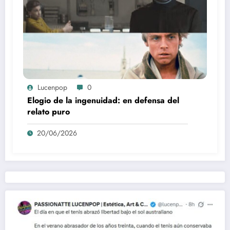
Lucenpop
0
Elogio de la ingenuidad: en defensa del
relato puro
20/06/2026