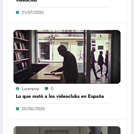
21/07/2026
Lucenpop
0
Lo que mató a los videoclubs en España
20/06/2026