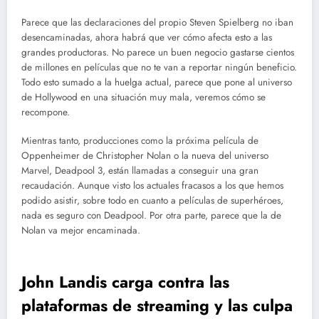
Parece que las declaraciones del propio Steven Spielberg no iban
desencaminadas, ahora habrá que ver cómo afecta esto a las
grandes productoras. No parece un buen negocio gastarse cientos
de millones en películas que no te van a reportar ningún beneficio.
Todo esto sumado a la huelga actual, parece que pone al universo
de Hollywood en una situación muy mala, veremos cómo se
recompone.
Mientras tanto, producciones como la próxima película de
Oppenheimer de Christopher Nolan o la nueva del universo
Marvel, Deadpool 3, están llamadas a conseguir una gran
recaudación. Aunque visto los actuales fracasos a los que hemos
podido asistir, sobre todo en cuanto a películas de superhéroes,
nada es seguro con Deadpool. Por otra parte, parece que la de
Nolan va mejor encaminada.
John Landis carga contra las
plataformas de streaming y las culpa