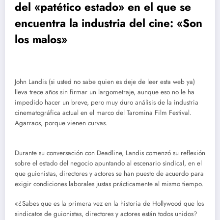
del «patético estado» en el que se
encuentra la industria del cine: «Son
los malos»
John Landis (si usted no sabe quien es deje de leer esta web ya)
lleva trece años sin firmar un largometraje, aunque eso no le ha
impedido hacer un breve, pero muy duro análisis de la industria
cinematográfica actual en el marco del Taromina Film Festival.
Agarraos, porque vienen curvas.
Durante su conversación con Deadline, Landis comenzó su reflexión
sobre el estado del negocio apuntando al escenario sindical, en el
que guionistas, directores y actores se han puesto de acuerdo para
exigir condiciones laborales justas prácticamente al mismo tiempo.
«¿Sabes que es la primera vez en la historia de Hollywood que los
sindicatos de guionistas, directores y actores están todos unidos?