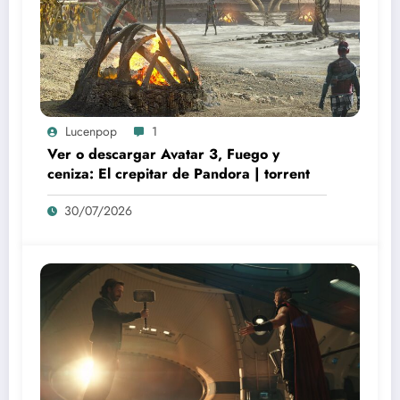
Lucenpop
1
Ver o descargar Avatar 3, Fuego y
ceniza: El crepitar de Pandora | torrent
30/07/2026