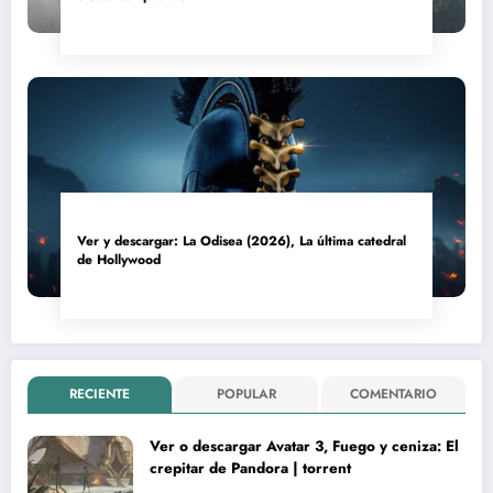
Ver y descargar: La Odisea (2026), La última catedral
de Hollywood
RECIENTE
POPULAR
COMENTARIO
Ver o descargar Avatar 3, Fuego y ceniza: El
crepitar de Pandora | torrent