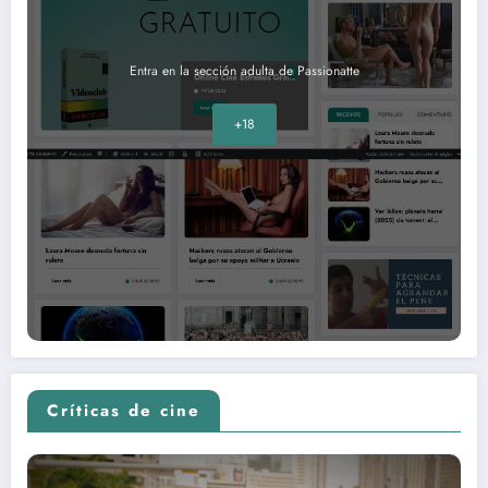
Entra en la sección adulta de Passionatte
+18
Críticas de cine