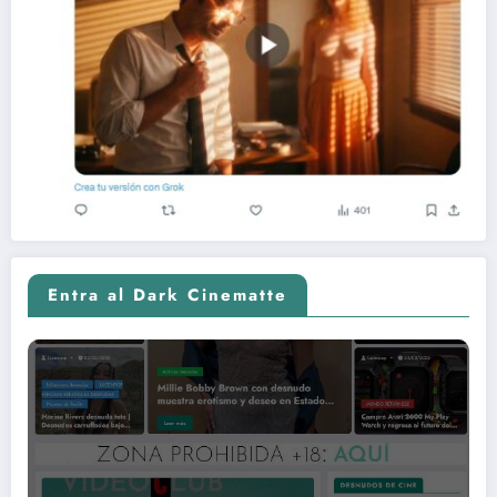
Entra al Dark Cinematte