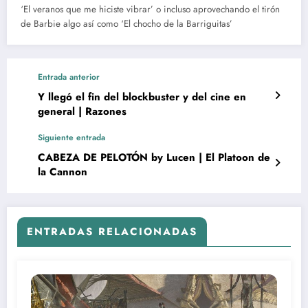
‘El veranos que me hiciste vibrar’ o incluso aprovechando el tirón
de Barbie algo así como ‘El chocho de la Barriguitas’
Entrada anterior
Y llegó el fin del blockbuster y del cine en
general | Razones
Siguiente entrada
CABEZA DE PELOTÓN by Lucen | El Platoon de
la Cannon
ENTRADAS RELACIONADAS