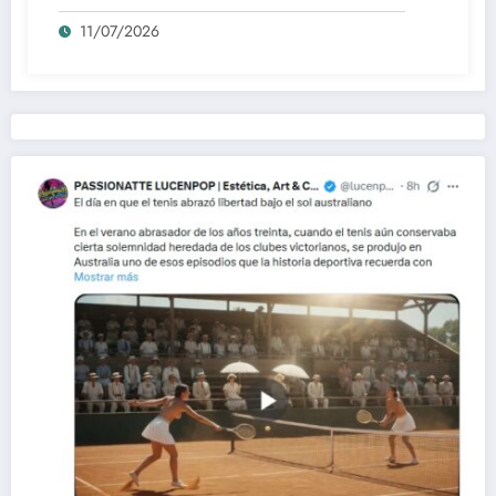
creación de F-Zero
11/07/2026