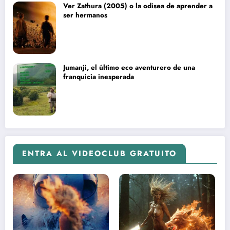
Ver Zathura (2005) o la odisea de aprender a
ser hermanos
Jumanji, el último eco aventurero de una
franquicia inesperada
ENTRA AL VIDEOCLUB GRATUITO