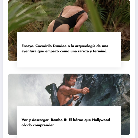
Ensayo. Cocodrilo Dundee o la arqueología de una
aventura que empezó como una rareza y terminó
convertida en reliquia
Ver y descargar. Rambo II: El héroe que Hollywood
olvidó comprender