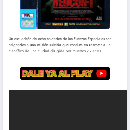
Un escuadrón de ocho soldados de las Fuerzas Especiales son
asignados a una misión suicida que consiste en rescatar a un
científico de una ciudad dirigida por muertos vivientes.