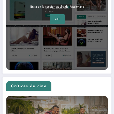
Entra en la sección adulta de Passionatte
+18
Críticas de cine