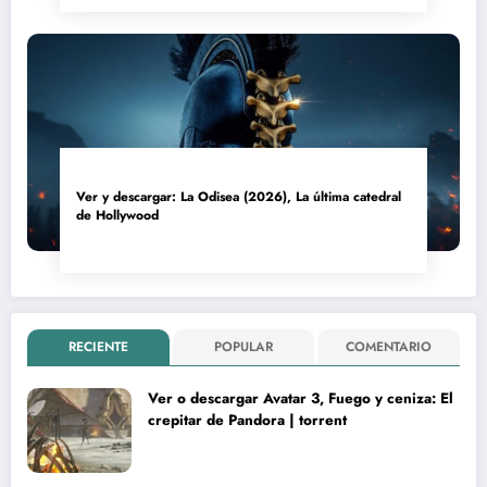
Ver y descargar: La Odisea (2026), La última catedral
de Hollywood
RECIENTE
POPULAR
COMENTARIO
Ver o descargar Avatar 3, Fuego y ceniza: El
crepitar de Pandora | torrent