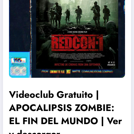
Videoclub Gratuito |
APOCALIPSIS ZOMBIE:
EL FIN DEL MUNDO | Ver
y descargar