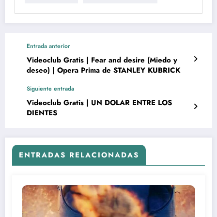
Entrada anterior
Videoclub Gratis | Fear and desire (Miedo y
deseo) | Opera Prima de STANLEY KUBRICK
Siguiente entrada
Videoclub Gratis | UN DOLAR ENTRE LOS
DIENTES
ENTRADAS RELACIONADAS