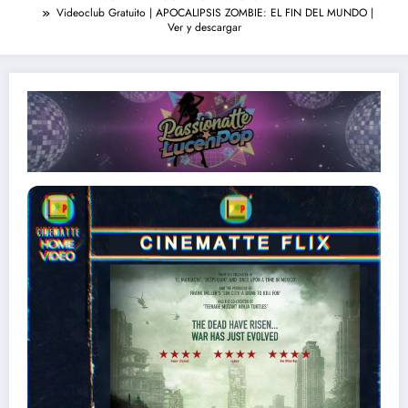
Videoclub Gratuito | APOCALIPSIS ZOMBIE: EL FIN DEL MUNDO |
Ver y descargar