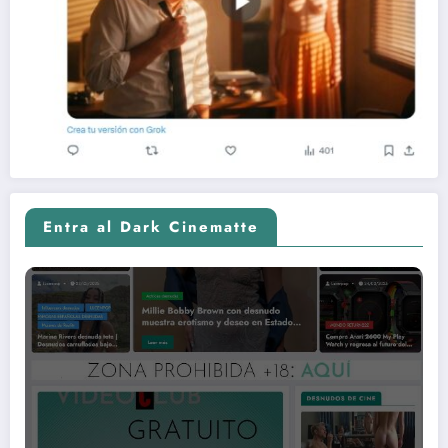
Entra al Dark Cinematte