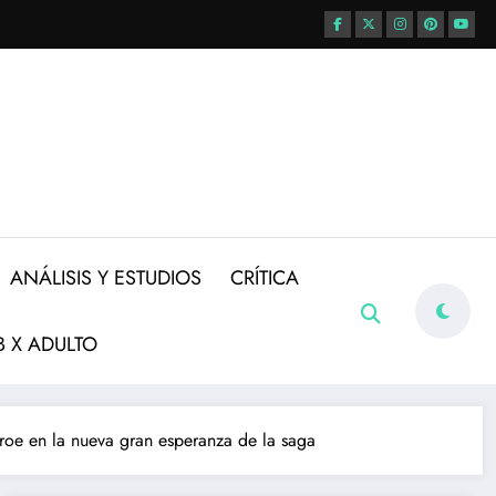
ANÁLISIS Y ESTUDIOS
CRÍTICA
 X ADULTO
éroe en la nueva gran esperanza de la saga