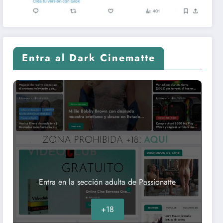
Entra al Dark Cinematte
Entra en la sección adulta de Passionatte
+18