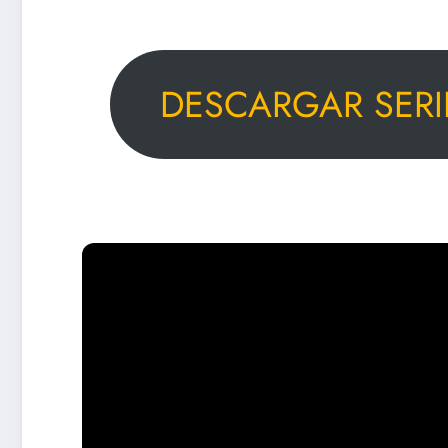
DESCARGAR SERI