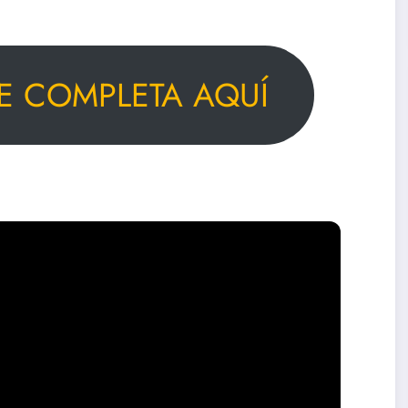
E COMPLETA AQUÍ