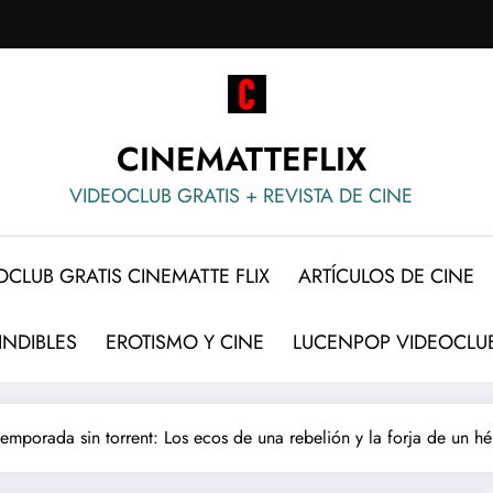
CINEMATTEFLIX
VIDEOCLUB GRATIS + REVISTA DE CINE
OCLUB GRATIS CINEMATTE FLIX
ARTÍCULOS DE CINE
INDIBLES
EROTISMO Y CINE
LUCENPOP VIDEOCLUB
emporada sin torrent: Los ecos de una rebelión y la forja de un h