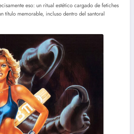
isamente eso: un ritual estético cargado de fetiches
un título memorable, incluso dentro del santoral