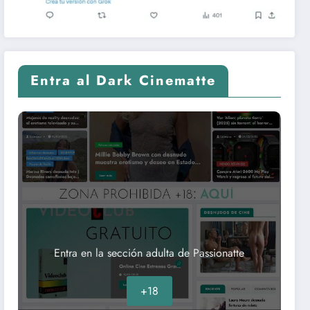
Entra al Dark Cinematte
Entra en la sección adulta de Passionatte
+18