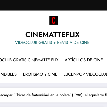
CINEMATTEFLIX
VIDEOCLUB GRATIS + REVISTA DE CINE
OCLUB GRATIS CINEMATTE FLIX
ARTÍCULOS DE CINE
INDIBLES
EROTISMO Y CINE
LUCENPOP VIDEOCLUB
scargar ‘Chicas de fraternidad en la bolera’ (1988): el aquelarre