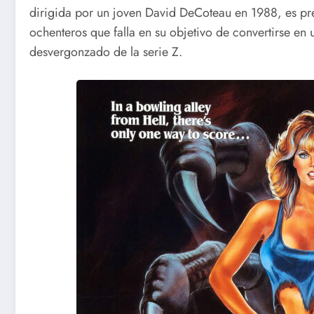
dirigida por un joven David DeCoteau en 1988, es prec
ochenteros que falla en su objetivo de convertirse en 
desvergonzado de la serie Z.