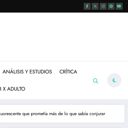
ANÁLISIS Y ESTUDIOS
CRÍTICA
 X ADULTO
 fluorescente que prometía más de lo que sabía conjurar