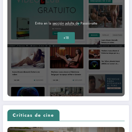
Entra en la sección adulta de Passionatte
+18
Críticas de cine