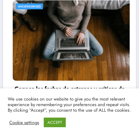
REVISTA DE CINE | NOTICIAS, IMÁGENES, TRÁILERS, ARTÍCULOS Y CRÍTICAS
UNCATEGORIZED
We use cookies on our website to give you the most relevant
experience by remembering your preferences and repeat visits.
By clicking “Accept”, you consent to the use of ALL the cookies.
Cookie settings
ACCEPT