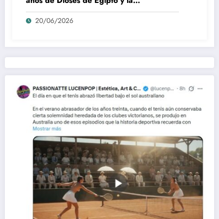
años de Dioses de Egipto y la
desaparición del blockbuster sin
20/06/2026
complejos