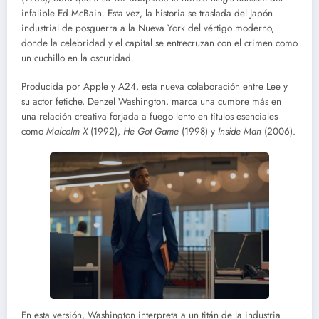
infalible Ed McBain. Esta vez, la historia se traslada del Japón
industrial de posguerra a la Nueva York del vértigo moderno,
donde la celebridad y el capital se entrecruzan con el crimen como
un cuchillo en la oscuridad.
Producida por Apple y A24, esta nueva colaboración entre Lee y
su actor fetiche, Denzel Washington, marca una cumbre más en
una relación creativa forjada a fuego lento en títulos esenciales
como
Malcolm X
(1992),
He Got Game
(1998) y
Inside Man
(2006).
En esta versión, Washington interpreta a un titán de la industria