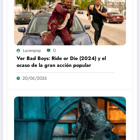
Lucenpop
0
Ver Bad Boys: Ride or Die (2024) y el
ocaso de la gran acción popular
20/06/2026