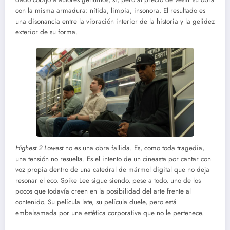
con la misma armadura: nítida, limpia, insonora. El resultado es
una disonancia entre la vibración interior de la historia y la gelidez
exterior de su forma.
Highest 2 Lowest
no es una obra fallida. Es, como toda tragedia,
una tensión no resuelta. Es el intento de un cineasta por cantar con
voz propia dentro de una catedral de mármol digital que no deja
resonar el eco. Spike Lee sigue siendo, pese a todo, uno de los
pocos que todavía creen en la posibilidad del arte frente al
contenido. Su película late, su película duele, pero está
embalsamada por una estética corporativa que no le pertenece.