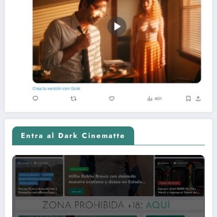
Entra al Dark Cinematte