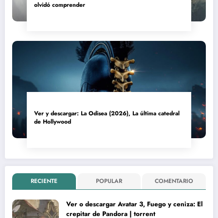
olvidó comprender
Ver y descargar: La Odisea (2026), La última catedral
de Hollywood
RECIENTE
POPULAR
COMENTARIO
Ver o descargar Avatar 3, Fuego y ceniza: El
crepitar de Pandora | torrent