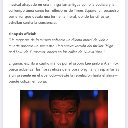
musical atrapado en una intriga tan antigua como la codicia y tan
contemporánea como los reflectores de Times Square: un secuestro
por error que desata una tormenta moral, donde las cifras se
estrellan contra la conciencia.
sinopsis oficial:
“Un magnate de la música enfrenta un dilema moral de vida o
muerte durante un secuestro. Una nueva versión del thriller ‘High
and Low’ de Kurosawa, ahora en las calles de Nueva York.”
El guion, escrito a cuatro manos por el propio Lee junto a Alan Fox,
busca actualizar las fibras éticas de la obra original y trasplantarlas
a un presente en el que todo—desde la reputación hasta el alma—
puede cotizar en bolsa.