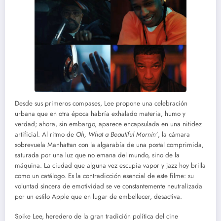
Desde sus primeros compases, Lee propone una celebración
urbana que en otra época habría exhalado materia, humo y
verdad; ahora, sin embargo, aparece encapsulada en una nitidez
artificial. Al ritmo de
Oh, What a Beautiful Mornin’
, la cámara
sobrevuela Manhattan con la algarabía de una postal comprimida,
saturada por una luz que no emana del mundo, sino de la
máquina. La ciudad que alguna vez escupía vapor y jazz hoy brilla
como un catálogo. Es la contradicción esencial de este filme: su
voluntad sincera de emotividad se ve constantemente neutralizada
por un estilo Apple que en lugar de embellecer, desactiva.
Spike Lee, heredero de la gran tradición política del cine